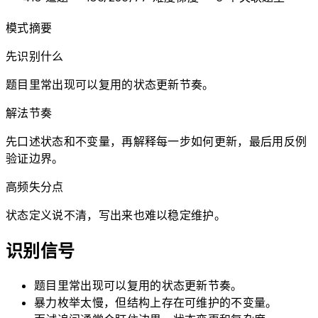
模式摘要
先识别什么
题目里常出现可以复用的状态更新节奏。
解法节奏
先口述状态和不变量，再解释每一步如何更新，最后用反例
验证边界。
高频失分点
状态定义说不清，写出来也难以稳定维护。
识别信号
题目里常出现可以复用的状态更新节奏。
暴力枚举太慢，但结构上存在可维护的不变量。