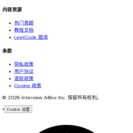
内容资源
热门真题
教程文档
LeetCode 题库
条款
隐私政策
用户协议
退款政策
Cookie 政策
© 2026 Interview AiBox Inc. 保留所有权利。
•
Cookie 设置