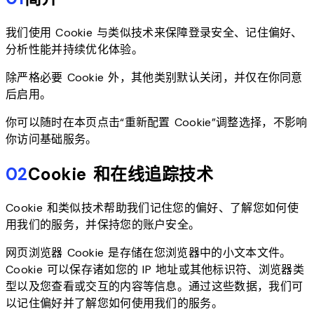
我们使用 Cookie 与类似技术来保障登录安全、记住偏好、
分析性能并持续优化体验。
除严格必要 Cookie 外，其他类别默认关闭，并仅在你同意
后启用。
你可以随时在本页点击“重新配置 Cookie”调整选择，不影响
你访问基础服务。
02
Cookie 和在线追踪技术
Cookie 和类似技术帮助我们记住您的偏好、了解您如何使
用我们的服务，并保持您的账户安全。
网页浏览器 Cookie 是存储在您浏览器中的小文本文件。
Cookie 可以保存诸如您的 IP 地址或其他标识符、浏览器类
型以及您查看或交互的内容等信息。通过这些数据，我们可
以记住偏好并了解您如何使用我们的服务。