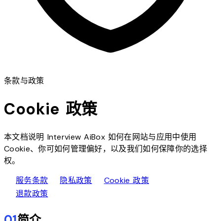
条款与政策
Cookie 政策
本文档说明 Interview AiBox 如何在网站与应用中使用
Cookie、你可如何管理偏好，以及我们如何保障你的选择
权。
description
lock
cookie
服务条款
隐私政策
Cookie 政策
paid
退款政策
01
简介