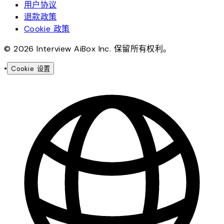
用户协议
退款政策
Cookie 政策
© 2026 Interview AiBox Inc. 保留所有权利。
•
Cookie 设置