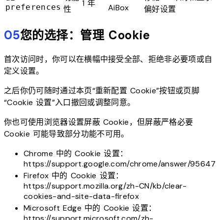
1 年
preferences
AiBox
性
偏好设置
05
您的选择：管理 Cookie
首次访问时，你可以在横幅中接受全部、拒绝非必要项或自
定义设置。
之后你仍可随时通过本页“重新配置 Cookie”按钮或页脚
“Cookie 设置”入口撤回或调整同意。
你也可使用浏览器设置屏蔽 Cookie，但屏蔽严格必要
Cookie 可能导致部分功能不可用。
Chrome 中的 Cookie 设置：
https://support.google.com/chrome/answer/95647
Firefox 中的 Cookie 设置：
https://support.mozilla.org/zh-CN/kb/clear-
cookies-and-site-data-firefox
Microsoft Edge 中的 Cookie 设置：
https://support.microsoft.com/zh-