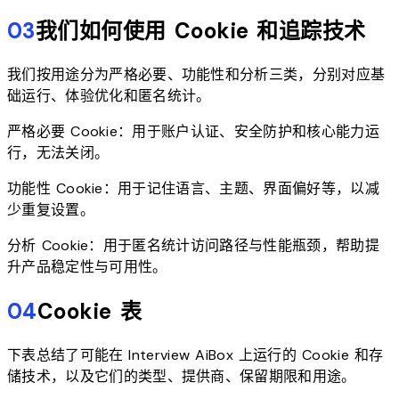
03
我们如何使用 Cookie 和追踪技术
我们按用途分为严格必要、功能性和分析三类，分别对应基
础运行、体验优化和匿名统计。
严格必要 Cookie：用于账户认证、安全防护和核心能力运
行，无法关闭。
功能性 Cookie：用于记住语言、主题、界面偏好等，以减
少重复设置。
分析 Cookie：用于匿名统计访问路径与性能瓶颈，帮助提
升产品稳定性与可用性。
04
Cookie 表
下表总结了可能在 Interview AiBox 上运行的 Cookie 和存
储技术，以及它们的类型、提供商、保留期限和用途。