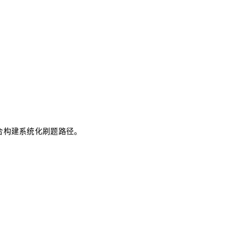
适合构建系统化刷题路径。