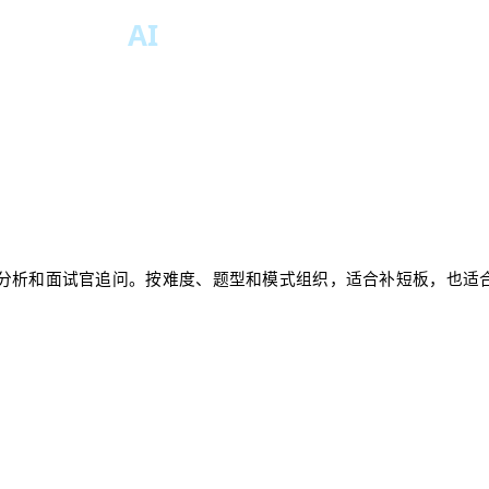
复杂度分析和面试官追问。按难度、题型和模式组织，适合补短板，也