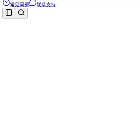
常见问题
联系支持