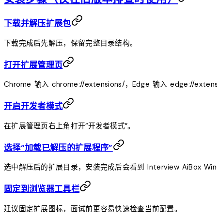
下载并解压扩展包
下载完成后先解压，保留完整目录结构。
打开扩展管理页
Chrome 输入
chrome://extensions/
，Edge 输入
edge://extens
开启开发者模式
在扩展管理页右上角打开“开发者模式”。
选择“加载已解压的扩展程序”
选中解压后的扩展目录，安装完成后会看到
Interview AiBox Wi
固定到浏览器工具栏
建议固定扩展图标，面试前更容易快速检查当前配置。