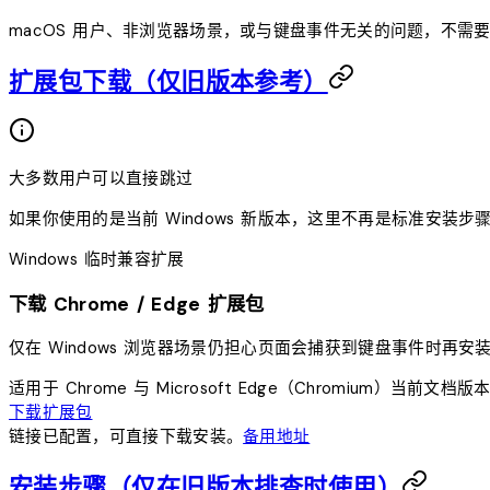
macOS 用户、非浏览器场景，或与键盘事件无关的问题，不需
扩展包下载（仅旧版本参考）
大多数用户可以直接跳过
如果你使用的是当前 Windows 新版本，这里不再是标准安装步
Windows 临时兼容扩展
下载 Chrome / Edge 扩展包
仅在 Windows 浏览器场景仍担心页面会捕获到键盘事件时再
适用于 Chrome 与 Microsoft Edge（Chromium）
当前文档版
下载扩展包
链接已配置，可直接下载安装。
备用地址
安装步骤（仅在旧版本排查时使用）