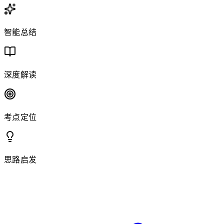
智能总结
深度解读
考点定位
思路启发