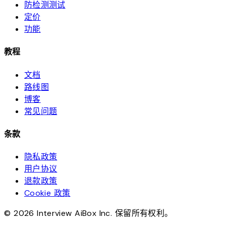
防检测测试
定价
功能
教程
文档
路线图
博客
常见问题
条款
隐私政策
用户协议
退款政策
Cookie 政策
© 2026 Interview AiBox Inc. 保留所有权利。