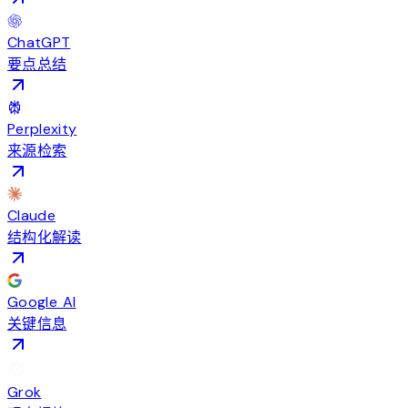
ChatGPT
要点总结
Perplexity
来源检索
Claude
结构化解读
Google AI
关键信息
Grok