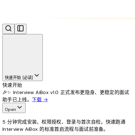
快速开始 [必读]
快速开始
🎉✨ Interview AiBox v1.0 正式发布
更隐身、更稳定的面试
助手已上线。
下载
→
Open
5 分钟完成安装、权限授权、登录与首次自检，快速跑通
Interview AiBox 的标准首启流程与面试前准备。