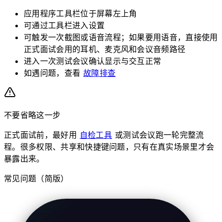
应用程序工具栏位于屏幕左上角
可通过工具栏进入设置
可触发一次截图或语音流程；如果要用语音，直接使用
正式面试会用的耳机、麦克风和会议音频路径
进入一次测试会议确认显示与交互正常
如遇问题，查看
故障排查
不要省略这一步
正式面试前，最好用
自检工具
或测试会议跑一轮完整流
程。很多权限、共享和快捷键问题，只有在真实场景里才会
暴露出来。
常见问题（简版）