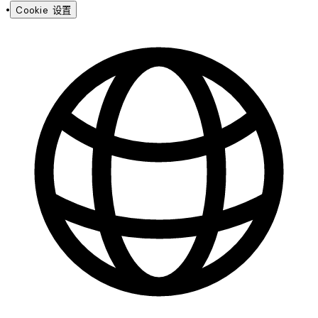
•
Cookie 设置