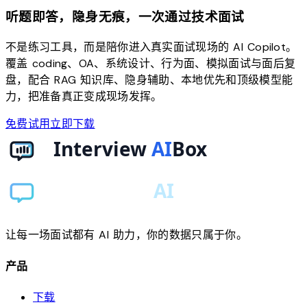
听题即答，隐身无痕，一次通过技术面试
不是练习工具，而是陪你进入真实面试现场的 AI Copilot。
覆盖 coding、OA、系统设计、行为面、模拟面试与面后复
盘，配合 RAG 知识库、隐身辅助、本地优先和顶级模型能
力，把准备真正变成现场发挥。
免费试用
立即下载
让每一场面试都有 AI 助力，你的数据只属于你。
产品
下载