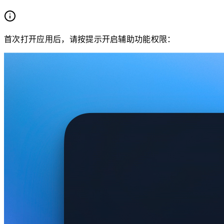
首次打开应用后，请按提示开启辅助功能权限：