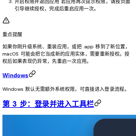
开启权限并返回应用 若应用再次提示权限，请按页面
引导继续授权，完成后重启应用一次。
重点提醒
如果你刚升级系统、重装应用，或把
.app
移到了新位置，
macOS 可能会把它当成新的应用实体，需要重新授权。授
权后如果表现仍异常，先重启一次应用。
Windows
Windows 默认无需额外系统权限，可直接进入登录流程。
第 3 步：登录并进入工具栏