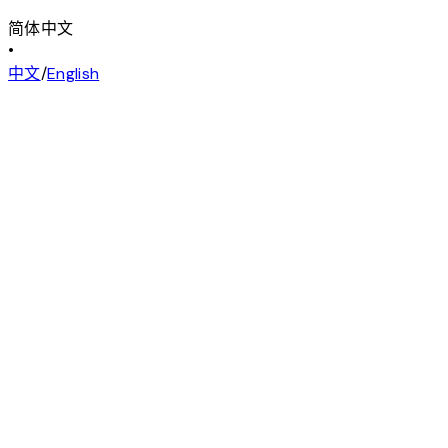
简体中文
•
中文
/
English