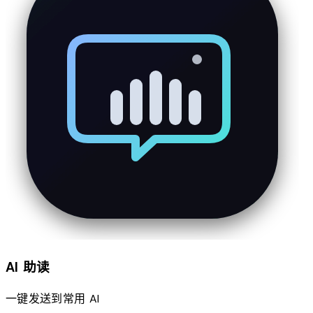
AI 助读
一键发送到常用 AI