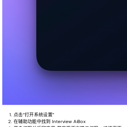
点击“打开系统设置”
在辅助功能中找到
Interview AiBox