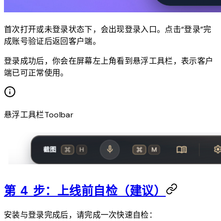
首次打开或未登录状态下，会出现登录入口。点击“登录”完
成账号验证后返回客户端。
登录成功后，你会在屏幕左上角看到悬浮工具栏，表示客户
端已可正常使用。
悬浮工具栏Toolbar
第 4 步：上线前自检（建议）
安装与登录完成后，请完成一次快速自检：