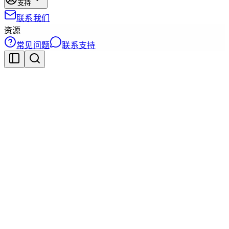
支持
联系我们
资源
常见问题
联系支持