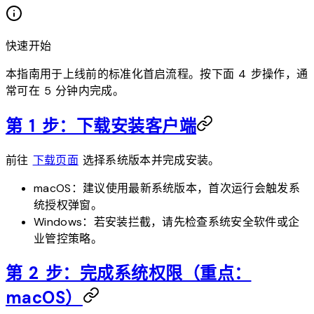
快速开始
本指南用于上线前的标准化首启流程。按下面 4 步操作，通
常可在 5 分钟内完成。
第 1 步：下载安装客户端
前往
下载页面
选择系统版本并完成安装。
macOS：建议使用最新系统版本，首次运行会触发系
统授权弹窗。
Windows：若安装拦截，请先检查系统安全软件或企
业管控策略。
第 2 步：完成系统权限（重点：
macOS）