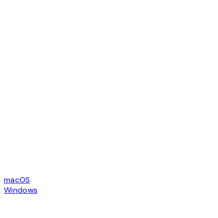
macOS
Windows