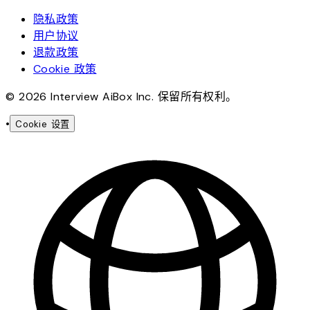
隐私政策
用户协议
退款政策
Cookie 政策
© 2026 Interview AiBox Inc. 保留所有权利。
•
Cookie 设置