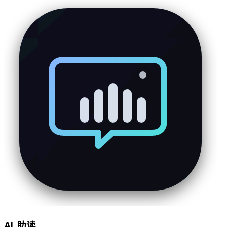
AI 助读