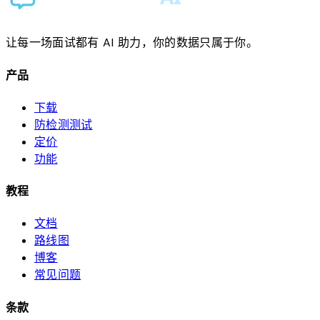
让每一场面试都有 AI 助力，你的数据只属于你。
产品
下载
防检测测试
定价
功能
教程
文档
路线图
博客
常见问题
条款