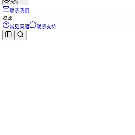
支持
联系我们
资源
常见问题
联系支持