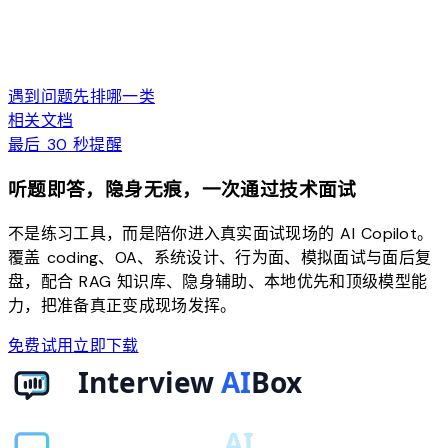
遇到问题先排哪一类
相关文档
最后 30 秒提醒
听题即答，隐身无痕，一次通过技术面试
不是练习工具，而是陪你进入真实面试现场的 AI Copilot。
覆盖 coding、OA、系统设计、行为面、模拟面试与面后复
盘，配合 RAG 知识库、隐身辅助、本地优先和顶级模型能
力，把准备真正变成现场发挥。
免费试用
立即下载