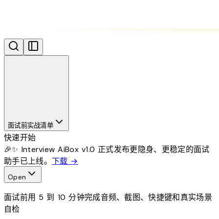
面试前实战清单
快速开始
🎉✨ Interview AiBox v1.0 正式发布
更隐身、更稳定的面试
助手已上线。
下载
→
Open
面试前用 5 到 10 分钟完成音频、截图、快捷键和真实场景
自检