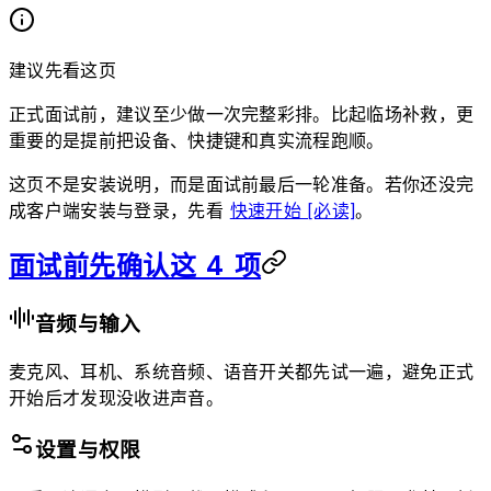
建议先看这页
正式面试前，建议至少做一次完整彩排。比起临场补救，更
重要的是提前把设备、快捷键和真实流程跑顺。
这页不是安装说明，而是面试前最后一轮准备。若你还没完
成客户端安装与登录，先看
快速开始 [必读]
。
面试前先确认这 4 项
音频与输入
麦克风、耳机、系统音频、语音开关都先试一遍，避免正式
开始后才发现没收进声音。
设置与权限