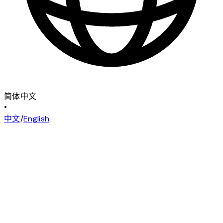
简体中文
•
中文
/
English