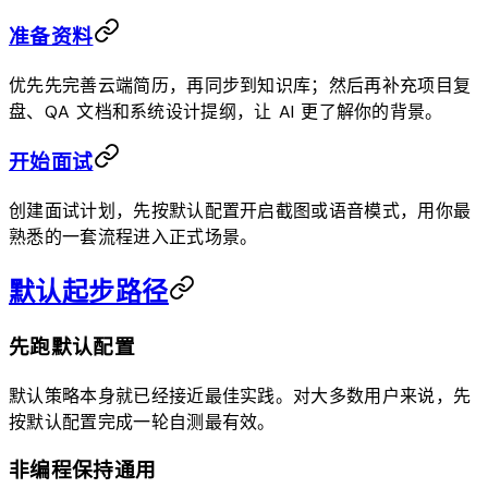
准备资料
优先先完善云端简历，再同步到知识库；然后再补充项目复
盘、QA 文档和系统设计提纲，让 AI 更了解你的背景。
开始面试
创建面试计划，先按默认配置开启截图或语音模式，用你最
熟悉的一套流程进入正式场景。
默认起步路径
先跑默认配置
默认策略本身就已经接近最佳实践。对大多数用户来说，先
按默认配置完成一轮自测最有效。
非编程保持通用