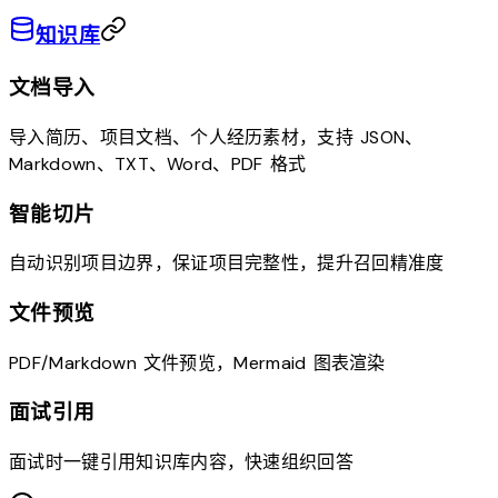
知识库
文档导入
导入简历、项目文档、个人经历素材，支持 JSON、
Markdown、TXT、Word、PDF 格式
智能切片
自动识别项目边界，保证项目完整性，提升召回精准度
文件预览
PDF/Markdown 文件预览，Mermaid 图表渲染
面试引用
面试时一键引用知识库内容，快速组织回答