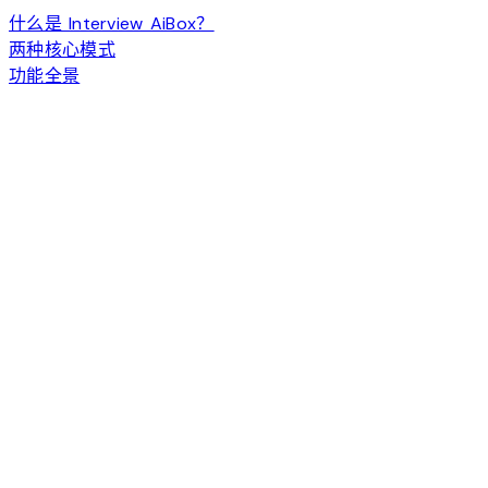
什么是 Interview AiBox？
两种核心模式
功能全景