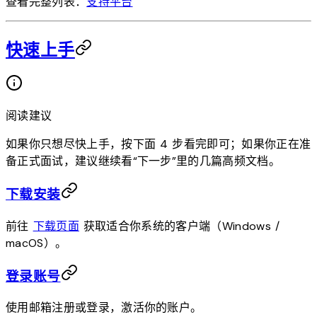
查看完整列表：
支持平台
快速上手
阅读建议
如果你只想尽快上手，按下面 4 步看完即可；如果你正在准
备正式面试，建议继续看“下一步”里的几篇高频文档。
下载安装
前往
下载页面
获取适合你系统的客户端（Windows /
macOS）。
登录账号
使用邮箱注册或登录，激活你的账户。