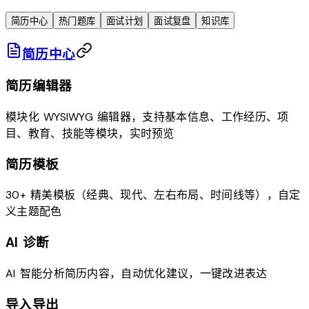
简历中心
热门题库
面试计划
面试复盘
知识库
简历中心
简历编辑器
模块化 WYSIWYG 编辑器，支持基本信息、工作经历、项
目、教育、技能等模块，实时预览
简历模板
30+ 精美模板（经典、现代、左右布局、时间线等），自定
义主题配色
AI 诊断
AI 智能分析简历内容，自动优化建议，一键改进表达
导入导出