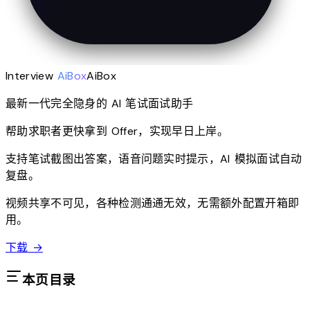
Interview
AiBox
AiBox
最新一代完全隐身的 AI 笔试面试助手
帮助求职者更快拿到 Offer，实现早日上岸。
支持笔试截图出答案，语音问题实时提示，AI 模拟面试自动
复盘。
视频共享不可见，各种检测通通无效，无需额外配置开箱即
用。
下载
→
本页目录