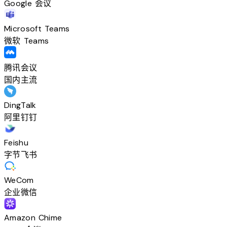
Google 会议
Microsoft Teams
微软 Teams
腾讯会议
国内主流
DingTalk
阿里钉钉
Feishu
字节飞书
WeCom
企业微信
Amazon Chime