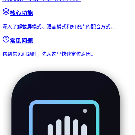
核心功能
深入了解截屏模式、语音模式和知识库的配合方式。
常见问题
遇到常见问题时，先从这里快速定位原因。