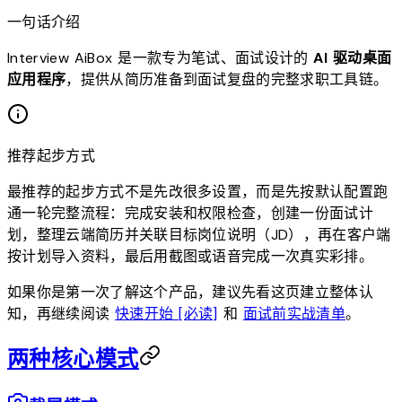
一句话介绍
Interview AiBox 是一款专为笔试、面试设计的
AI 驱动桌面
应用程序
，提供从简历准备到面试复盘的完整求职工具链。
推荐起步方式
最推荐的起步方式不是先改很多设置，而是先按默认配置跑
通一轮完整流程：完成安装和权限检查，创建一份面试计
划，整理云端简历并关联目标岗位说明（JD），再在客户端
按计划导入资料，最后用截图或语音完成一次真实彩排。
如果你是第一次了解这个产品，建议先看这页建立整体认
知，再继续阅读
快速开始 [必读]
和
面试前实战清单
。
两种核心模式