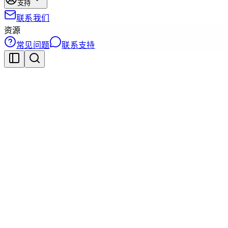
支持
联系我们
资源
常见问题
联系支持