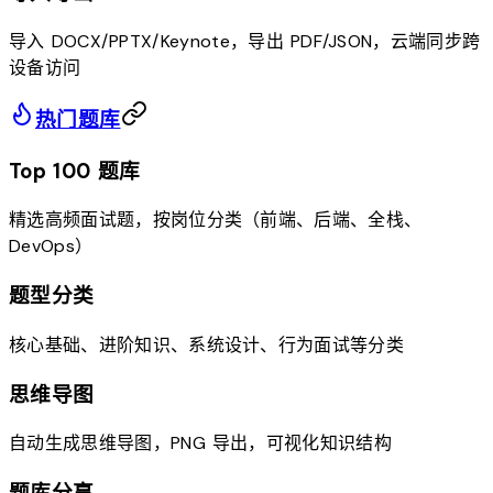
导入 DOCX/PPTX/Keynote，导出 PDF/JSON，云端同步跨
设备访问
热门题库
Top 100 题库
精选高频面试题，按岗位分类（前端、后端、全栈、
DevOps）
题型分类
核心基础、进阶知识、系统设计、行为面试等分类
思维导图
自动生成思维导图，PNG 导出，可视化知识结构
题库分享