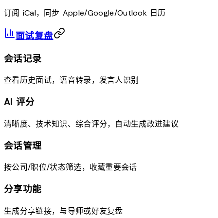
订阅 iCal，同步 Apple/Google/Outlook 日历
面试复盘
会话记录
查看历史面试，语音转录，发言人识别
AI 评分
清晰度、技术知识、综合评分，自动生成改进建议
会话管理
按公司/职位/状态筛选，收藏重要会话
分享功能
生成分享链接，与导师或好友复盘