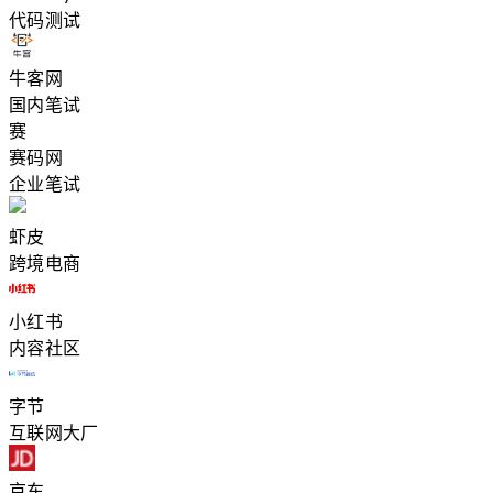
代码测试
牛客网
国内笔试
赛
赛码网
企业笔试
虾皮
跨境电商
小红书
内容社区
字节
互联网大厂
京东