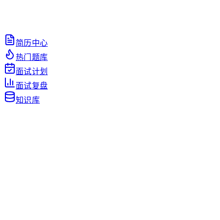
简历中心
热门题库
面试计划
面试复盘
知识库