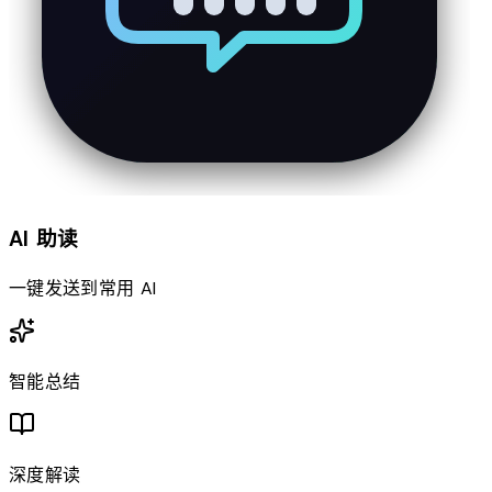
AI 助读
一键发送到常用 AI
智能总结
深度解读