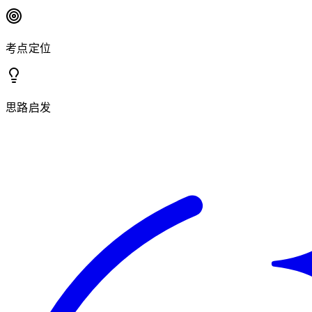
考点定位
思路启发