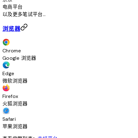
电商平台
以及更多笔试平台...
浏览器
Chrome
Google 浏览器
Edge
微软浏览器
Firefox
火狐浏览器
Safari
苹果浏览器