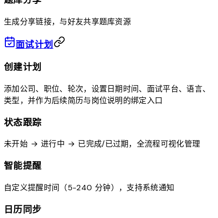
生成分享链接，与好友共享题库资源
面试计划
创建计划
添加公司、职位、轮次，设置日期时间、面试平台、语言、
类型，并作为后续简历与岗位说明的绑定入口
状态跟踪
未开始 → 进行中 → 已完成/已过期，全流程可视化管理
智能提醒
自定义提醒时间（5-240 分钟），支持系统通知
日历同步