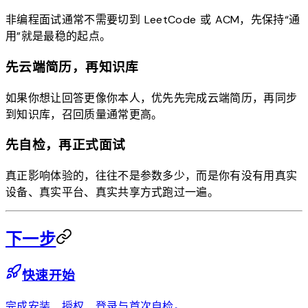
非编程面试通常不需要切到 LeetCode 或 ACM，先保持“通
用”就是最稳的起点。
先云端简历，再知识库
如果你想让回答更像你本人，优先先完成云端简历，再同步
到知识库，召回质量通常更高。
先自检，再正式面试
真正影响体验的，往往不是参数多少，而是你有没有用真实
设备、真实平台、真实共享方式跑过一遍。
下一步
快速开始
完成安装、授权、登录与首次自检。