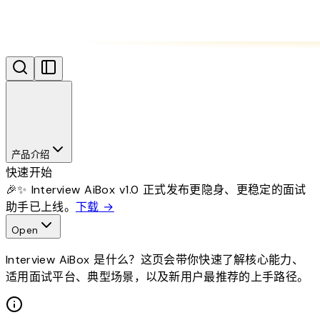
产品介绍
快速开始
🎉✨ Interview AiBox v1.0 正式发布
更隐身、更稳定的面试
助手已上线。
下载
→
Open
Interview AiBox 是什么？这页会带你快速了解核心能力、
适用面试平台、典型场景，以及新用户最推荐的上手路径。