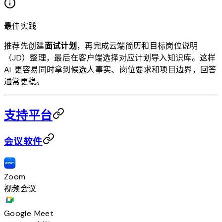
最佳实践
推荐先创建
面试计划
，再完成云端简历和目标岗位说明
（JD）整理，最后在客户端选择对应计划导入知识库。这样
AI 更容易同时拿到候选人事实、岗位要求和项目边界，回答
通常更稳。
支持平台
会议软件
Zoom
视频会议
Google Meet