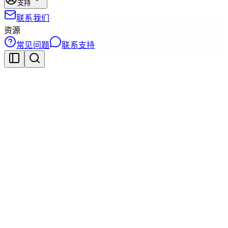
支持
联系我们
资源
常见问题
联系支持