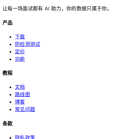
让每一场面试都有 AI 助力，你的数据只属于你。
产品
下载
防检测测试
定价
功能
教程
文档
路线图
博客
常见问题
条款
隐私政策