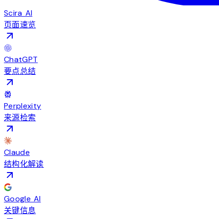
Scira AI
页面速览
ChatGPT
要点总结
Perplexity
来源检索
Claude
结构化解读
Google AI
关键信息