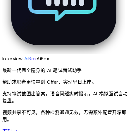
Interview
AiBox
AiBox
最新一代完全隐身的 AI 笔试面试助手
帮助求职者更快拿到 Offer，实现早日上岸。
支持笔试截图出答案，语音问题实时提示，AI 模拟面试自动
复盘。
视频共享不可见，各种检测通通无效，无需额外配置开箱即
用。