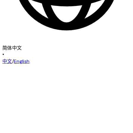
简体中文
•
中文
/
English