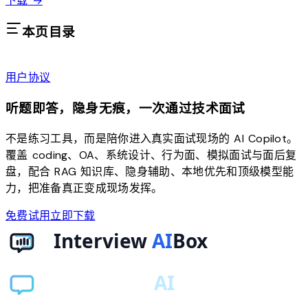
下载
→
本页目录
用户协议
听题即答，隐身无痕，一次通过技术面试
不是练习工具，而是陪你进入真实面试现场的 AI Copilot。
覆盖 coding、OA、系统设计、行为面、模拟面试与面后复
盘，配合 RAG 知识库、隐身辅助、本地优先和顶级模型能
力，把准备真正变成现场发挥。
免费试用
立即下载