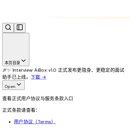
本页目录
🎉✨ Interview AiBox v1.0 正式发布
更隐身、更稳定的面试
助手已上线。
下载
→
Open
查看正式用户协议与服务条款入口
正式条款请查看：
用户协议（Terms）