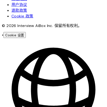
用户协议
退款政策
Cookie 政策
© 2026 Interview AiBox Inc. 保留所有权利。
•
Cookie 设置