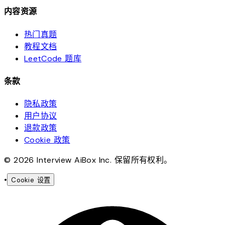
内容资源
热门真题
教程文档
LeetCode 题库
条款
隐私政策
用户协议
退款政策
Cookie 政策
© 2026 Interview AiBox Inc. 保留所有权利。
•
Cookie 设置