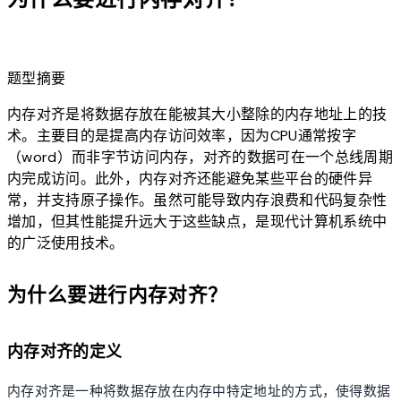
lightbulb
题型摘要
内存对齐是将数据存放在能被其大小整除的内存地址上的技
术。主要目的是提高内存访问效率，因为CPU通常按字
（word）而非字节访问内存，对齐的数据可在一个总线周期
内完成访问。此外，内存对齐还能避免某些平台的硬件异
常，并支持原子操作。虽然可能导致内存浪费和代码复杂性
增加，但其性能提升远大于这些缺点，是现代计算机系统中
的广泛使用技术。
为什么要进行内存对齐？
内存对齐的定义
内存对齐是一种将数据存放在内存中特定地址的方式，使得数据