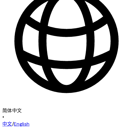
简体中文
•
中文
/
English