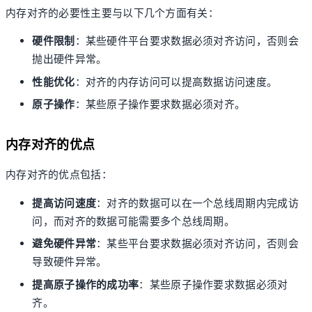
内存对齐的必要性主要与以下几个方面有关：
硬件限制
：某些硬件平台要求数据必须对齐访问，否则会
抛出硬件异常。
性能优化
：对齐的内存访问可以提高数据访问速度。
原子操作
：某些原子操作要求数据必须对齐。
内存对齐的优点
内存对齐的优点包括：
提高访问速度
：对齐的数据可以在一个总线周期内完成访
问，而对齐的数据可能需要多个总线周期。
避免硬件异常
：某些平台要求数据必须对齐访问，否则会
导致硬件异常。
提高原子操作的成功率
：某些原子操作要求数据必须对
齐。