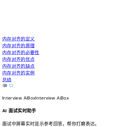
内存对齐的定义
内存对齐的原理
内存对齐的必要性
内存对齐的优点
内存对齐的缺点
内存对齐的实例
总结
Interview
AiBox
Interview
AiBox
AI 面试实时助手
面试中屏幕实时显示参考回答，帮你打磨表达。