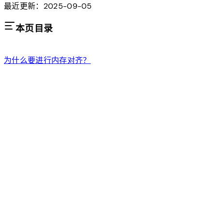
最近更新：2025-09-05
本页目录
为什么要进行内存对齐？