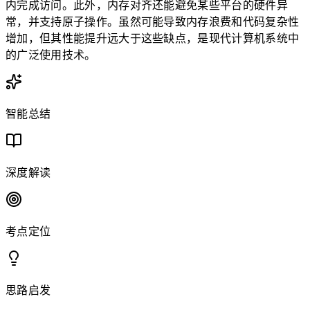
内完成访问。此外，内存对齐还能避免某些平台的硬件异
常，并支持原子操作。虽然可能导致内存浪费和代码复杂性
增加，但其性能提升远大于这些缺点，是现代计算机系统中
的广泛使用技术。
智能总结
深度解读
考点定位
思路启发