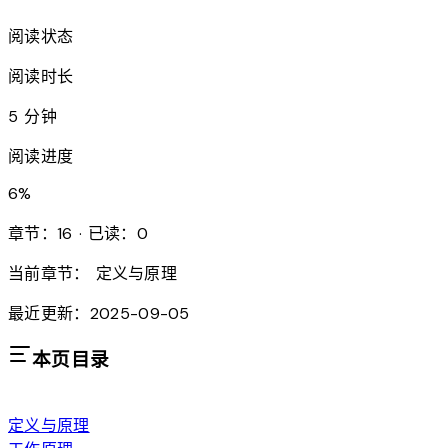
阅读状态
阅读时长
5 分钟
阅读进度
6
%
章节：16 · 已读：0
当前章节：
定义与原理
最近更新：2025-09-05
本页目录
定义与原理