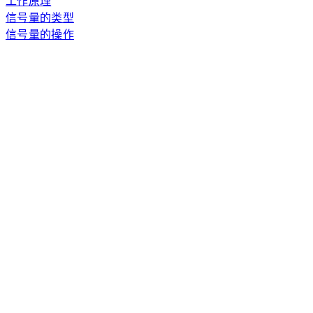
工作原理
信号量的类型
信号量的操作