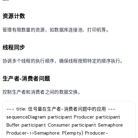
资源计数
管理有限数量的资源，如数据库连接池、打印机等。
线程同步
协调多个线程的执行顺序，确保线程按照特定的顺序执行。
生产者-消费者问题
控制生产者和消费者之间的数据交换。
--- title: 信号量在生产者-消费者问题中的应用 ---
sequenceDiagram participant Producer participant
Buffer participant Consumer participant Semaphore
Producer->>Semaphore: P(empty) Producer-