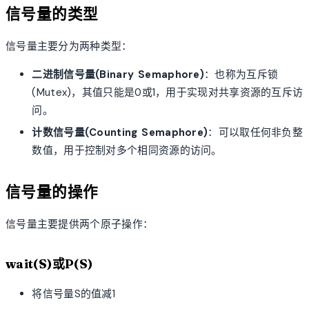
信号量的类型
信号量主要分为两种类型：
二进制信号量(Binary Semaphore)
：也称为互斥锁
(Mutex)，其值只能是0或1，用于实现对共享资源的互斥访
问。
计数信号量(Counting Semaphore)
：可以取任何非负整
数值，用于控制对多个相同资源的访问。
信号量的操作
信号量主要提供两个原子操作：
wait(S)或P(S)
将信号量S的值减1