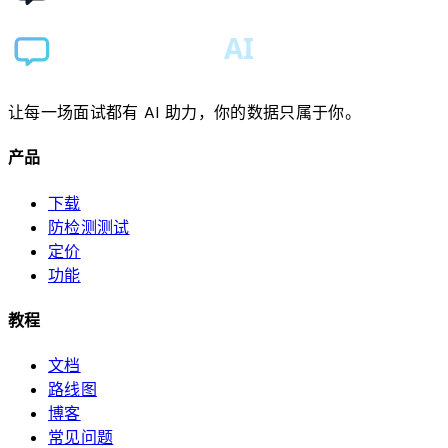
让每一场面试都有 AI 助力，你的数据只属于你。
产品
下载
防检测测试
定价
功能
教程
文档
路线图
博客
常见问题