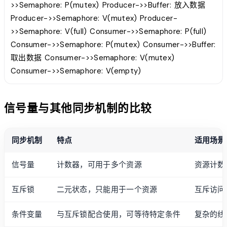
>>Semaphore: P(mutex) Producer->>Buffer: 放入数据
Producer->>Semaphore: V(mutex) Producer-
>>Semaphore: V(full) Consumer->>Semaphore: P(full)
Consumer->>Semaphore: P(mutex) Consumer->>Buffer:
取出数据 Consumer->>Semaphore: V(mutex)
Consumer->>Semaphore: V(empty)
信号量与其他同步机制的比较
同步机制
特点
适用场景
信号量
计数器，可用于多个资源
资源计数
互斥锁
二元状态，只能用于一个资源
互斥访问
条件变量
与互斥锁配合使用，可等待特定条件
复杂的线