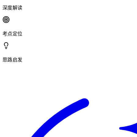
深度解读
考点定位
思路启发