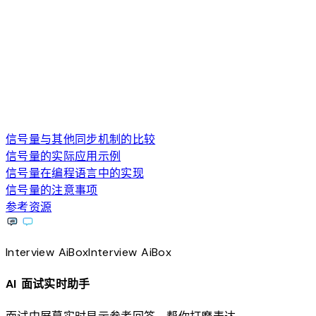
信号量与其他同步机制的比较
信号量的实际应用示例
信号量在编程语言中的实现
信号量的注意事项
参考资源
Interview
AiBox
Interview
AiBox
AI 面试实时助手