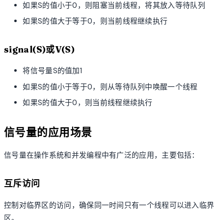
如果S的值小于0，则阻塞当前线程，将其放入等待队列
如果S的值大于等于0，则当前线程继续执行
signal(S)或V(S)
将信号量S的值加1
如果S的值小于等于0，则从等待队列中唤醒一个线程
如果S的值大于0，则当前线程继续执行
信号量的应用场景
信号量在操作系统和并发编程中有广泛的应用，主要包括：
互斥访问
控制对临界区的访问，确保同一时间只有一个线程可以进入临界
区。