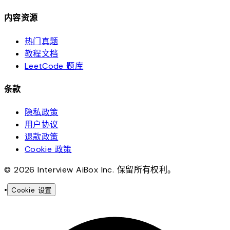
内容资源
热门真题
教程文档
LeetCode 题库
条款
隐私政策
用户协议
退款政策
Cookie 政策
© 2026 Interview AiBox Inc. 保留所有权利。
•
Cookie 设置