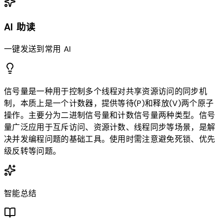
AI 助读
一键发送到常用 AI
信号量是一种用于控制多个线程对共享资源访问的同步机
制，本质上是一个计数器，提供等待(P)和释放(V)两个原子
操作。主要分为二进制信号量和计数信号量两种类型。信号
量广泛应用于互斥访问、资源计数、线程同步等场景，是解
决并发编程问题的基础工具。使用时需注意避免死锁、优先
级反转等问题。
智能总结