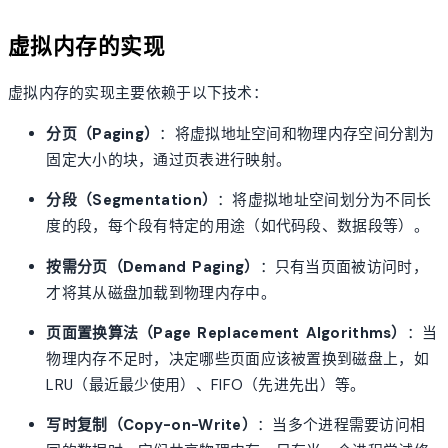
虚拟内存的实现
虚拟内存的实现主要依赖于以下技术：
分页（Paging）
：将虚拟地址空间和物理内存空间分割为
固定大小的块，通过页表进行映射。
分段（Segmentation）
：将虚拟地址空间划分为不同长
度的段，每个段有特定的用途（如代码段、数据段等）。
按需分页（Demand Paging）
：只有当页面被访问时，
才将其从磁盘加载到物理内存中。
页面置换算法（Page Replacement Algorithms）
：当
物理内存不足时，决定哪些页面应该被置换到磁盘上，如
LRU（最近最少使用）、FIFO（先进先出）等。
写时复制（Copy-on-Write）
：当多个进程需要访问相