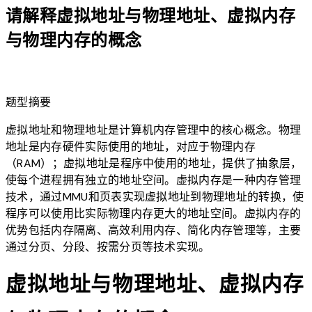
请解释虚拟地址与物理地址、虚拟内存
与物理内存的概念
lightbulb
题型摘要
虚拟地址和物理地址是计算机内存管理中的核心概念。物理
地址是内存硬件实际使用的地址，对应于物理内存
（RAM）；虚拟地址是程序中使用的地址，提供了抽象层，
使每个进程拥有独立的地址空间。虚拟内存是一种内存管理
技术，通过MMU和页表实现虚拟地址到物理地址的转换，使
程序可以使用比实际物理内存更大的地址空间。虚拟内存的
优势包括内存隔离、高效利用内存、简化内存管理等，主要
通过分页、分段、按需分页等技术实现。
虚拟地址与物理地址、虚拟内存