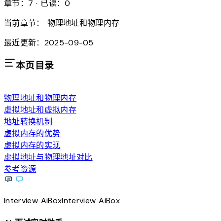
章节：7 · 已读：0
当前章节：
物理地址和物理内存
最近更新：2025-09-05
本页目录
物理地址和物理内存
虚拟地址和虚拟内存
地址转换机制
虚拟内存的优势
虚拟内存的实现
虚拟地址与物理地址对比
参考资源
Interview
AiBox
Interview
AiBox