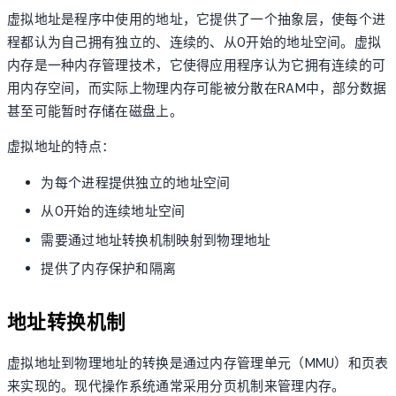
虚拟地址是程序中使用的地址，它提供了一个抽象层，使每个进
程都认为自己拥有独立的、连续的、从0开始的地址空间。虚拟
内存是一种内存管理技术，它使得应用程序认为它拥有连续的可
用内存空间，而实际上物理内存可能被分散在RAM中，部分数据
甚至可能暂时存储在磁盘上。
虚拟地址的特点：
为每个进程提供独立的地址空间
从0开始的连续地址空间
需要通过地址转换机制映射到物理地址
提供了内存保护和隔离
地址转换机制
虚拟地址到物理地址的转换是通过内存管理单元（MMU）和页表
来实现的。现代操作系统通常采用分页机制来管理内存。