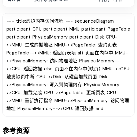
--- title:虚拟内存访问流程 --- sequenceDiagram
participant CPU participant MMU participant PageTable
participant PhysicalMemory participant Disk CPU-
>>MMU: 生成虚拟地址 MMU->>PageTable: 查询页表
PageTable-->>MMU: 返回页表项 alt 页面在内存中 MMU-
>>PhysicalMemory: 访问物理地址 PhysicalMemory--
>>CPU: 返回数据 else 页面不在内存中(缺页) MMU->>CPU:
触发缺页中断 CPU->>Disk: 从磁盘加载页面 Disk-
>>PhysicalMemory: 写入到物理内存 PhysicalMemory--
>>CPU: 加载完成 CPU->>PageTable: 更新页表 CPU-
>>MMU: 重新执行指令 MMU->>PhysicalMemory: 访问物理
地址 PhysicalMemory-->>CPU: 返回数据 end
参考资源