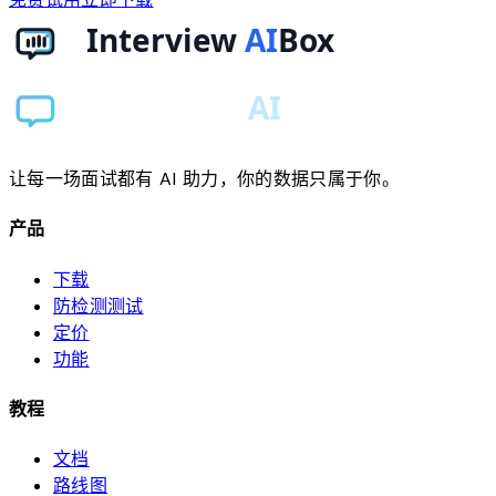
让每一场面试都有 AI 助力，你的数据只属于你。
产品
下载
防检测测试
定价
功能
教程
文档
路线图