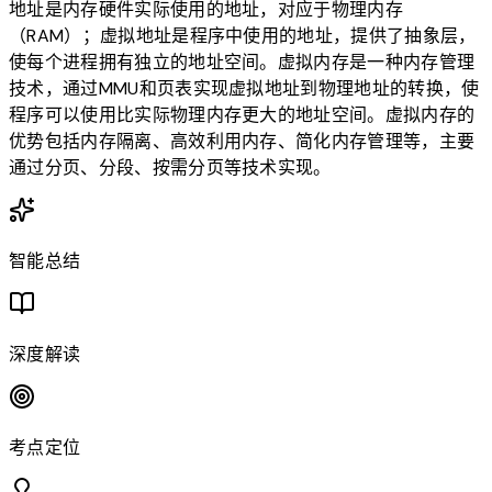
地址是内存硬件实际使用的地址，对应于物理内存
（RAM）；虚拟地址是程序中使用的地址，提供了抽象层，
使每个进程拥有独立的地址空间。虚拟内存是一种内存管理
技术，通过MMU和页表实现虚拟地址到物理地址的转换，使
程序可以使用比实际物理内存更大的地址空间。虚拟内存的
优势包括内存隔离、高效利用内存、简化内存管理等，主要
通过分页、分段、按需分页等技术实现。
智能总结
深度解读
考点定位