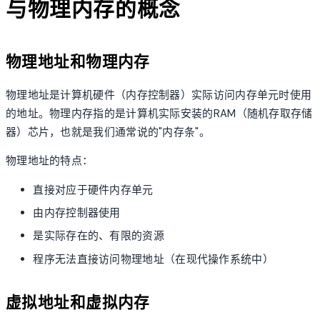
与物理内存的概念
物理地址和物理内存
物理地址是计算机硬件（内存控制器）实际访问内存单元时使用
的地址。物理内存指的是计算机实际安装的RAM（随机存取存储
器）芯片，也就是我们通常说的"内存条"。
物理地址的特点：
直接对应于硬件内存单元
由内存控制器使用
是实际存在的、有限的资源
程序无法直接访问物理地址（在现代操作系统中）
虚拟地址和虚拟内存