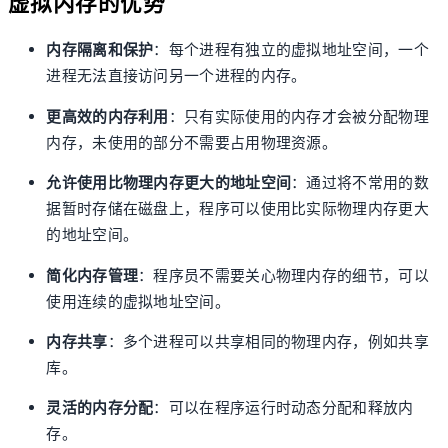
虚拟内存的优势
内存隔离和保护
：每个进程有独立的虚拟地址空间，一个
进程无法直接访问另一个进程的内存。
更高效的内存利用
：只有实际使用的内存才会被分配物理
内存，未使用的部分不需要占用物理资源。
允许使用比物理内存更大的地址空间
：通过将不常用的数
据暂时存储在磁盘上，程序可以使用比实际物理内存更大
的地址空间。
简化内存管理
：程序员不需要关心物理内存的细节，可以
使用连续的虚拟地址空间。
内存共享
：多个进程可以共享相同的物理内存，例如共享
库。
灵活的内存分配
：可以在程序运行时动态分配和释放内
存。