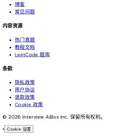
博客
常见问题
内容资源
热门真题
教程文档
LeetCode 题库
条款
隐私政策
用户协议
退款政策
Cookie 政策
© 2026 Interview AiBox Inc. 保留所有权利。
•
Cookie 设置