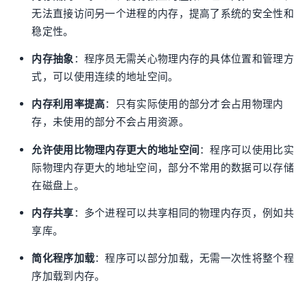
无法直接访问另一个进程的内存，提高了系统的安全性和
稳定性。
内存抽象
：程序员无需关心物理内存的具体位置和管理方
式，可以使用连续的地址空间。
内存利用率提高
：只有实际使用的部分才会占用物理内
存，未使用的部分不会占用资源。
允许使用比物理内存更大的地址空间
：程序可以使用比实
际物理内存更大的地址空间，部分不常用的数据可以存储
在磁盘上。
内存共享
：多个进程可以共享相同的物理内存页，例如共
享库。
简化程序加载
：程序可以部分加载，无需一次性将整个程
序加载到内存。