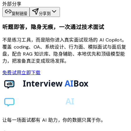
外部分享
复制链接
分享到
听题即答，隐身无痕，一次通过技术面试
不是练习工具，而是陪你进入真实面试现场的 AI Copilot。
覆盖 coding、OA、系统设计、行为面、模拟面试与面后复
盘，配合 RAG 知识库、隐身辅助、本地优先和顶级模型能
力，把准备真正变成现场发挥。
免费试用
立即下载
让每一场面试都有 AI 助力，你的数据只属于你。