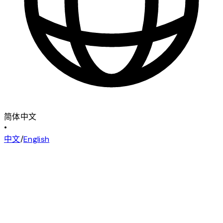
简体中文
•
中文
/
English