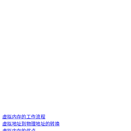
虚拟内存的工作流程
虚拟地址到物理地址的转换
虚拟内存的优点