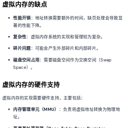
虚拟内存的缺点
性能开销
：地址转换需要额外的时间，缺页处理会导致显
著的性能下降。
复杂性
：虚拟内存系统的实现和管理较为复杂。
碎片问题
：可能会产生外部碎片和内部碎片。
磁盘空间占用
：需要磁盘空间作为交换空间（Swap
Space）。
虚拟内存的硬件支持
虚拟内存的实现需要硬件支持，主要包括：
内存管理单元（MMU）
：负责将虚拟地址转换为物理地
址。