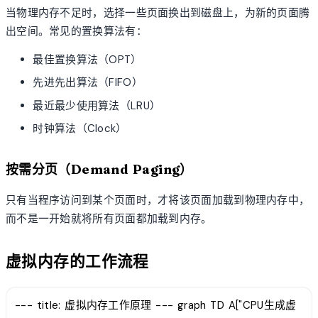
当物理内存不足时，选择一些页面换出到磁盘上，为新的页面腾
出空间。常见的置换算法有：
最佳置换算法（OPT）
先进先出算法（FIFO）
最近最少使用算法（LRU）
时钟算法（Clock）
按需分页（Demand Paging）
只有当程序访问到某个页面时，才将该页面加载到物理内存中，
而不是一开始就将所有页面都加载到内存。
虚拟内存的工作流程
--- title: 虚拟内存工作原理 --- graph TD A["CPU生成虚