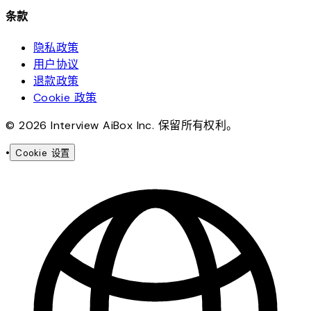
条款
隐私政策
用户协议
退款政策
Cookie 政策
© 2026 Interview AiBox Inc. 保留所有权利。
•
Cookie 设置