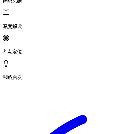
智能总结
深度解读
考点定位
思路启发