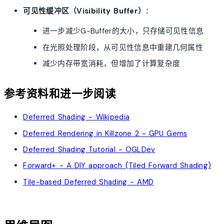
可见性缓冲区（Visibility Buffer）
：
进一步减少G-Buffer的大小，只存储可见性信息
在光照处理阶段，从可见性信息中重建几何属性
减少内存带宽消耗，但增加了计算复杂度
参考资料和进一步阅读
Deferred Shading - Wikipedia
Deferred Rendering in Killzone 2 - GPU Gems
Deferred Shading Tutorial - OGLDev
Forward+ - A DIY approach (Tiled Forward Shading)
Tile-based Deferred Shading - AMD
account_tree