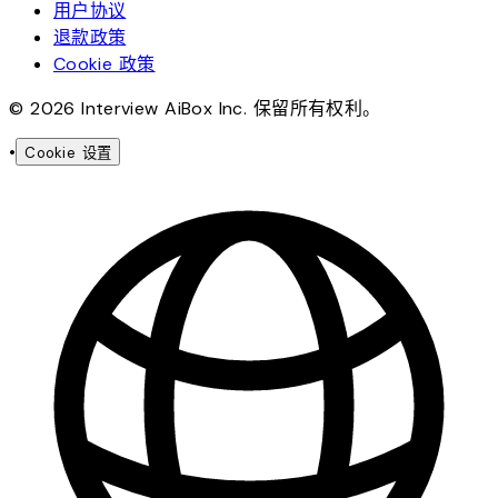
用户协议
退款政策
Cookie 政策
© 2026 Interview AiBox Inc. 保留所有权利。
•
Cookie 设置