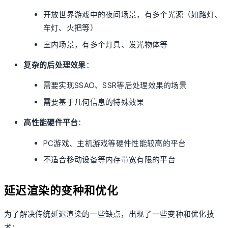
开放世界游戏中的夜间场景，有多个光源（如路灯、
车灯、火把等）
室内场景，有多个灯具、发光物体等
复杂的后处理效果
：
需要实现SSAO、SSR等后处理效果的场景
需要基于几何信息的特殊效果
高性能硬件平台
：
PC游戏、主机游戏等硬件性能较高的平台
不适合移动设备等内存带宽有限的平台
延迟渲染的变种和优化
为了解决传统延迟渲染的一些缺点，出现了一些变种和优化技
术：