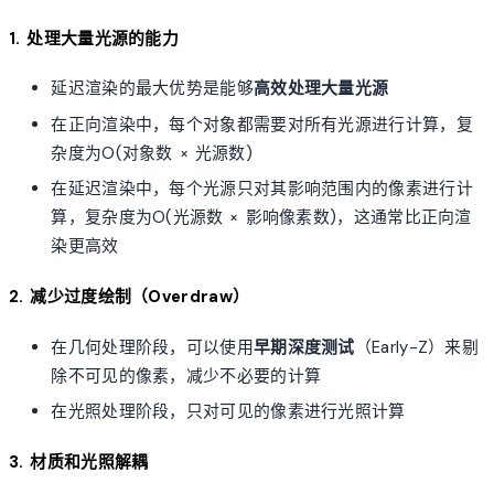
1. 处理大量光源的能力
延迟渲染的最大优势是能够
高效处理大量光源
在正向渲染中，每个对象都需要对所有光源进行计算，复
杂度为O(对象数 × 光源数)
在延迟渲染中，每个光源只对其影响范围内的像素进行计
算，复杂度为O(光源数 × 影响像素数)，这通常比正向渲
染更高效
2. 减少过度绘制（Overdraw）
在几何处理阶段，可以使用
早期深度测试
（Early-Z）来剔
除不可见的像素，减少不必要的计算
在光照处理阶段，只对可见的像素进行光照计算
3. 材质和光照解耦