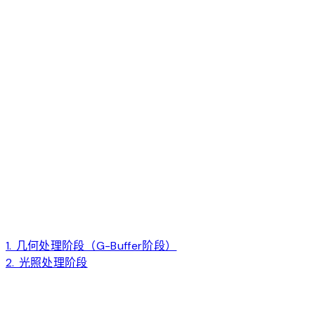
1. 几何处理阶段（G-Buffer阶段）
2. 光照处理阶段