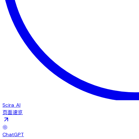
Scira AI
页面速览
ChatGPT