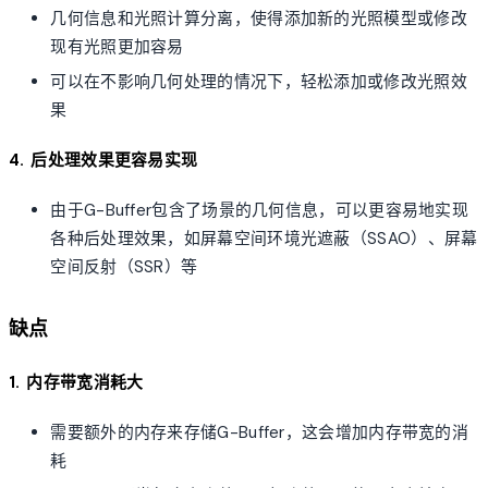
几何信息和光照计算分离，使得添加新的光照模型或修改
现有光照更加容易
可以在不影响几何处理的情况下，轻松添加或修改光照效
果
4. 后处理效果更容易实现
由于G-Buffer包含了场景的几何信息，可以更容易地实现
各种后处理效果，如屏幕空间环境光遮蔽（SSAO）、屏幕
空间反射（SSR）等
缺点
1. 内存带宽消耗大
需要额外的内存来存储G-Buffer，这会增加内存带宽的消
耗