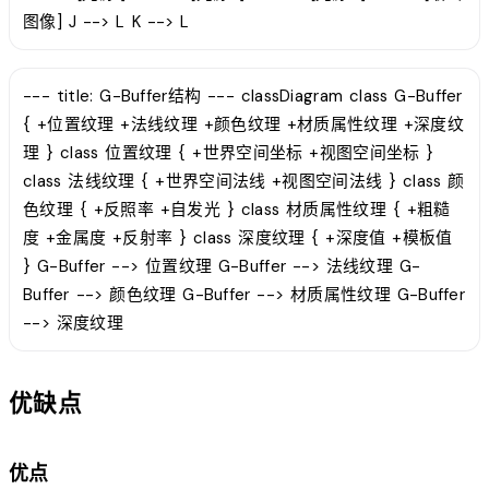
图像] J --> L K --> L
--- title: G-Buffer结构 --- classDiagram class G-Buffer
{ +位置纹理 +法线纹理 +颜色纹理 +材质属性纹理 +深度纹
理 } class 位置纹理 { +世界空间坐标 +视图空间坐标 }
class 法线纹理 { +世界空间法线 +视图空间法线 } class 颜
色纹理 { +反照率 +自发光 } class 材质属性纹理 { +粗糙
度 +金属度 +反射率 } class 深度纹理 { +深度值 +模板值
} G-Buffer --> 位置纹理 G-Buffer --> 法线纹理 G-
Buffer --> 颜色纹理 G-Buffer --> 材质属性纹理 G-Buffer
--> 深度纹理
优缺点
优点