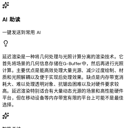
AI 助读
一键发送到常用 AI
延迟渲染是一种将几何处理与光照计算分离的渲染技术。它
首先将场景的几何信息存储在G-Buffer中，然后再进行光照
计算。主要优点是能高效处理大量光源、减少过度绘制、材
质和光照解耦以及便于实现后处理效果。缺点是内存带宽消
耗大、难以处理透明对象、抗锯齿困难以及对硬件要求较
高。延迟渲染特别适合有大量动态光源的场景和高性能硬件
平台，但在移动设备等内存带宽有限的平台上可能不是最佳
选择。