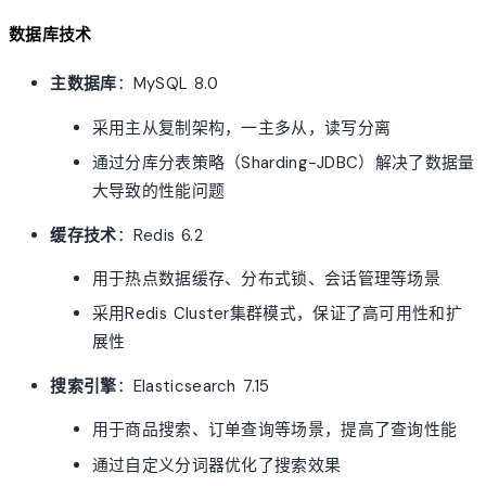
数据库技术
主数据库
：MySQL 8.0
采用主从复制架构，一主多从，读写分离
通过分库分表策略（Sharding-JDBC）解决了数据量
大导致的性能问题
缓存技术
：Redis 6.2
用于热点数据缓存、分布式锁、会话管理等场景
采用Redis Cluster集群模式，保证了高可用性和扩
展性
搜索引擎
：Elasticsearch 7.15
用于商品搜索、订单查询等场景，提高了查询性能
通过自定义分词器优化了搜索效果