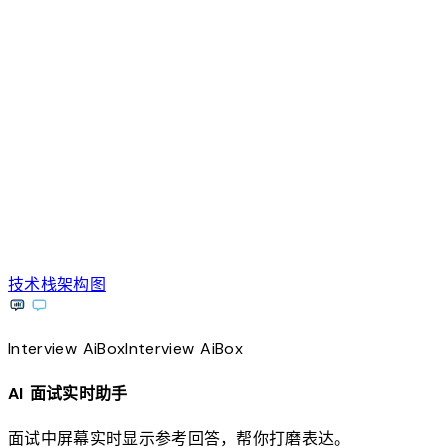
技术栈架构图
Interview
AiBox
Interview
AiBox
AI 面试实时助手
面试中屏幕实时显示参考回答，帮你打磨表达。