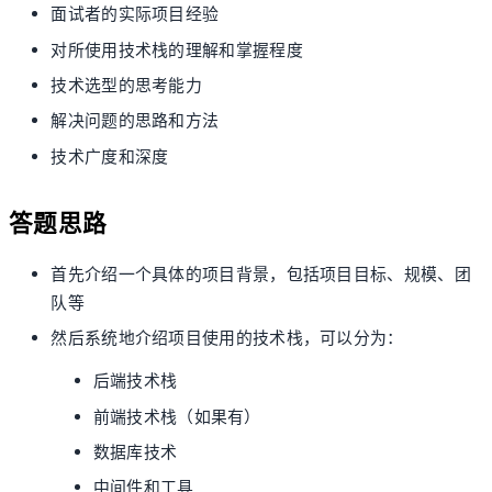
面试者的实际项目经验
对所使用技术栈的理解和掌握程度
技术选型的思考能力
解决问题的思路和方法
技术广度和深度
答题思路
首先介绍一个具体的项目背景，包括项目目标、规模、团
队等
然后系统地介绍项目使用的技术栈，可以分为：
后端技术栈
前端技术栈（如果有）
数据库技术
中间件和工具