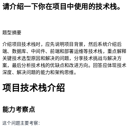
请介绍一下你在项目中使用的技术栈。
lightbulb
题型摘要
介绍项目技术栈时，应先说明项目背景，然后系统介绍后
端、数据库、中间件、前端和部署运维等技术栈，重点解释
关键技术选型原因和解决的问题，分享技术挑战与解决方
案，最后分析技术栈的优缺点和改进方向。回答应体现技术
深度、解决问题的能力和架构思维。
项目技术栈介绍
能力考察点
这个问题主要考察：