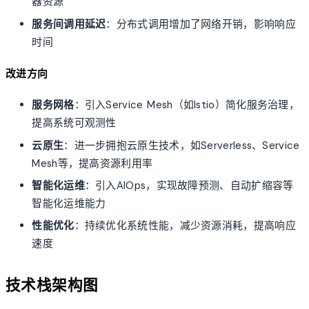
器资源
服务间调用延迟
：分布式调用增加了网络开销，影响响应
时间
改进方向
服务网格
：引入Service Mesh（如Istio）简化服务治理，
提高系统可观测性
云原生
：进一步拥抱云原生技术，如Serverless、Service
Mesh等，提高资源利用率
智能化运维
：引入AIOps，实现故障预测、自动扩缩容等
智能化运维能力
性能优化
：持续优化系统性能，减少资源消耗，提高响应
速度
技术栈架构图