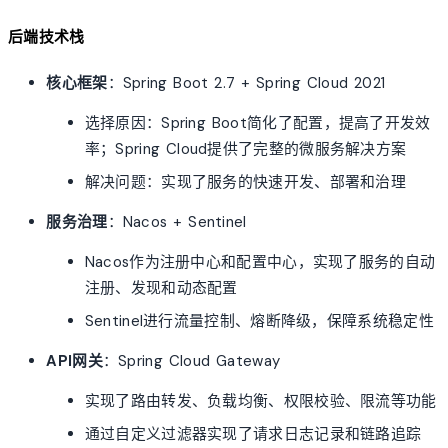
后端技术栈
核心框架
：Spring Boot 2.7 + Spring Cloud 2021
选择原因：Spring Boot简化了配置，提高了开发效
率；Spring Cloud提供了完整的微服务解决方案
解决问题：实现了服务的快速开发、部署和治理
服务治理
：Nacos + Sentinel
Nacos作为注册中心和配置中心，实现了服务的自动
注册、发现和动态配置
Sentinel进行流量控制、熔断降级，保障系统稳定性
API网关
：Spring Cloud Gateway
实现了路由转发、负载均衡、权限校验、限流等功能
通过自定义过滤器实现了请求日志记录和链路追踪