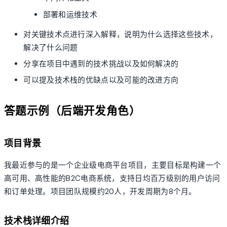
部署和运维技术
对关键技术点进行深入解释，说明为什么选择这些技术，
解决了什么问题
分享在项目中遇到的技术挑战以及如何解决的
可以提及技术栈的优缺点以及可能的改进方向
答题示例（后端开发角色）
项目背景
我最近参与的是一个企业级电商平台项目，主要目标是构建一个
高可用、高性能的B2C电商系统，支持日均百万级别的用户访问
和订单处理。项目团队规模约20人，开发周期为8个月。
技术栈详细介绍