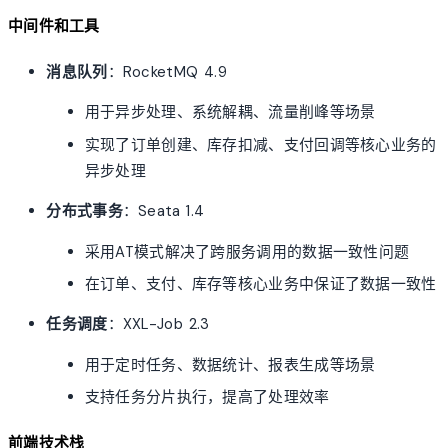
中间件和工具
消息队列
：RocketMQ 4.9
用于异步处理、系统解耦、流量削峰等场景
实现了订单创建、库存扣减、支付回调等核心业务的
异步处理
分布式事务
：Seata 1.4
采用AT模式解决了跨服务调用的数据一致性问题
在订单、支付、库存等核心业务中保证了数据一致性
任务调度
：XXL-Job 2.3
用于定时任务、数据统计、报表生成等场景
支持任务分片执行，提高了处理效率
前端技术栈