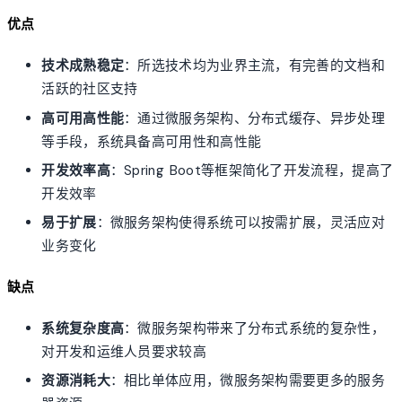
优点
技术成熟稳定
：所选技术均为业界主流，有完善的文档和
活跃的社区支持
高可用高性能
：通过微服务架构、分布式缓存、异步处理
等手段，系统具备高可用性和高性能
开发效率高
：Spring Boot等框架简化了开发流程，提高了
开发效率
易于扩展
：微服务架构使得系统可以按需扩展，灵活应对
业务变化
缺点
系统复杂度高
：微服务架构带来了分布式系统的复杂性，
对开发和运维人员要求较高
资源消耗大
：相比单体应用，微服务架构需要更多的服务