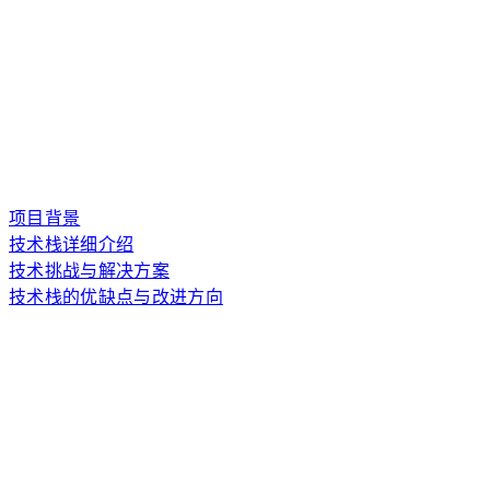
项目背景
技术栈详细介绍
技术挑战与解决方案
技术栈的优缺点与改进方向