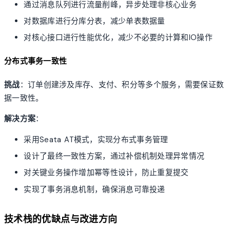
通过消息队列进行流量削峰，异步处理非核心业务
对数据库进行分库分表，减少单表数据量
对核心接口进行性能优化，减少不必要的计算和IO操作
分布式事务一致性
挑战
：订单创建涉及库存、支付、积分等多个服务，需要保证数
据一致性。
解决方案
：
采用Seata AT模式，实现分布式事务管理
设计了最终一致性方案，通过补偿机制处理异常情况
对关键业务操作增加幂等性设计，防止重复提交
实现了事务消息机制，确保消息可靠投递
技术栈的优缺点与改进方向