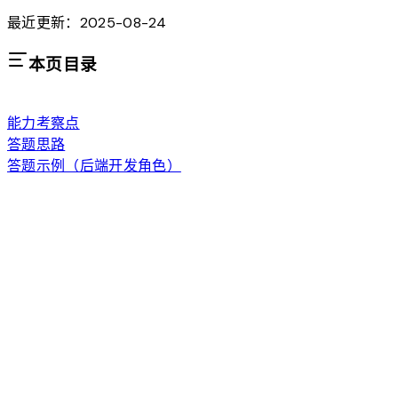
最近更新：2025-08-24
本页目录
能力考察点
答题思路
答题示例（后端开发角色）