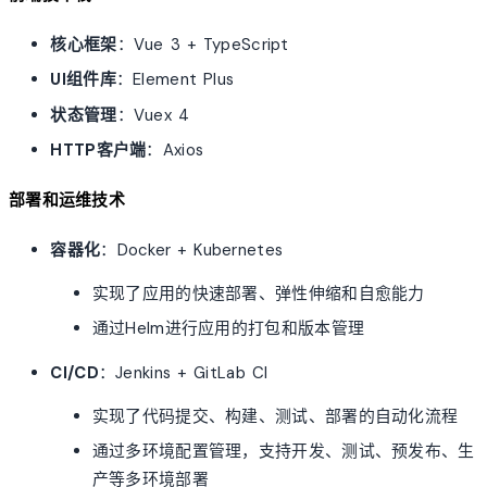
核心框架
：Vue 3 + TypeScript
UI组件库
：Element Plus
状态管理
：Vuex 4
HTTP客户端
：Axios
部署和运维技术
容器化
：Docker + Kubernetes
实现了应用的快速部署、弹性伸缩和自愈能力
通过Helm进行应用的打包和版本管理
CI/CD
：Jenkins + GitLab CI
实现了代码提交、构建、测试、部署的自动化流程
通过多环境配置管理，支持开发、测试、预发布、生
产等多环境部署