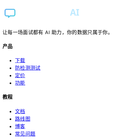
让每一场面试都有 AI 助力，你的数据只属于你。
产品
下载
防检测测试
定价
功能
教程
文档
路线图
博客
常见问题