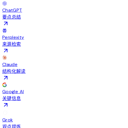
ChatGPT
要点总结
Perplexity
来源检索
Claude
结构化解读
Google AI
关键信息
Grok
观点提炼