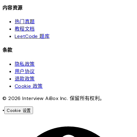
内容资源
热门真题
教程文档
LeetCode 题库
条款
隐私政策
用户协议
退款政策
Cookie 政策
© 2026 Interview AiBox Inc. 保留所有权利。
•
Cookie 设置