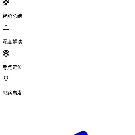
智能总结
深度解读
考点定位
思路启发