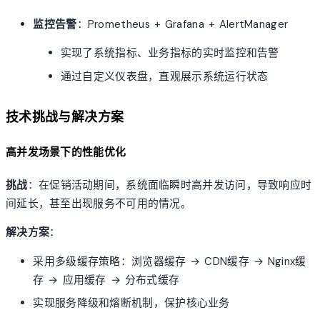
监控告警
：Prometheus + Grafana + AlertManager
实现了系统指标、业务指标的实时监控和告警
通过自定义仪表盘，直观展示系统运行状态
技术挑战与解决方案
高并发场景下的性能优化
挑战
：在促销活动期间，系统面临瞬时高并发访问，导致响应时
间延长，甚至出现服务不可用的情况。
解决方案
：
采用多级缓存策略：浏览器缓存 → CDN缓存 → Nginx缓
存 → 应用缓存 → 分布式缓存
实现服务降级和熔断机制，保护核心业务