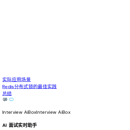
实际应用场景
Redis分布式锁的最佳实践
总结
Interview
AiBox
Interview
AiBox
AI 面试实时助手