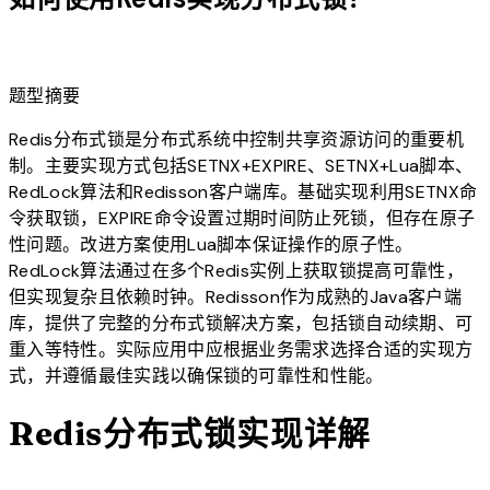
lightbulb
题型摘要
Redis分布式锁是分布式系统中控制共享资源访问的重要机
制。主要实现方式包括SETNX+EXPIRE、SETNX+Lua脚本、
RedLock算法和Redisson客户端库。基础实现利用SETNX命
令获取锁，EXPIRE命令设置过期时间防止死锁，但存在原子
性问题。改进方案使用Lua脚本保证操作的原子性。
RedLock算法通过在多个Redis实例上获取锁提高可靠性，
但实现复杂且依赖时钟。Redisson作为成熟的Java客户端
库，提供了完整的分布式锁解决方案，包括锁自动续期、可
重入等特性。实际应用中应根据业务需求选择合适的实现方
式，并遵循最佳实践以确保锁的可靠性和性能。
Redis分布式锁实现详解