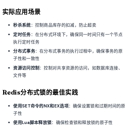
实际应用场景
秒杀系统
：控制商品库存的扣减，防止超卖
定时任务
：在分布式环境下，确保同一时间只有一个节点
执行定时任务
分布式事务
：在分布式事务的执行过程中，确保事务的原
子性和一致性
资源访问控制
：控制对共享资源的访问，如数据库连接、
文件等
Redis分布式锁的最佳实践
使用SET命令的NX和EX选项
：确保设置锁和过期时间的原
子性
使用Lua脚本释放锁
：确保检查锁和释放锁的原子性