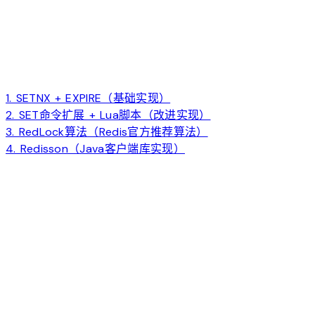
1. SETNX + EXPIRE（基础实现）
2. SET命令扩展 + Lua脚本（改进实现）
3. RedLock算法（Redis官方推荐算法）
4. Redisson（Java客户端库实现）