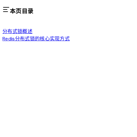
本页目录
分布式锁概述
Redis分布式锁的核心实现方式