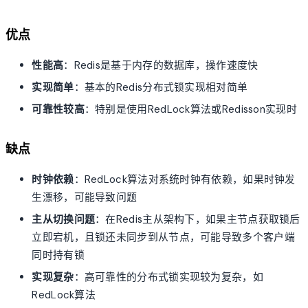
优点
性能高
：Redis是基于内存的数据库，操作速度快
实现简单
：基本的Redis分布式锁实现相对简单
可靠性较高
：特别是使用RedLock算法或Redisson实现时
缺点
时钟依赖
：RedLock算法对系统时钟有依赖，如果时钟发
生漂移，可能导致问题
主从切换问题
：在Redis主从架构下，如果主节点获取锁后
立即宕机，且锁还未同步到从节点，可能导致多个客户端
同时持有锁
实现复杂
：高可靠性的分布式锁实现较为复杂，如
RedLock算法