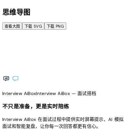
思维导图
查看大图
下载 SVG
下载 PNG
Interview
AiBox
Interview
AiBox
— 面试搭档
不只是准备，更是实时陪练
Interview AiBox 在面试过程中提供实时屏幕提示、AI 模拟
面试和智能复盘，让你每一次回答都更有信心。