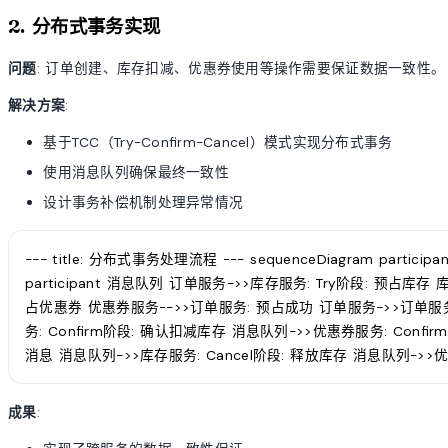
2. 分布式事务实现
问题
: 订单创建、库存扣减、优惠券使用等操作需要保证数据一致性。
解决方案
:
基于TCC（Try-Confirm-Cancel）模式实现分布式事务
使用消息队列确保最终一致性
设计事务补偿机制处理异常情况
--- title: 分布式事务处理流程 --- sequenceDiagram partici
participant 消息队列 订单服务->>库存服务: Try阶段: 预占库
占优惠券 优惠券服务-->>订单服务: 预占成功 订单服务->>订单服
务: Confirm阶段: 确认扣减库存 消息队列->>优惠券服务: Conf
消息 消息队列->>库存服务: Cancel阶段: 释放库存 消息队列->>优惠
成果
: