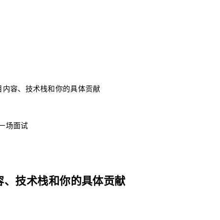
目内容、技术栈和你的具体贡献
每一场面试
容、技术栈和你的具体贡献