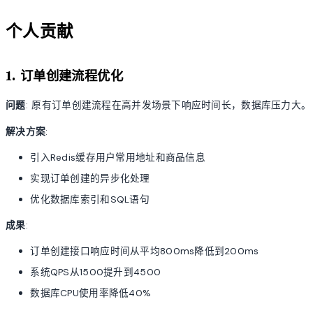
个人贡献
1. 订单创建流程优化
问题
: 原有订单创建流程在高并发场景下响应时间长，数据库压力大。
解决方案
:
引入Redis缓存用户常用地址和商品信息
实现订单创建的异步化处理
优化数据库索引和SQL语句
成果
:
订单创建接口响应时间从平均800ms降低到200ms
系统QPS从1500提升到4500
数据库CPU使用率降低40%