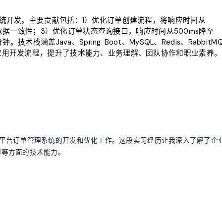
统开发。主要贡献包括：1）优化订单创建流程，将响应时间从
证数据一致性；3）优化订单状态查询接口，响应时间从500ms降至
涵盖Java、Spring Boot、MySQL、Redis、RabbitM
应用开发流程，提升了技术能力、业务理解、团队协作和职业素养。
商平台订单管理系统的开发和优化工作。这段实习经历让我深入了解了企
理等方面的技术能力。