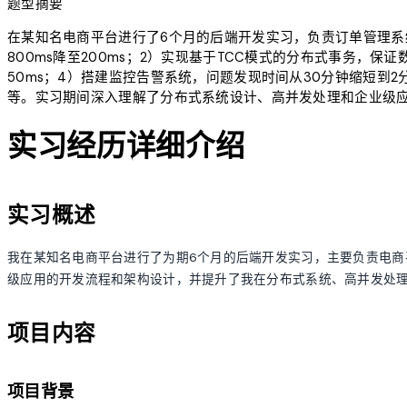
题型摘要
在某知名电商平台进行了6个月的后端开发实习，负责订单管理系
800ms降至200ms；2）实现基于TCC模式的分布式事务，保
50ms；4）搭建监控告警系统，问题发现时间从30分钟缩短到2分钟。技术栈
等。实习期间深入理解了分布式系统设计、高并发处理和企业级
实习经历详细介绍
实习概述
我在某知名电商平台进行了为期6个月的后端开发实习，主要负责电
级应用的开发流程和架构设计，并提升了我在分布式系统、高并发处
项目内容
项目背景