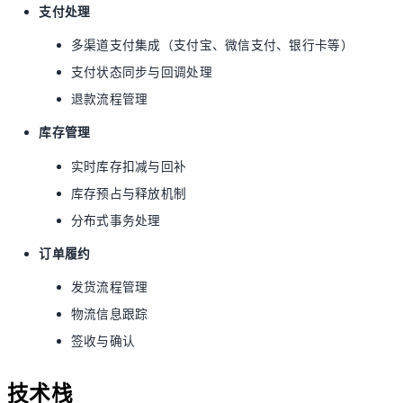
支付处理
多渠道支付集成（支付宝、微信支付、银行卡等）
支付状态同步与回调处理
退款流程管理
库存管理
实时库存扣减与回补
库存预占与释放机制
分布式事务处理
订单履约
发货流程管理
物流信息跟踪
签收与确认
技术栈