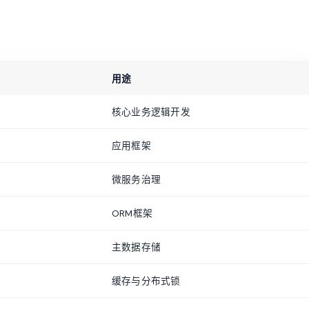
用途
核心业务逻辑开发
应用框架
微服务治理
ORM框架
主数据存储
缓存与分布式锁