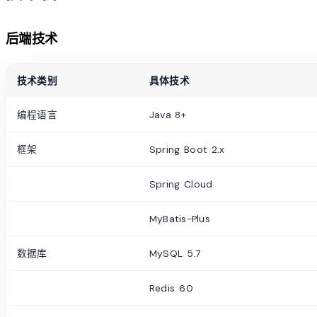
后端技术
技术类别
具体技术
编程语言
Java 8+
框架
Spring Boot 2.x
Spring Cloud
MyBatis-Plus
数据库
MySQL 5.7
Redis 6.0