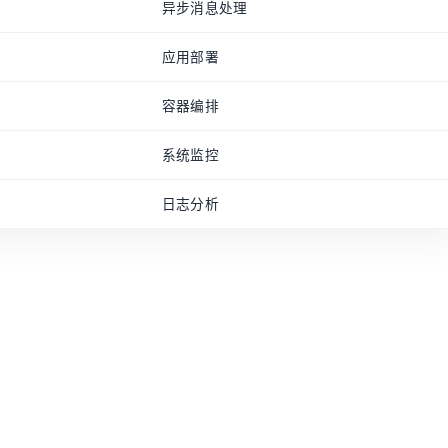
异步消息处理
应用部署
容器编排
系统监控
日志分析