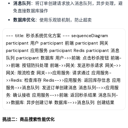
消息队列
：将订单创建请求放入消息队列，异步处理，避
免直接数据库操作
数据库优化
：使用乐观锁机制，防止超卖
--- title: 秒杀系统优化方案 --- sequenceDiagram
participant 用户 participant 前端 participant 网关
participant 应用服务 participant Redis participant 消息
队列 participant 数据库 用户->>前端: 点击秒杀按钮 前端-
>>前端: 按钮防抖处理 前端->>网关: 发送秒杀请求 网关->>
网关: 限流检查 网关->>应用服务: 请求通过 应用服务-
>>Redis: 检查库存 Redis-->>应用服务: 返回库存信息 应用
服务->>消息队列: 发送订单创建消息 消息队列-->>应用服
务: 确认接收 应用服务-->>前端: 返回秒杀结果 消息队列-
>>数据库: 异步创建订单 数据库-->>消息队列: 创建结果
挑战二：商品搜索性能优化