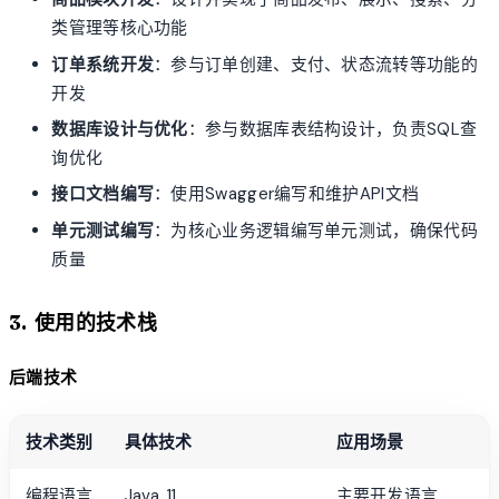
类管理等核心功能
订单系统开发
：参与订单创建、支付、状态流转等功能的
开发
数据库设计与优化
：参与数据库表结构设计，负责SQL查
询优化
接口文档编写
：使用Swagger编写和维护API文档
单元测试编写
：为核心业务逻辑编写单元测试，确保代码
质量
3. 使用的技术栈
后端技术
技术类别
具体技术
应用场景
编程语言
Java 11
主要开发语言