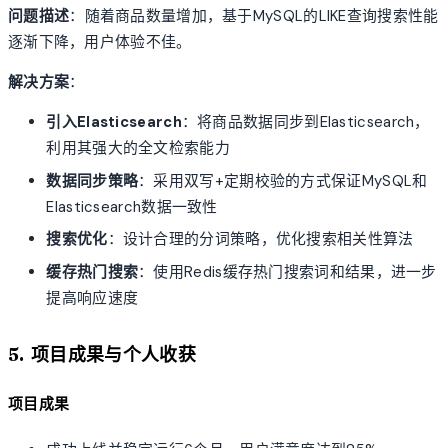
问题描述
：随着商品数量增加，基于MySQL的LIKE查询搜索性能
逐渐下降，用户体验不佳。
解决方案
：
引入Elasticsearch
：将商品数据同步到Elasticsearch，
利用其强大的全文检索能力
数据同步策略
：采用双写+定期校验的方式保证MySQL和
Elasticsearch数据一致性
搜索优化
：设计合理的分词策略，优化搜索相关性算法
缓存热门搜索
：使用Redis缓存热门搜索词和结果，进一步
提高响应速度
5. 项目成果与个人收获
项目成果