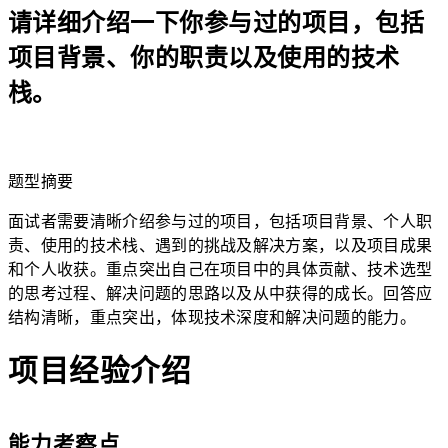
请详细介绍一下你参与过的项目，包括
项目背景、你的职责以及使用的技术
栈。
lightbulb
题型摘要
面试者需要清晰介绍参与过的项目，包括项目背景、个人职
责、使用的技术栈、遇到的挑战及解决方案，以及项目成果
和个人收获。重点突出自己在项目中的具体贡献、技术选型
的思考过程、解决问题的思路以及从中获得的成长。回答应
结构清晰，重点突出，体现技术深度和解决问题的能力。
项目经验介绍
能力考察点