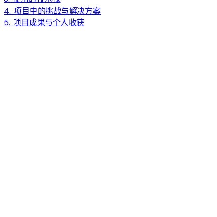
4. 项目中的挑战与解决方案
5. 项目成果与个人收获