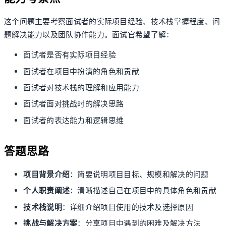
这个问题主要考察面试者的实际项目经验、技术栈掌握程度、问
题解决能力以及团队协作能力。面试官希望了解：
面试者是否有实际项目经验
面试者在项目中扮演的角色和贡献
面试者对技术栈的理解和应用能力
面试者面对挑战时的解决思路
面试者的表达能力和逻辑思维
答题思路
项目背景介绍
：简要说明项目目标、规模和解决的问题
个人职责阐述
：清晰描述自己在项目中的具体角色和贡献
技术栈说明
：详细介绍项目使用的技术及选择原因
挑战与解决方案
：分享项目中遇到的困难及解决方法