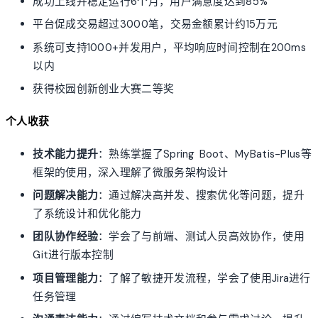
成功上线并稳定运行6个月，用户满意度达到85%
平台促成交易超过3000笔，交易金额累计约15万元
系统可支持1000+并发用户，平均响应时间控制在200ms
以内
获得校园创新创业大赛二等奖
个人收获
技术能力提升
：熟练掌握了Spring Boot、MyBatis-Plus等
框架的使用，深入理解了微服务架构设计
问题解决能力
：通过解决高并发、搜索优化等问题，提升
了系统设计和优化能力
团队协作经验
：学会了与前端、测试人员高效协作，使用
Git进行版本控制
项目管理能力
：了解了敏捷开发流程，学会了使用Jira进行
任务管理