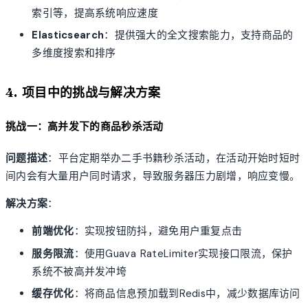
索引等，提高系统响应速度
Elasticsearch
：提供强大的全文搜索能力，支持商品的
多维度搜索和排序
4. 项目中的挑战与解决方案
挑战一：高并发下的商品秒杀活动
问题描述
：平台定期举办二手书籍秒杀活动，在活动开始时短时
间内会有大量用户同时请求，导致服务器压力剧增，响应变慢。
解决方案
：
前端优化
：实现按钮防抖，避免用户重复点击
服务限流
：使用Guava RateLimiter实现接口限流，保护
系统不被高并发冲垮
缓存优化
：将商品信息预加载到Redis中，减少数据库访问