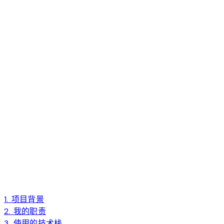
1. 项目背景
2. 我的职责
3. 使用的技术栈