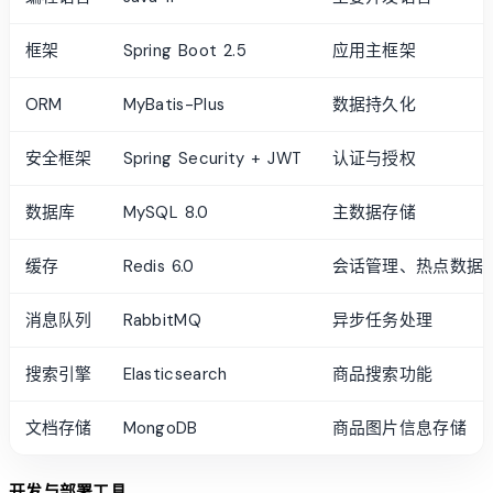
框架
Spring Boot 2.5
应用主框架
ORM
MyBatis-Plus
数据持久化
安全框架
Spring Security + JWT
认证与授权
数据库
MySQL 8.0
主数据存储
缓存
Redis 6.0
会话管理、热点数据
消息队列
RabbitMQ
异步任务处理
搜索引擎
Elasticsearch
商品搜索功能
文档存储
MongoDB
商品图片信息存储
开发与部署工具