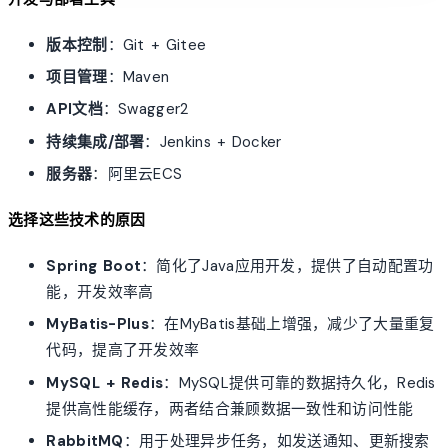
版本控制
：Git + Gitee
项目管理
：Maven
API文档
：Swagger2
持续集成/部署
：Jenkins + Docker
服务器
：阿里云ECS
选择这些技术的原因
Spring Boot
：简化了Java应用开发，提供了自动配置功
能，开发效率高
MyBatis-Plus
：在MyBatis基础上增强，减少了大量重复
代码，提高了开发效率
MySQL + Redis
：MySQL提供可靠的数据持久化，Redis
提供高性能缓存，两者结合兼顾数据一致性和访问性能
RabbitMQ
：用于处理异步任务，如发送通知、更新搜索