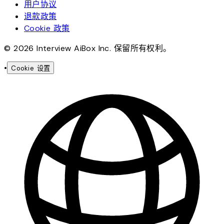
用户协议
退款政策
Cookie 政策
© 2026 Interview AiBox Inc. 保留所有权利。
•
Cookie 设置