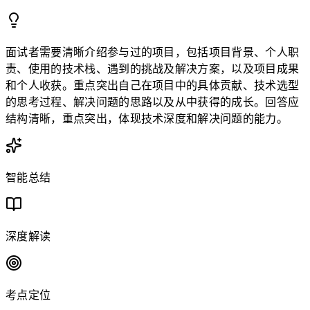
面试者需要清晰介绍参与过的项目，包括项目背景、个人职
责、使用的技术栈、遇到的挑战及解决方案，以及项目成果
和个人收获。重点突出自己在项目中的具体贡献、技术选型
的思考过程、解决问题的思路以及从中获得的成长。回答应
结构清晰，重点突出，体现技术深度和解决问题的能力。
智能总结
深度解读
考点定位