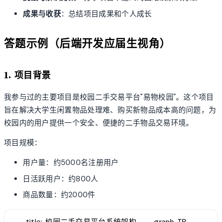
成果与收获
：总结项目成果和个人成长
答题示例（后端开发应届生视角）
1. 项目背景
我参与过的主要项目是校园二手交易平台"易物校园"。这个项目
旨在解决大学生闲置物品处理难、购买新物品成本高的问题，为
校园内的用户提供一个安全、便捷的二手物品交易环境。
项目规模：
用户量：约5000名注册用户
日活跃用户：约800人
商品数量：约2000件