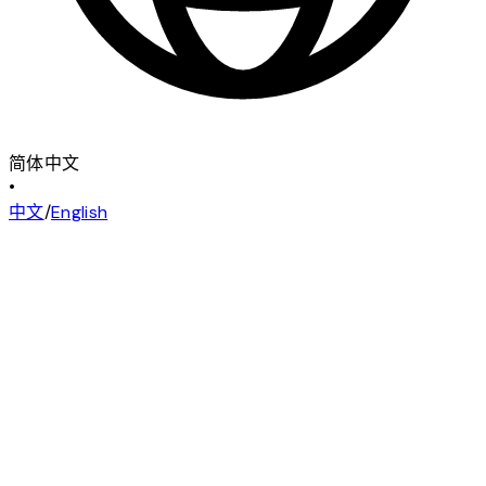
简体中文
•
中文
/
English