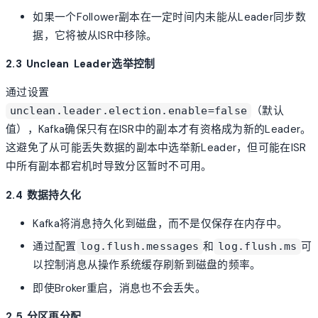
如果一个Follower副本在一定时间内未能从Leader同步数
据，它将被从ISR中移除。
2.3 Unclean Leader选举控制
通过设置
（默认
unclean.leader.election.enable=false
值），Kafka确保只有在ISR中的副本才有资格成为新的Leader。
这避免了从可能丢失数据的副本中选举新Leader，但可能在ISR
中所有副本都宕机时导致分区暂时不可用。
2.4 数据持久化
Kafka将消息持久化到磁盘，而不是仅保存在内存中。
通过配置
和
可
log.flush.messages
log.flush.ms
以控制消息从操作系统缓存刷新到磁盘的频率。
即使Broker重启，消息也不会丢失。
2.5 分区再分配