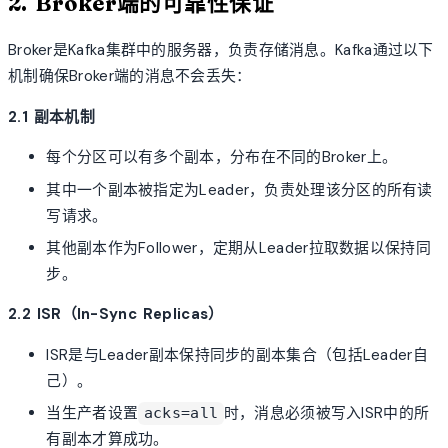
2. Broker端的可靠性保证
Broker是Kafka集群中的服务器，负责存储消息。Kafka通过以下
机制确保Broker端的消息不会丢失：
2.1 副本机制
每个分区可以有多个副本，分布在不同的Broker上。
其中一个副本被指定为Leader，负责处理该分区的所有读
写请求。
其他副本作为Follower，定期从Leader拉取数据以保持同
步。
2.2 ISR（In-Sync Replicas）
ISR是与Leader副本保持同步的副本集合（包括Leader自
己）。
当生产者设置
时，消息必须被写入ISR中的所
acks=all
有副本才算成功。