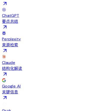
ChatGPT
要点总结
Perplexity
来源检索
Claude
结构化解读
Google AI
关键信息
Grok