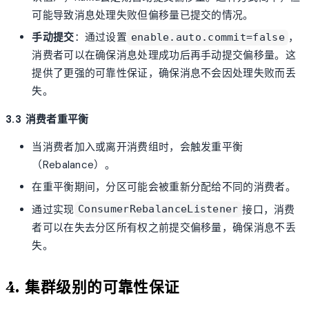
可能导致消息处理失败但偏移量已提交的情况。
手动提交
：通过设置
，
enable.auto.commit=false
消费者可以在确保消息处理成功后再手动提交偏移量。这
提供了更强的可靠性保证，确保消息不会因处理失败而丢
失。
3.3 消费者重平衡
当消费者加入或离开消费组时，会触发重平衡
（Rebalance）。
在重平衡期间，分区可能会被重新分配给不同的消费者。
通过实现
接口，消费
ConsumerRebalanceListener
者可以在失去分区所有权之前提交偏移量，确保消息不丢
失。
4. 集群级别的可靠性保证