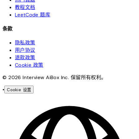
教程文档
LeetCode 题库
条款
隐私政策
用户协议
退款政策
Cookie 政策
© 2026 Interview AiBox Inc. 保留所有权利。
•
Cookie 设置