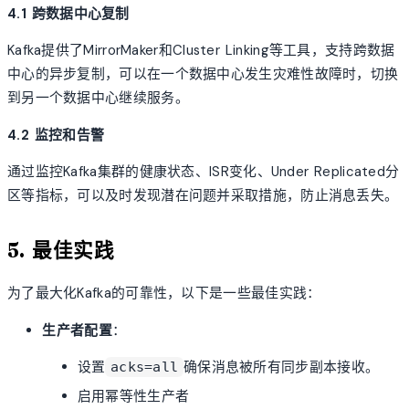
4.1 跨数据中心复制
Kafka提供了MirrorMaker和Cluster Linking等工具，支持跨数据
中心的异步复制，可以在一个数据中心发生灾难性故障时，切换
到另一个数据中心继续服务。
4.2 监控和告警
通过监控Kafka集群的健康状态、ISR变化、Under Replicated分
区等指标，可以及时发现潜在问题并采取措施，防止消息丢失。
5. 最佳实践
为了最大化Kafka的可靠性，以下是一些最佳实践：
生产者配置
：
设置
确保消息被所有同步副本接收。
acks=all
启用幂等性生产者