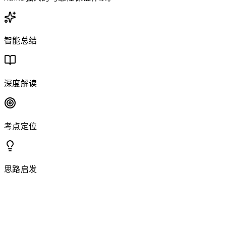
智能总结
深度解读
考点定位
思路启发