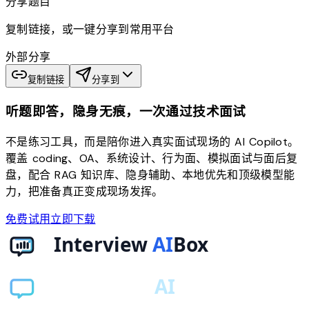
分享题目
复制链接，或一键分享到常用平台
外部分享
复制链接
分享到
听题即答，隐身无痕，一次通过技术面试
不是练习工具，而是陪你进入真实面试现场的 AI Copilot。
覆盖 coding、OA、系统设计、行为面、模拟面试与面后复
盘，配合 RAG 知识库、隐身辅助、本地优先和顶级模型能
力，把准备真正变成现场发挥。
免费试用
立即下载