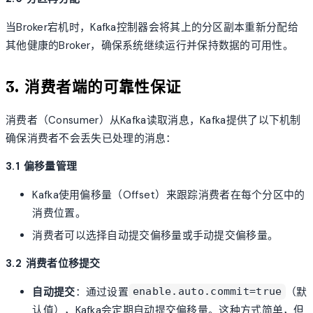
当Broker宕机时，Kafka控制器会将其上的分区副本重新分配给
其他健康的Broker，确保系统继续运行并保持数据的可用性。
3. 消费者端的可靠性保证
消费者（Consumer）从Kafka读取消息，Kafka提供了以下机制
确保消费者不会丢失已处理的消息：
3.1 偏移量管理
Kafka使用偏移量（Offset）来跟踪消费者在每个分区中的
消费位置。
消费者可以选择自动提交偏移量或手动提交偏移量。
3.2 消费者位移提交
自动提交
：通过设置
（默
enable.auto.commit=true
认值），Kafka会定期自动提交偏移量。这种方式简单，但