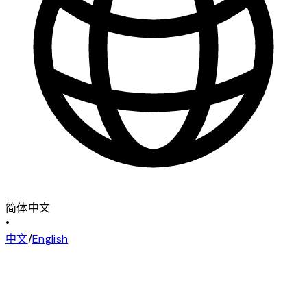
简体中文
•
中文
/
English