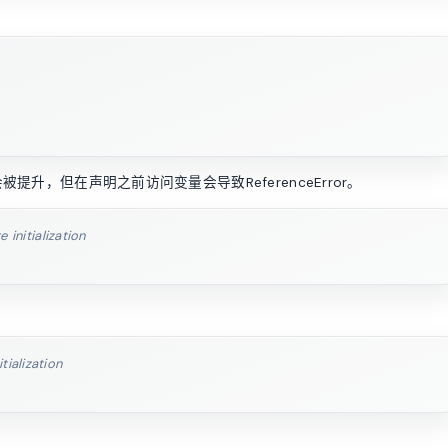
明也会被提升，但在声明之前访问变量会导致ReferenceError。
 initialization
tialization