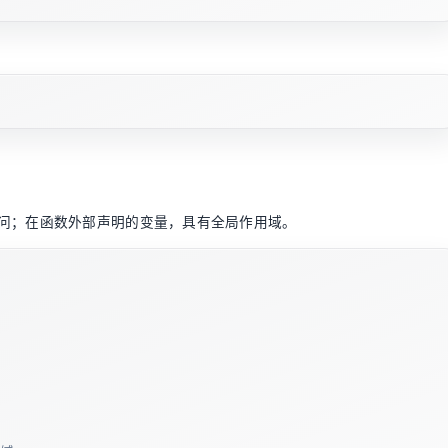
问；在函数外部声明的变量，具有全局作用域。