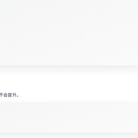
不会提升。