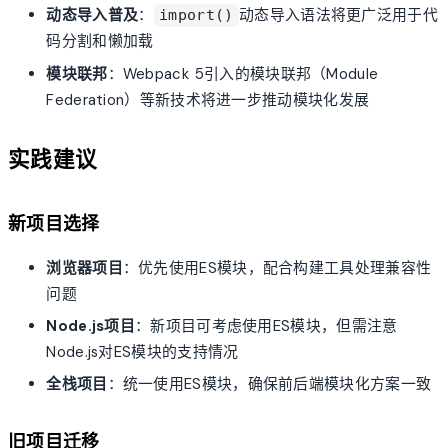
动态导入普及
：
动态导入语法将更广泛用于代
import()
码分割和懒加载
模块联邦
：Webpack 5引入的模块联邦（Module
Federation）等新技术将进一步推动模块化发展
实践建议
新项目选择
浏览器项目
：优先使用ES模块，配合构建工具处理兼容性
问题
Node.js项目
：新项目可考虑使用ES模块，但需注意
Node.js对ES模块的支持情况
全栈项目
：统一使用ES模块，确保前后端模块化方案一致
旧项目迁移