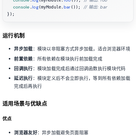
console
log
bar
// 输出: bar
.
(myModule.
()); 
运行机制
异步加载
：模块以非阻塞方式异步加载，适合浏览器环境
前置依赖
：所有依赖在模块执行前加载完成
回调执行
：模块加载完成后通过回调函数执行模块代码
延迟执行
：模块定义后不会立即执行，等到所有依赖加载
完成后再执行
适用场景与优缺点
优点
浏览器友好
：异步加载避免页面阻塞