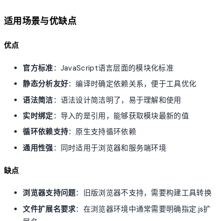
适用场景与优缺点
优点
官方标准
：JavaScript语言层面的模块化标准
静态分析友好
：编译时确定依赖关系，便于工具优化
语法简洁
：语法设计简洁明了，易于理解和使用
实时绑定
：导入的是引用，能够获取模块最新的值
循环依赖支持
：原生支持循环依赖
通用性强
：同时适用于浏览器和服务端环境
缺点
浏览器支持问题
：旧版浏览器不支持，需要构建工具转换
文件扩展名要求
：在浏览器环境中通常需要明确指定.js扩