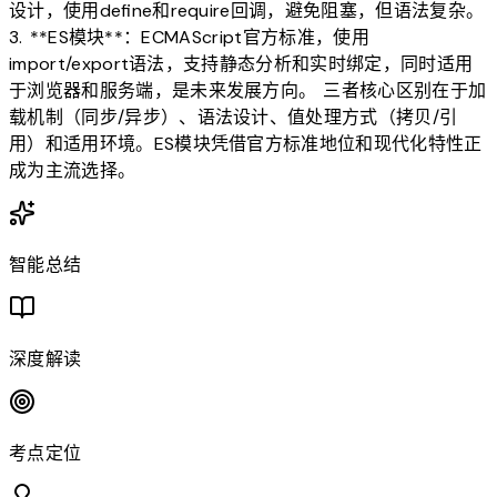
设计，使用define和require回调，避免阻塞，但语法复杂。
3. **ES模块**：ECMAScript官方标准，使用
import/export语法，支持静态分析和实时绑定，同时适用
于浏览器和服务端，是未来发展方向。 三者核心区别在于加
载机制（同步/异步）、语法设计、值处理方式（拷贝/引
用）和适用环境。ES模块凭借官方标准地位和现代化特性正
成为主流选择。
智能总结
深度解读
考点定位