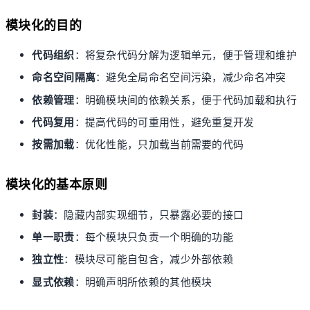
模块化的目的
代码组织
：将复杂代码分解为逻辑单元，便于管理和维护
命名空间隔离
：避免全局命名空间污染，减少命名冲突
依赖管理
：明确模块间的依赖关系，便于代码加载和执行
代码复用
：提高代码的可重用性，避免重复开发
按需加载
：优化性能，只加载当前需要的代码
模块化的基本原则
封装
：隐藏内部实现细节，只暴露必要的接口
单一职责
：每个模块只负责一个明确的功能
独立性
：模块尽可能自包含，减少外部依赖
显式依赖
：明确声明所依赖的其他模块