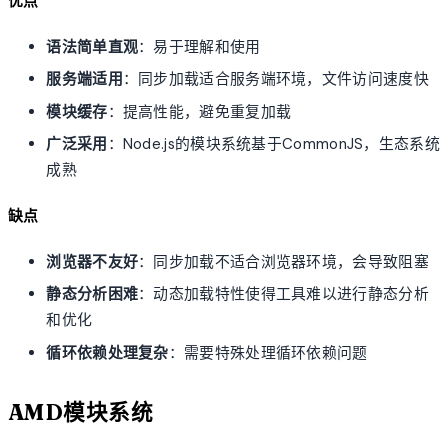
优点
语法简单直观
：易于理解和使用
服务端适用
：同步加载适合服务端环境，文件访问速度快
模块缓存
：提高性能，避免重复加载
广泛采用
：Node.js的模块系统基于CommonJS，生态系统
成熟
缺点
浏览器不友好
：同步加载不适合浏览器环境，会导致阻塞
静态分析困难
：动态加载特性使得工具难以进行静态分析
和优化
循环依赖处理复杂
：需要特殊处理循环依赖问题
AMD模块系统