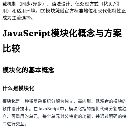
载机制（同步/异步）、语法设计、值处理方式（拷贝/引
用）和适用环境。ES模块凭借官方标准地位和现代化特性正
成为主流选择。
JavaScript模块化概念与方案
比较
模块化的基本概念
什么是模块化
模块化
是一种将复杂系统分解为独立、高内聚、低耦合的模块的
软件设计技术。在JavaScript中，模块化指的是将代码分割成独
立、可重用的单元，每个单元封装特定的功能，并通过明确的接
口进行交互。