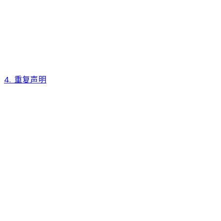
4. 重复声明