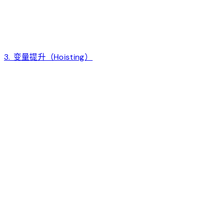
3. 变量提升（Hoisting）