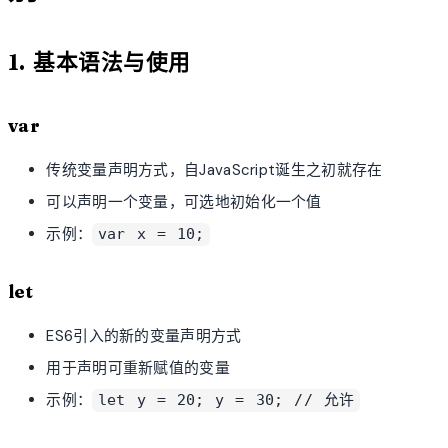
1. 基本语法与使用
var
传统变量声明方式，自JavaScript诞生之初就存在
可以声明一个变量，可选地初始化一个值
示例：
var x = 10;
let
ES6引入的新的变量声明方式
用于声明可重新赋值的变量
示例：
let y = 20; y = 30; // 允许