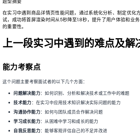
题型摘要
在实习中遇到商品详情页性能问题，通过系统化分析、制定优化
试，成功将首屏渲染时间从5秒降至1.8秒，提升了用户体验和
的重要性。
上一段实习中遇到的难点及解
能力考察点
这个问题主要考察面试者的以下几个方面：
问题解决能力
：如何识别、分析和解决技术或工作中的难题
技术能力
：在实习中应用技术知识解决实际问题的能力
沟通协作能力
：如何与团队成员合作解决问题
学习成长能力
：从困难中学习和成长的能力
自我反思能力
：能够客观评估自己的不足并改进