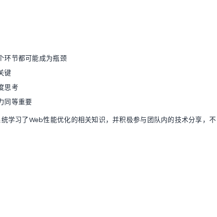
个环节都可能成为瓶颈
关键
度思考
力同等重要
统学习了Web性能优化的相关知识，并积极参与团队内的技术分享，不