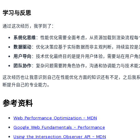
学习与反思
通过这次经历，我学到了：
系统化思维
：性能优化需要全面考虑，从资源加载到渲染流程每
数据驱动
：优化决策应基于实际数据而非主观判断，持续监控是
用户导向
：技术优化最终目的是提升用户体验，需要站在用户角
团队协作
：复杂问题需要跨角色协作，沟通和协调能力与技术能
这次经历也让我意识到自己在性能优化方面的知识还有不足，之后我系
断提升自己的专业能力。
参考资料
Web Performance Optimization - MDN
Google Web Fundamentals - Performance
Using the Intersection Observer API - MDN