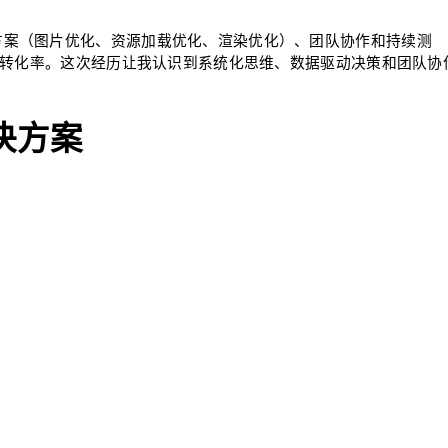
方案（图片优化、资源加载优化、渲染优化）、团队协作和持续测
业务转化率。这次经历让我认识到系统化思维、数据驱动决策和团队协
决方案