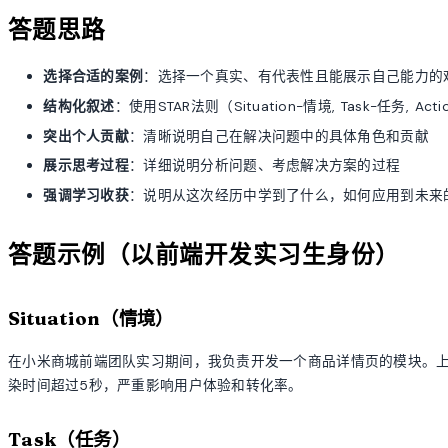
答题思路
选择合适的案例
：选择一个真实、有代表性且能展示自己能力的
结构化叙述
：使用STAR法则（Situation-情境, Task-任务, Ac
突出个人贡献
：清晰说明自己在解决问题中的具体角色和贡献
展示思考过程
：详细说明分析问题、考虑解决方案的过程
强调学习收获
：说明从这次经历中学到了什么，如何应用到未来
答题示例（以前端开发实习生身份）
Situation（情境）
在小米商城前端团队实习期间，我负责开发一个商品详情页的模块。上线
染时间超过5秒，严重影响用户体验和转化率。
Task（任务）