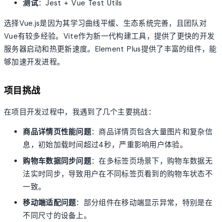
测试
：Jest + Vue Test Utils
选择Vue.js是因为其学习曲线平缓、生态系统完善，且团队对
Vue有较多经验。Vite作为新一代构建工具，提供了更快的开发
服务器启动和热更新速度。Element Plus提供了丰富的组件，能
够加速开发进程。
项目挑战
在项目开发过程中，我遇到了几个主要挑战：
商品详情页性能问题
：商品详情页包含大量图片和复杂信
息，初始加载时间超过4秒，严重影响用户体验。
购物车数据同步问题
：在多标签页场景下，购物车数据无
法实时同步，导致用户在不同标签页看到的购物车状态不
一致。
移动端适配问题
：部分组件在移动端显示异常，特别是在
不同尺寸的设备上。