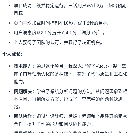
项目成功上线并稳定运行，日活用户达到12万，超出预期
目标。
页面平均加载时间控制在1.8秒，优于2秒的目标。
用户满意度从3.5分提升到4.5分（满分5分）。
个人获得了团队的认可，并获得了转正机会。
个人成长
：
技术能力
：通过这个项目，我深入理解了Vue.js框架，掌
握了前端性能优化的多种技巧，提升了代码质量和工程化
能力。
问题解决
：学会了系统分析问题的方法，从问题现象到根
本原因，再到解决方案，形成了一套完整的问题解决思
路。
团队协作
：通过与设计师、后端工程师和产品经理的紧密
合作，提升了沟通能力和团队协作能力。