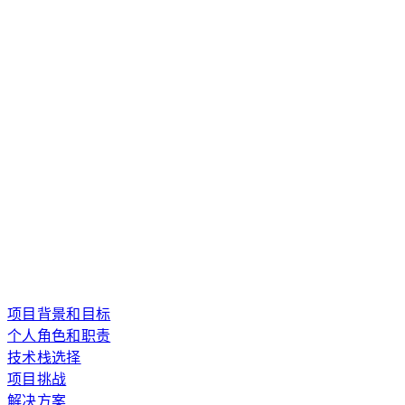
项目背景和目标
个人角色和职责
技术栈选择
项目挑战
解决方案