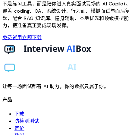
不是练习工具，而是陪你进入真实面试现场的 AI Copilot。
覆盖 coding、OA、系统设计、行为面、模拟面试与面后复
盘，配合 RAG 知识库、隐身辅助、本地优先和顶级模型能
力，把准备真正变成现场发挥。
免费试用
立即下载
让每一场面试都有 AI 助力，你的数据只属于你。
产品
下载
防检测测试
定价