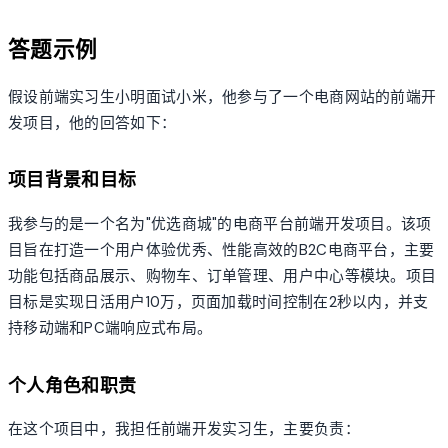
答题示例
假设前端实习生小明面试小米，他参与了一个电商网站的前端开
发项目，他的回答如下：
项目背景和目标
我参与的是一个名为"优选商城"的电商平台前端开发项目。该项
目旨在打造一个用户体验优秀、性能高效的B2C电商平台，主要
功能包括商品展示、购物车、订单管理、用户中心等模块。项目
目标是实现日活用户10万，页面加载时间控制在2秒以内，并支
持移动端和PC端响应式布局。
个人角色和职责
在这个项目中，我担任前端开发实习生，主要负责：