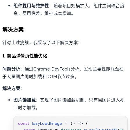
组件复用与维护性
：随着项目规模扩大，组件之间耦合度
高，复用性差，维护成本增加。
解决方案
针对上述挑战，我采取了以下解决方案：
1. 商品详情页性能优化
问题分析
：通过Chrome DevTools分析，发现主要性能瓶颈在
于大量图片同时加载和DOM节点过多。
解决方案
：
图片懒加载
：实现了图片懒加载机制，只有当图片进入视
口时才加载。
const
lazyLoadImage
 = (
) => {
