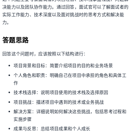
决能力以及团队协作能力。通过回答，面试官可以了解面试者的
实际工作能力、技术深度以及面对挑战时的思考方式和解决能
力。
答题思路
回答这个问题时，应该按照以下结构进行：
项目背景和目标：简要介绍项目的目的和业务场景
个人角色和职责：明确自己在项目中承担的角色和具体工
作
技术栈选择：说明项目使用的技术栈及选择原因
项目挑战：描述项目中遇到的技术或业务挑战
解决方案：详细说明如何解决这些挑战，包括思考过程和
实施步骤
成果与反思：总结项目成果和个人成长