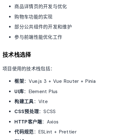
商品详情页的开发与优化
购物车功能的实现
部分公共组件的开发和维护
参与前端性能优化工作
技术栈选择
项目使用的技术栈包括：
框架
：Vue.js 3 + Vue Router + Pinia
UI库
：Element Plus
构建工具
：Vite
CSS预处理
：SCSS
HTTP客户端
：Axios
代码规范
：ESLint + Prettier