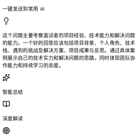
一键发送到常用 AI
这个问题主要考察面试者的项目经验、技术能力和解决问题
的能力。一个好的回答应该包括项目背景、个人角色、技术
栈、遇到的挑战及解决方案、项目成果与反思。通过具体案
例展示自己的技术实力和解决问题的思路，同时体现团队协
作能力和持续学习的态度。
智能总结
深度解读