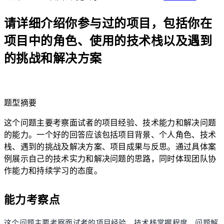
请详细介绍你参与过的项目，包括你在
项目中的角色、使用的技术栈以及遇到
的挑战和解决方案
lightbulb
题型摘要
这个问题主要考察面试者的项目经验、技术能力和解决问题
的能力。一个好的回答应该包括项目背景、个人角色、技术
栈、遇到的挑战及解决方案、项目成果与反思。通过具体案
例展示自己的技术实力和解决问题的思路，同时体现团队协
作能力和持续学习的态度。
能力考察点
这个问题主要考察面试者的项目经验、技术栈掌握程度、问题解