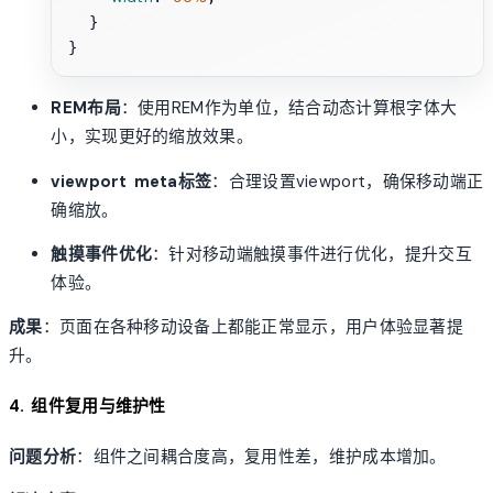
  }

REM布局
：使用REM作为单位，结合动态计算根字体大
小，实现更好的缩放效果。
viewport meta标签
：合理设置viewport，确保移动端正
确缩放。
触摸事件优化
：针对移动端触摸事件进行优化，提升交互
体验。
成果
：页面在各种移动设备上都能正常显示，用户体验显著提
升。
4. 组件复用与维护性
问题分析
：组件之间耦合度高，复用性差，维护成本增加。