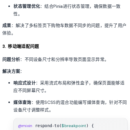
状态管理优化
：结合Pinia进行状态管理，确保数据一致
性。
成果
：解决了多标签页下购物车数据不同步的问题，提升了用户
体验。
3. 移动端适配问题
问题分析
：不同设备尺寸和分辨率导致页面显示异常。
解决方案
：
响应式设计
：采用流式布局和弹性盒子，确保页面能够适
应不同屏幕尺寸。
媒体查询
：使用SCSS的混合功能编写媒体查询，针对不同
设备尺寸调整样式。
@mixin
$breakpoint
 respond-to(
) {
