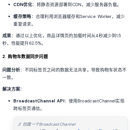
CDN优化
：将静态资源部署到CDN，减少服务器负载。
缓存策略
：合理利用浏览器缓存和Service Worker，减少
重复请求。
成果
：通过以上优化，商品详情页的加载时间从4秒减少到1.5
秒，性能提升62.5%。
2. 购物车数据同步问题
问题分析
：不同标签页之间的数据无法共享，导致购物车状态不
一致。
解决方案
：
BroadcastChannel API
：使用BroadcastChannel实现
跨标签页通信。
// 创建一个BroadcastChannel