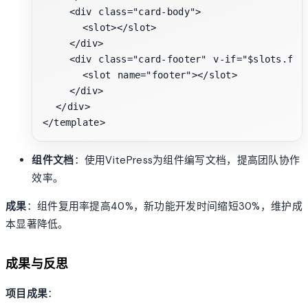
    <div class="card-body">

      <slot></slot>

    </div>

    <div class="card-footer" v-if="$slots.foot
      <slot name="footer"></slot>

    </div>

  </div>

组件文档
：使用VitePress为组件编写文档，提高团队协作
效率。
成果
：组件复用率提高40%，新功能开发时间缩短30%，维护成
本显著降低。
成果与反思
项目成果
：