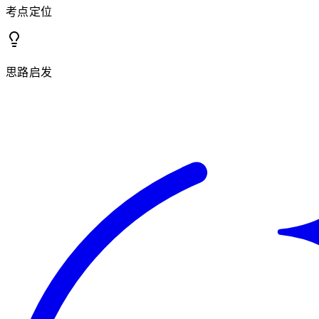
考点定位
思路启发