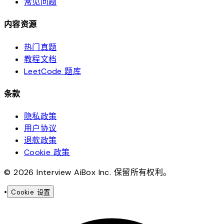
常见问题
内容资源
热门真题
教程文档
LeetCode 题库
条款
隐私政策
用户协议
退款政策
Cookie 政策
© 2026 Interview AiBox Inc. 保留所有权利。
•
Cookie 设置