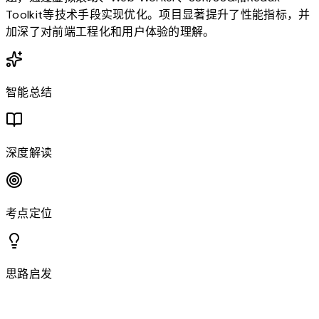
Toolkit等技术手段实现优化。项目显著提升了性能指标，并
加深了对前端工程化和用户体验的理解。
智能总结
深度解读
考点定位
思路启发