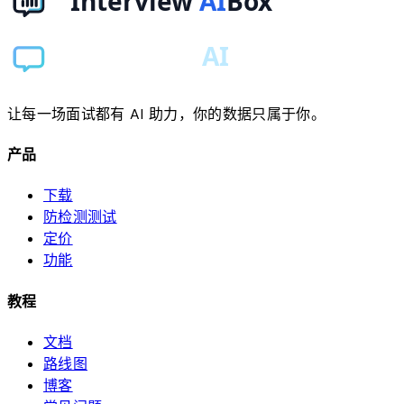
让每一场面试都有 AI 助力，你的数据只属于你。
产品
下载
防检测测试
定价
功能
教程
文档
路线图
博客