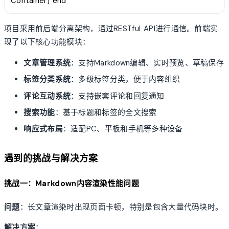
Container] end
项目采用前后端分离架构，通过RESTful API进行通信。前端实
现了以下核心功能模块：
文章管理系统
：支持Markdown编辑、实时预览、草稿保存
标签分类系统
：多级标签分类，便于内容组织
评论互动系统
：支持嵌套评论和回复通知
搜索功能
：基于标题和标签的全文搜索
响应式布局
：适配PC、平板和手机等多种设备
遇到的挑战与解决方案
挑战一：Markdown内容渲染性能问题
问题
：长文章渲染时出现页面卡顿，特别是包含大量代码块时。
解决方案
：