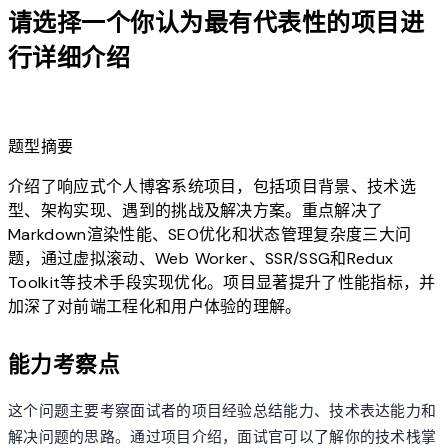
请选择一个你认为最有代表性的项目进
行详细介绍
lightbulb
题型摘要
介绍了响应式个人博客系统项目，包括项目背景、技术选
型、架构实现、遇到的挑战及解决方案。重点解决了
Markdown渲染性能、SEO优化和状态管理复杂度三大问
题，通过虚拟滚动、Web Worker、SSR/SSG和Redux
Toolkit等技术手段实现优化。项目显著提升了性能指标，并
加深了对前端工程化和用户体验的理解。
能力考察点
这个问题主要考察面试者的项目经验总结能力、技术表达能力和
解决问题的思路。通过项目介绍，面试官可以了解你的技术栈掌