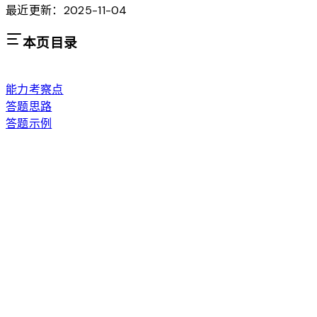
最近更新：2025-11-04
本页目录
能力考察点
答题思路
答题示例