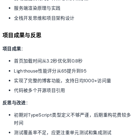
服务端渲染原理与实践
全栈开发思维和项目架构设计
项目成果与反思
项目成果
：
首页加载时间从3.2秒优化到0.8秒
Lighthouse性能评分从65提升到95
实现了完整的博客功能，支持日均1000+访问量
代码被多个开源项目引用
反思与改进
：
初期对TypeScript类型定义不够严谨，后期重构花费较多
时间
测试覆盖率不足，应更注重单元测试和集成测试