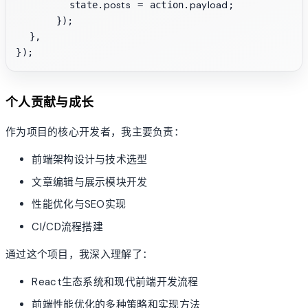
posts
payload
        state.
 = action.
;

      });

  },

个人贡献与成长
作为项目的核心开发者，我主要负责：
前端架构设计与技术选型
文章编辑与展示模块开发
性能优化与SEO实现
CI/CD流程搭建
通过这个项目，我深入理解了：
React生态系统和现代前端开发流程
前端性能优化的多种策略和实现方法