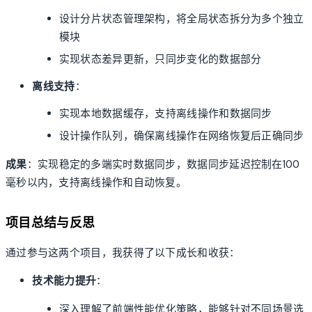
设计分片状态管理架构，将全局状态拆分为多个独立
模块
实现状态差异更新，只同步变化的数据部分
离线支持
：
实现本地数据缓存，支持离线操作和数据同步
设计操作队列，确保离线操作在网络恢复后正确同步
成果
：实现稳定的多端实时数据同步，数据同步延迟控制在100
毫秒以内，支持离线操作和自动恢复。
项目总结与反思
通过参与这两个项目，我获得了以下成长和收获：
技术能力提升
：
深入理解了前端性能优化策略，能够针对不同场景选