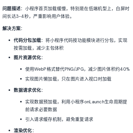
问题描述
：小程序首页加载缓慢，特别是在低端机型上，白屏时
间长达3-4秒，严重影响用户体验。
解决方案
：
代码分包加载
：将小程序代码按功能模块进行分包，实现
按需加载，减少主包体积
图片资源优化
：
使用WebP格式替代PNG/JPG，减少图片体积约40%
实现图片懒加载，只在图片进入视口时加载
数据请求优化
：
实现数据预加载，利用小程序onLaunch生命周期提
前请求必要数据
引入请求缓存机制，避免重复请求
渲染优化
：