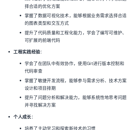
择合适的优化方案
掌握了数据可视化技术，能够根据业务需求选择合适
的图表类型和交互方式
提升了代码质量和工程化能力，学会了编写可维护、
可扩展的前端代码
工程实践经验
：
学会了在团队中有效协作，使用Git进行版本控制和
代码审查
掌握了敏捷开发流程，能够参与需求分析、技术方案
设计和项目排期
提升了问题分析和解决能力，能够系统性地思考问题
并寻找解决方案
个人成长
：
培养了主动学习和探索新技术的习惯