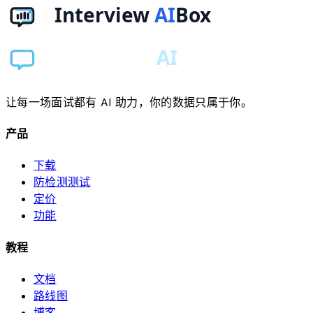
让每一场面试都有 AI 助力，你的数据只属于你。
产品
下载
防检测测试
定价
功能
教程
文档
路线图
博客