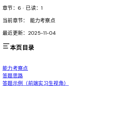
章节：6 · 已读：1
当前章节：
能力考察点
最近更新：2025-11-04
本页目录
能力考察点
答题思路
答题示例（前端实习生视角）