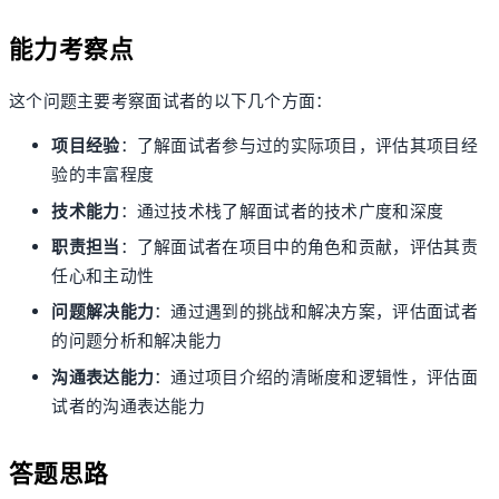
能力考察点
这个问题主要考察面试者的以下几个方面：
项目经验
：了解面试者参与过的实际项目，评估其项目经
验的丰富程度
技术能力
：通过技术栈了解面试者的技术广度和深度
职责担当
：了解面试者在项目中的角色和贡献，评估其责
任心和主动性
问题解决能力
：通过遇到的挑战和解决方案，评估面试者
的问题分析和解决能力
沟通表达能力
：通过项目介绍的清晰度和逻辑性，评估面
试者的沟通表达能力
答题思路