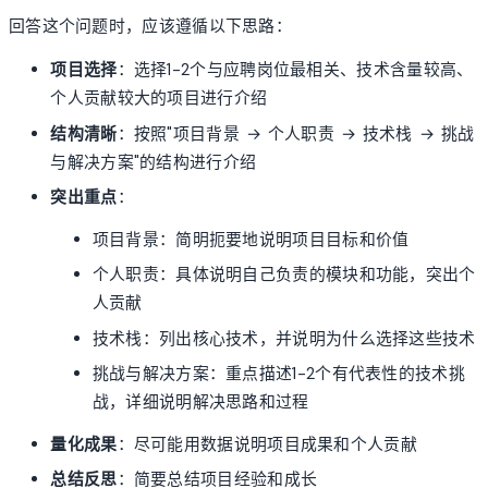
回答这个问题时，应该遵循以下思路：
项目选择
：选择1-2个与应聘岗位最相关、技术含量较高、
个人贡献较大的项目进行介绍
结构清晰
：按照"项目背景 → 个人职责 → 技术栈 → 挑战
与解决方案"的结构进行介绍
突出重点
：
项目背景：简明扼要地说明项目目标和价值
个人职责：具体说明自己负责的模块和功能，突出个
人贡献
技术栈：列出核心技术，并说明为什么选择这些技术
挑战与解决方案：重点描述1-2个有代表性的技术挑
战，详细说明解决思路和过程
量化成果
：尽可能用数据说明项目成果和个人贡献
总结反思
：简要总结项目经验和成长