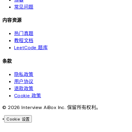
常见问题
内容资源
热门真题
教程文档
LeetCode 题库
条款
隐私政策
用户协议
退款政策
Cookie 政策
© 2026 Interview AiBox Inc. 保留所有权利。
•
Cookie 设置