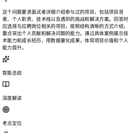
这个问题要求面试者详细介绍参与过的项目，包括项目背
景、个人职责、技术栈以及遇到的挑战和解决方案。回答时
应选择与应聘岗位相关的项目，按照结构清晰的方式介绍，
重点突出个人贡献和解决问题的能力。通过具体案例展示技
术能力和成长经历，用数据量化成果，体现项目价值和个人
能力提升。
智能总结
深度解读
考点定位