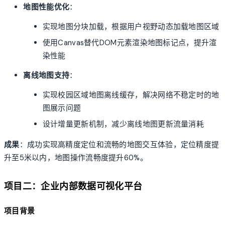
地图性能优化
：
实现地图分块加载，根据用户视野动态加载地图区域
使用Canvas替代DOM元素渲染地图标记点，提升渲
染性能
离线地图支持
：
实现校园区域地图离线缓存，解决网络不稳定时的地
图展示问题
设计增量更新机制，减少离线地图更新流量消耗
成果
：成功实现高精度定位和流畅的地图交互体验，定位精度提
升至5米以内，地图操作流畅度提升60%。
项目二：企业内部数据可视化平台
项目背景