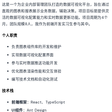
这是一个为企业内部管理团队打造的数据可视化平台，旨在通过
直观的图表和报表展示业务数据，辅助决策。项目目标是提供灵
活的数据可视化配置能力和实时数据更新功能。项目周期为4个
月，团队规模8人，我作为前端开发实习生参与其中。
个人职责
负责图表组件库的开发和维护
实现数据可视化配置界面
参与实时数据推送功能开发
优化图表渲染性能和交互体验
编写技术文档和自动化测试
技术栈
前端框架
：React、TypeScript
UI组件
：Ant Design