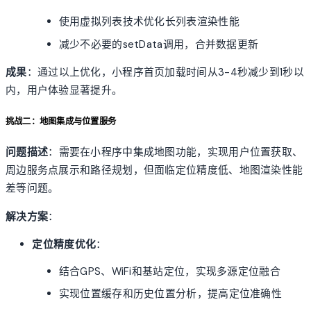
使用虚拟列表技术优化长列表渲染性能
减少不必要的setData调用，合并数据更新
成果
：通过以上优化，小程序首页加载时间从3-4秒减少到1秒以
内，用户体验显著提升。
挑战二：地图集成与位置服务
问题描述
：需要在小程序中集成地图功能，实现用户位置获取、
周边服务点展示和路径规划，但面临定位精度低、地图渲染性能
差等问题。
解决方案
：
定位精度优化
：
结合GPS、WiFi和基站定位，实现多源定位融合
实现位置缓存和历史位置分析，提高定位准确性