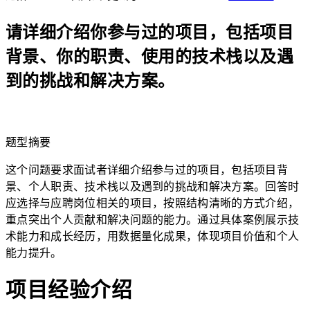
请详细介绍你参与过的项目，包括项目
背景、你的职责、使用的技术栈以及遇
到的挑战和解决方案。
lightbulb
题型摘要
这个问题要求面试者详细介绍参与过的项目，包括项目背
景、个人职责、技术栈以及遇到的挑战和解决方案。回答时
应选择与应聘岗位相关的项目，按照结构清晰的方式介绍，
重点突出个人贡献和解决问题的能力。通过具体案例展示技
术能力和成长经历，用数据量化成果，体现项目价值和个人
能力提升。
项目经验介绍