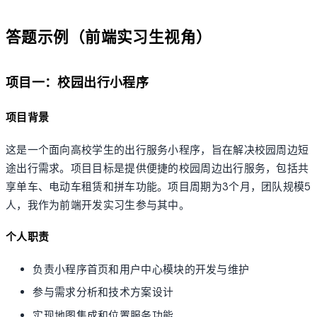
答题示例（前端实习生视角）
项目一：校园出行小程序
项目背景
这是一个面向高校学生的出行服务小程序，旨在解决校园周边短
途出行需求。项目目标是提供便捷的校园周边出行服务，包括共
享单车、电动车租赁和拼车功能。项目周期为3个月，团队规模5
人，我作为前端开发实习生参与其中。
个人职责
负责小程序首页和用户中心模块的开发与维护
参与需求分析和技术方案设计
实现地图集成和位置服务功能