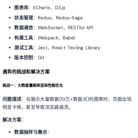
图表库
：ECharts、D3.js
状态管理
：Redux、Redux-Saga
数据通信
：WebSocket、RESTful API
构建工具
：Webpack、Babel
测试工具
：Jest、React Testing Library
版本控制
：Git
遇到的挑战和解决方案
挑战一：大数据量图表渲染性能优化
问题描述
：在展示大量数据(10万+数据点)的图表时，页面出现
明显卡顿，甚至导致浏览器崩溃。
解决方案
：
数据抽样与聚合
：