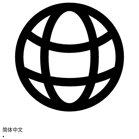
简体中文
•