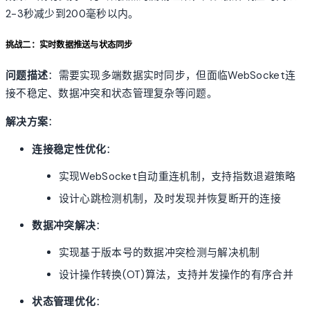
2-3秒减少到200毫秒以内。
挑战二：实时数据推送与状态同步
问题描述
：需要实现多端数据实时同步，但面临WebSocket连
接不稳定、数据冲突和状态管理复杂等问题。
解决方案
：
连接稳定性优化
：
实现WebSocket自动重连机制，支持指数退避策略
设计心跳检测机制，及时发现并恢复断开的连接
数据冲突解决
：
实现基于版本号的数据冲突检测与解决机制
设计操作转换(OT)算法，支持并发操作的有序合并
状态管理优化
：