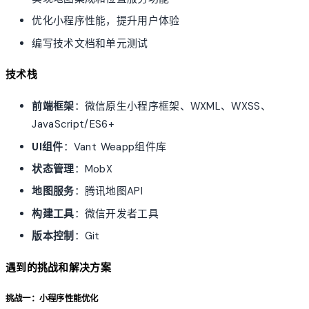
优化小程序性能，提升用户体验
编写技术文档和单元测试
技术栈
前端框架
：微信原生小程序框架、WXML、WXSS、
JavaScript/ES6+
UI组件
：Vant Weapp组件库
状态管理
：MobX
地图服务
：腾讯地图API
构建工具
：微信开发者工具
版本控制
：Git
遇到的挑战和解决方案
挑战一：小程序性能优化