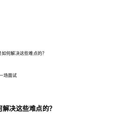
是如何解决这些难点的？
每一场面试
何解决这些难点的？