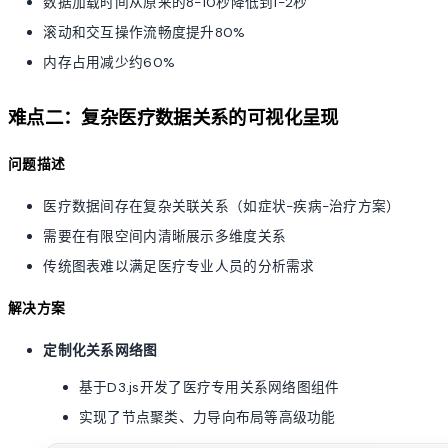
数据加载时间从原来的8-10秒降低到1-2秒
滚动和交互操作流畅度提升80%
内存占用减少约60%
难点二：复杂医疗数据关系的可视化呈现
问题描述
医疗数据间存在复杂关联关系（如症状-疾病-治疗方案）
需要在有限空间内清晰展示多维度关系
传统图表难以满足医疗专业人员的分析需求
解决方案
定制化关系网络图
基于D3.js开发了医疗专用关系网络图组件
实现了节点聚类、力导向布局等高级功能