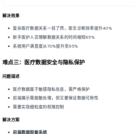
解决效果
复杂医疗数据关系一目了然，医生诊断效率提升40%
新手医护人员理解数据关系的时间缩短65%
系统用户满意度从70%提升至95%
难点三：医疗数据安全与隐私保护
问题描述
医疗数据属于敏感隐私信息，需严格保护
前端展示需脱敏处理，但又要保证数据可用性
需要实现细粒度的权限控制
解决方案
前端数据脱敏系统