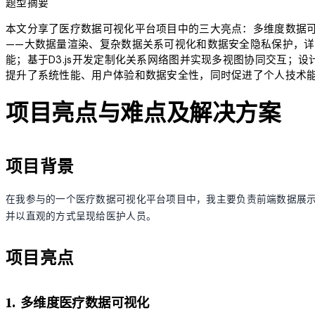
题型摘要
本文分享了医疗数据可视化平台项目中的三大亮点：多维度数据
——大数据量渲染、复杂数据关系可视化和数据安全隐私保护，详细阐
能；基于D3.js开发定制化关系网络图并实现多视图协同交互；
提升了系统性能、用户体验和数据安全性，同时促进了个人技术
项目亮点与难点及解决方案
项目背景
在我参与的一个医疗数据可视化平台项目中，我主要负责前端数据展
并以直观的方式呈现给医护人员。
项目亮点
1. 多维度医疗数据可视化