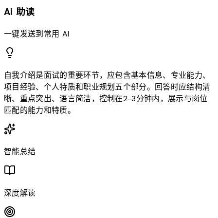
AI 助读
一键发送到常用 AI
自我介绍是面试的重要环节，应包含基本信息、专业能力、
项目经验、个人特质和职业规划五个部分。回答时应结构清
晰、重点突出、语言简洁，控制在2-3分钟内，展示与岗位
匹配的能力和特质。
智能总结
深度解读