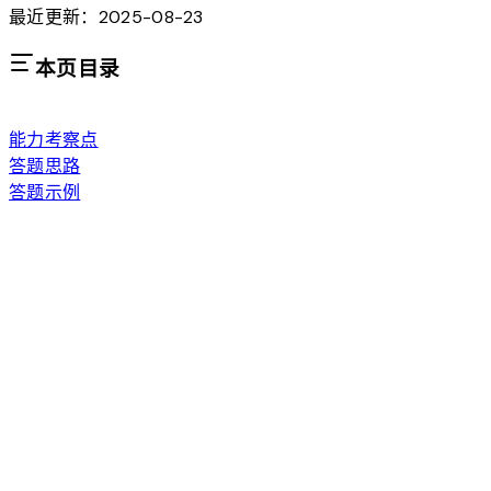
最近更新：2025-08-23
本页目录
能力考察点
答题思路
答题示例