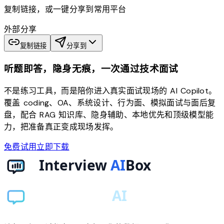
复制链接，或一键分享到常用平台
外部分享
复制链接
分享到
听题即答，隐身无痕，一次通过技术面试
不是练习工具，而是陪你进入真实面试现场的 AI Copilot。
覆盖 coding、OA、系统设计、行为面、模拟面试与面后复
盘，配合 RAG 知识库、隐身辅助、本地优先和顶级模型能
力，把准备真正变成现场发挥。
免费试用
立即下载