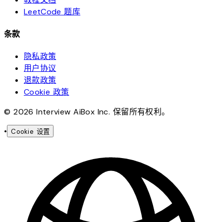
LeetCode 题库
条款
隐私政策
用户协议
退款政策
Cookie 政策
© 2026 Interview AiBox Inc. 保留所有权利。
•
Cookie 设置