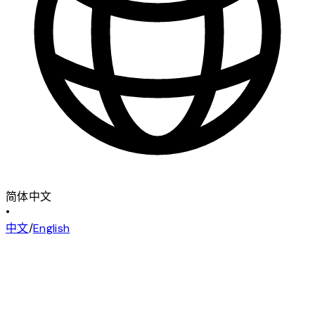
简体中文
•
中文
/
English