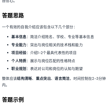
自信心。
答题思路
一个有效的自我介绍应该包含以下几个部分：
基本信息
：简洁介绍姓名、学校、专业等基本信息
专业能力
：突出与岗位相关的技术栈和能力
项目经验
：介绍1-2个最具代表性的项目
个人特质
：展示与岗位匹配的性格特点
职业规划
：表达对公司和岗位的认知与期望
整体应该
结构清晰
、
重点突出
、
语言简洁
，时间控制在2-3分钟
内。
答题示例