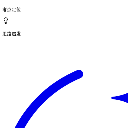
考点定位
思路启发