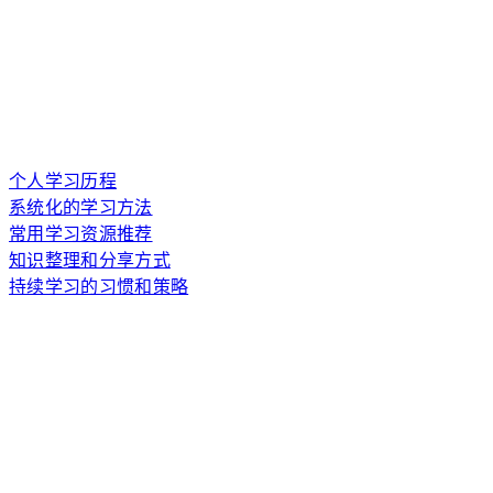
个人学习历程
系统化的学习方法
常用学习资源推荐
知识整理和分享方式
持续学习的习惯和策略