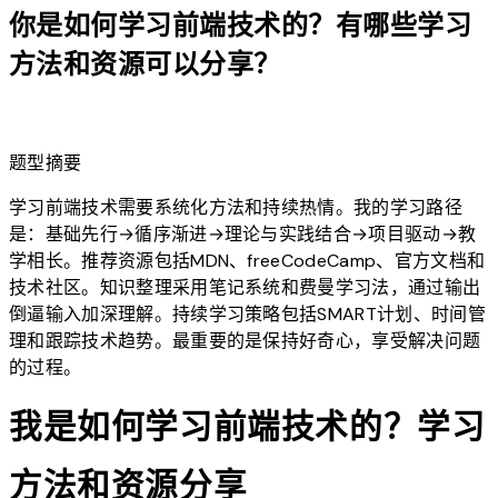
你是如何学习前端技术的？有哪些学习
方法和资源可以分享？
lightbulb
题型摘要
学习前端技术需要系统化方法和持续热情。我的学习路径
是：基础先行→循序渐进→理论与实践结合→项目驱动→教
学相长。推荐资源包括MDN、freeCodeCamp、官方文档和
技术社区。知识整理采用笔记系统和费曼学习法，通过输出
倒逼输入加深理解。持续学习策略包括SMART计划、时间管
理和跟踪技术趋势。最重要的是保持好奇心，享受解决问题
的过程。
我是如何学习前端技术的？学习
方法和资源分享