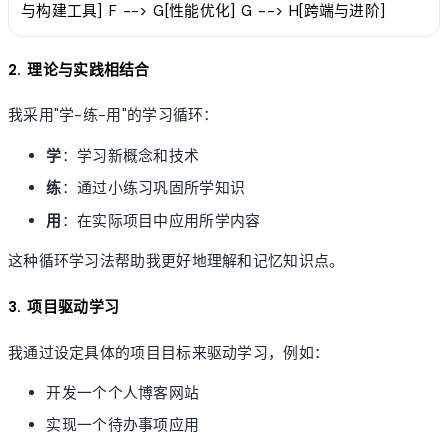
与构建工具] F --> G[性能优化] G --> H[跨端与进阶]
2. 理论与实践相结合
我采用"学-练-用"的学习循环：
学
：学习新概念和技术
练
：通过小练习巩固所学知识
用
：在实际项目中应用所学内容
这种循环学习法帮助我更好地理解和记忆知识点。
3. 项目驱动学习
我通过设定具体的项目目标来驱动学习，例如：
开发一个个人博客网站
实现一个待办事项应用