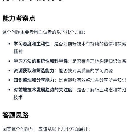
能力考察点
这个问题主要考察面试者的以下几个方面：
学习态度和主动性
：是否对前端技术有持续的热情和探索
精神
学习方法的系统性和科学性
：是否有条理地构建知识体系
资源获取和筛选能力
：能否找到高质量的学习资源
知识整理和分享能力
：是否能够有效整理并分享所学知识
对前端技术发展趋势的关注度
：是否了解行业动态和前沿
技术
答题思路
回答这个问题时，应该从以下几个方面展开：