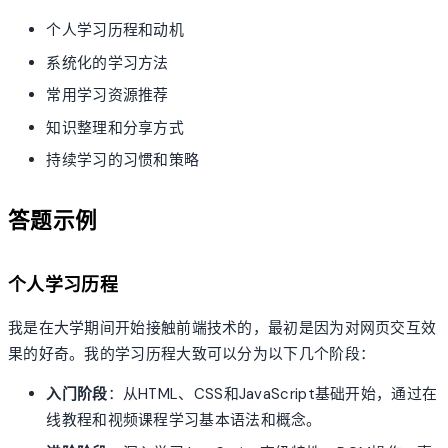
个人学习历程和动机
系统化的学习方法
常用学习资源推荐
知识整理和分享方式
持续学习的习惯和策略
答题示例
个人学习历程
我是在大学期间开始接触前端技术的，最初是因为对网页交互效
果的好奇。我的学习历程大致可以分为以下几个阶段：
入门阶段
：从HTML、CSS和JavaScript基础开始，通过在
线教程和视频课程学习基本语法和概念。