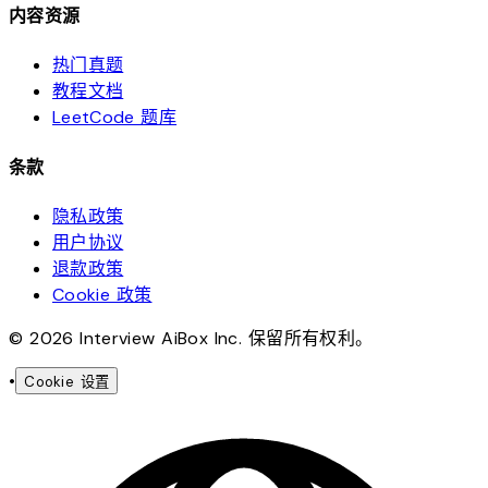
内容资源
热门真题
教程文档
LeetCode 题库
条款
隐私政策
用户协议
退款政策
Cookie 政策
© 2026 Interview AiBox Inc. 保留所有权利。
•
Cookie 设置