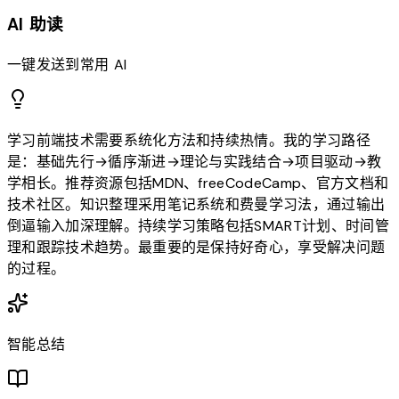
AI 助读
一键发送到常用 AI
学习前端技术需要系统化方法和持续热情。我的学习路径
是：基础先行→循序渐进→理论与实践结合→项目驱动→教
学相长。推荐资源包括MDN、freeCodeCamp、官方文档和
技术社区。知识整理采用笔记系统和费曼学习法，通过输出
倒逼输入加深理解。持续学习策略包括SMART计划、时间管
理和跟踪技术趋势。最重要的是保持好奇心，享受解决问题
的过程。
智能总结