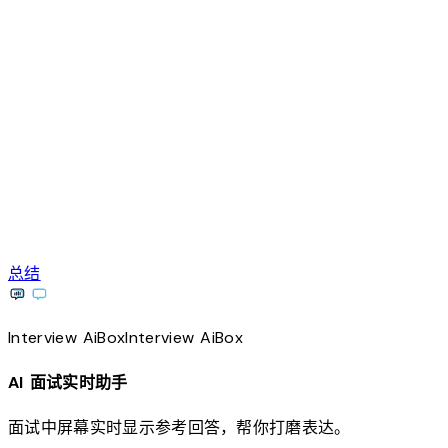
总结
Interview
AiBox
Interview
AiBox
AI 面试实时助手
面试中屏幕实时显示参考回答，帮你打磨表达。