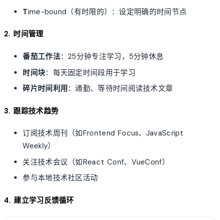
T
ime-bound（有时限的）：设定明确的时间节点
2. 时间管理
番茄工作法
：25分钟专注学习，5分钟休息
时间块
：每天固定时间段用于学习
碎片时间利用
：通勤、等待时间阅读技术文章
3. 跟踪技术趋势
订阅技术周刊（如Frontend Focus、JavaScript
Weekly）
关注技术会议（如React Conf、VueConf）
参与本地技术社区活动
4. 建立学习反馈循环