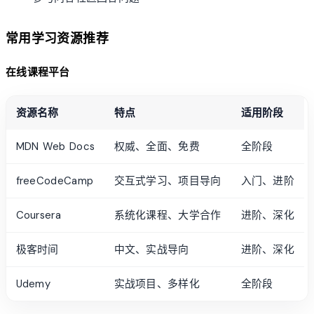
常用学习资源推荐
在线课程平台
资源名称
特点
适用阶段
MDN Web Docs
权威、全面、免费
全阶段
freeCodeCamp
交互式学习、项目导向
入门、进阶
Coursera
系统化课程、大学合作
进阶、深化
极客时间
中文、实战导向
进阶、深化
Udemy
实战项目、多样化
全阶段