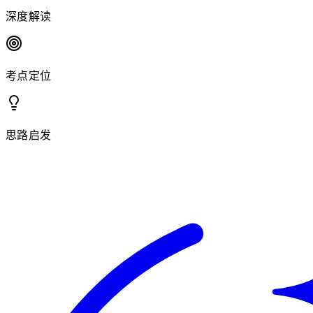
深度解读
考点定位
思路启发