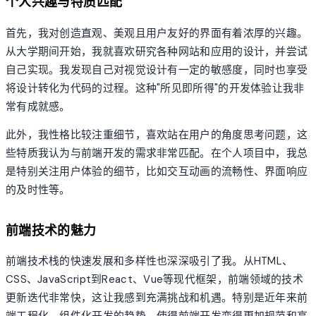
个人兴趣与特质匹配
首先，我对创造直观、美观且用户友好的界面有着浓厚的兴趣。
从大学期间开始，我就喜欢研究各种网站和应用的设计，并尝试
自己实现。我发现自己对视觉设计有一定的敏感度，同时也享受
将设计转化为代码的过程。这种"所见即所得"的开发体验让我非
常有成就感。
此外，我性格比较注重细节，喜欢站在用户的角度思考问题，这
些特质我认为与前端开发的需求非常匹配。在个人项目中，我总
是特别关注用户体验的细节，比如交互动画的流畅性、界面响应
的及时性等。
前端技术的魅力
前端技术栈的快速发展和多样性也深深吸引了我。从HTML、
CSS、JavaScript到React、Vue等现代框架，前端领域的技术
更新迭代非常快，这让我感到充满挑战和机遇。特别是近年来前