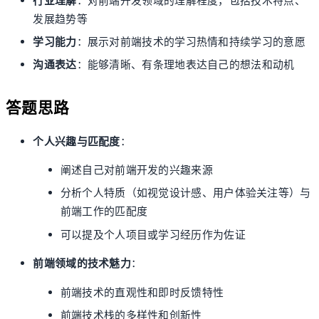
行业理解
：对前端开发领域的理解程度，包括技术特点、
发展趋势等
学习能力
：展示对前端技术的学习热情和持续学习的意愿
沟通表达
：能够清晰、有条理地表达自己的想法和动机
答题思路
个人兴趣与匹配度
：
阐述自己对前端开发的兴趣来源
分析个人特质（如视觉设计感、用户体验关注等）与
前端工作的匹配度
可以提及个人项目或学习经历作为佐证
前端领域的技术魅力
：
前端技术的直观性和即时反馈特性
前端技术栈的多样性和创新性