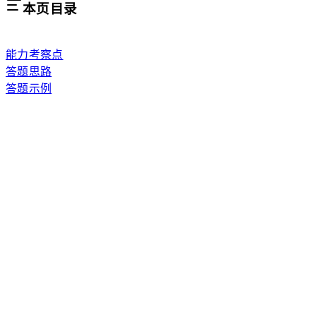
本页目录
能力考察点
答题思路
答题示例