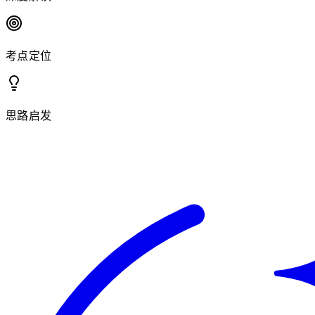
考点定位
思路启发