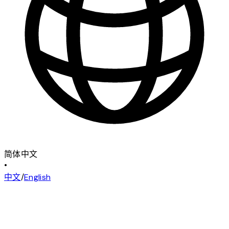
简体中文
•
中文
/
English