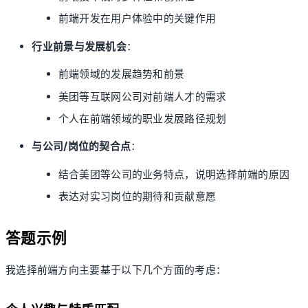
前端开发在用户体验中的关键作用
行业前景与发展机会
：
前端领域的发展趋势和前景
美团等互联网公司对前端人才的需求
个人在前端领域的职业发展路径规划
与公司/岗位的契合点
：
结合美团等公司的业务特点，说明选择前端的原因
表达对实习岗位的期待和贡献意愿
答题示例
我选择前端方向主要基于以下几个方面的考虑：