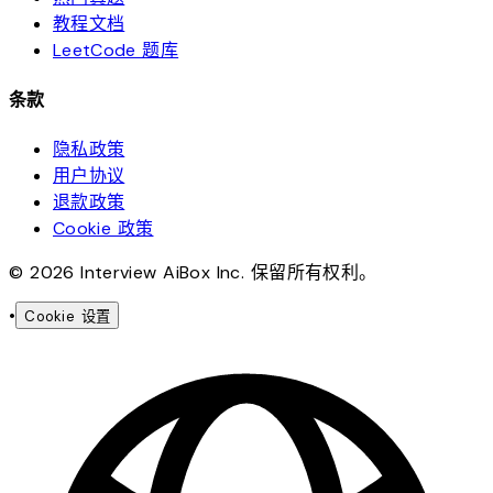
教程文档
LeetCode 题库
条款
隐私政策
用户协议
退款政策
Cookie 政策
© 2026 Interview AiBox Inc. 保留所有权利。
•
Cookie 设置