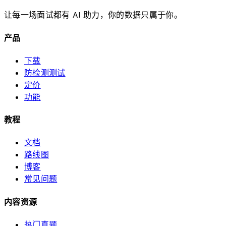
让每一场面试都有 AI 助力，你的数据只属于你。
产品
下载
防检测测试
定价
功能
教程
文档
路线图
博客
常见问题
内容资源
热门真题