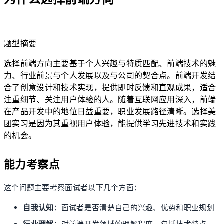
lightbulb
题型摘要
选择前端方向主要基于个人兴趣与特质匹配、前端技术的魅
力、行业前景与个人发展以及与公司的契合点。前端开发结
合了创意设计和技术实现，提供即时反馈和直观成果，适合
注重细节、关注用户体验的人。随着互联网应用深入，前端
在产品开发中的地位日益重要，职业发展路径清晰。选择美
团实习是因为其重视用户体验，能提供学习先进技术和实践
的机会。
能力考察点
这个问题主要考察面试者以下几个方面：
自我认知
：面试者是否清楚自己的兴趣、优势和职业规划