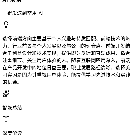
一键发送到常用 AI
选择前端方向主要基于个人兴趣与特质匹配、前端技术的魅
力、行业前景与个人发展以及与公司的契合点。前端开发结
合了创意设计和技术实现，提供即时反馈和直观成果，适合
注重细节、关注用户体验的人。随着互联网应用深入，前端
在产品开发中的地位日益重要，职业发展路径清晰。选择美
团实习是因为其重视用户体验，能提供学习先进技术和实践
的机会。
智能总结
深度解读