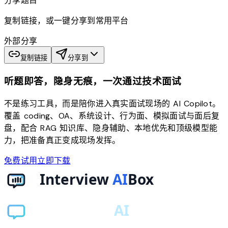
分享题目
复制链接，或一键分享到常用平台
外部分享
复制链接
分享到
听题即答，隐身无痕，一次通过技术面试
不是练习工具，而是陪你进入真实面试现场的 AI Copilot。
覆盖 coding、OA、系统设计、行为面、模拟面试与面后复
盘，配合 RAG 知识库、隐身辅助、本地优先和顶级模型能
力，把准备真正变成现场发挥。
免费试用
立即下载