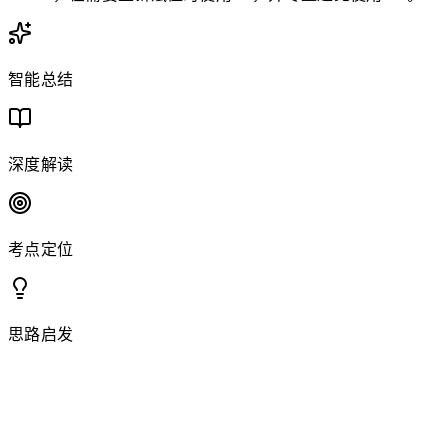
智能总结
深度解读
考点定位
思路启发