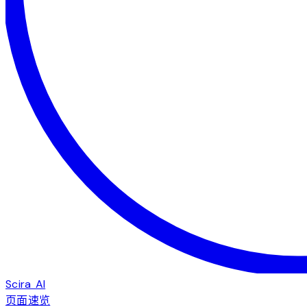
Scira AI
页面速览