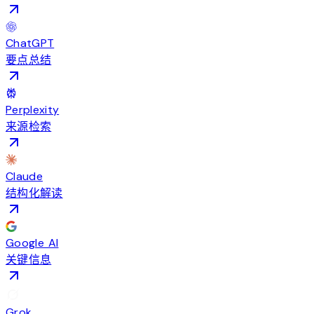
ChatGPT
要点总结
Perplexity
来源检索
Claude
结构化解读
Google AI
关键信息
Grok