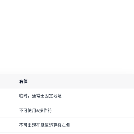
右值
临时，通常无固定地址
不可使用&操作符
不可出现在赋值运算符左侧