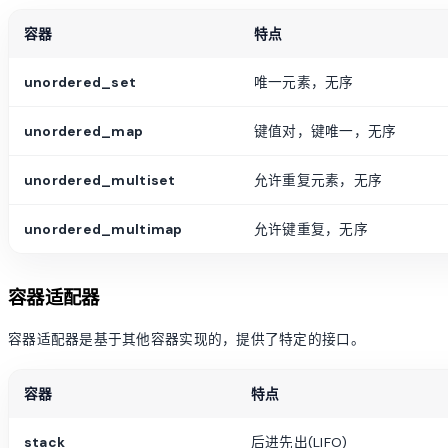
容器
特点
unordered_set
唯一元素，无序
unordered_map
键值对，键唯一，无序
unordered_multiset
允许重复元素，无序
unordered_multimap
允许键重复，无序
容器适配器
容器适配器是基于其他容器实现的，提供了特定的接口。
容器
特点
stack
后进先出(LIFO)