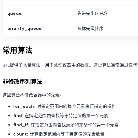
queue
先进先出(FIFO)
priority_queue
按优先级排序
常用算法
STL提供了大量算法，用于处理容器中的数据。这些算法通常通过迭
非修改序列算法
这些算法不修改容器中的元素。
for_each
: 对指定范围内的每个元素执行指定的操作
find
: 在指定范围内查找等于特定值的第一个元素
find_if
: 在指定范围内查找满足特定条件的第一个元素
count
: 计算指定范围内等于特定值的元素数量