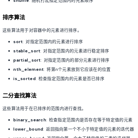
shuffle
: 随机打乱指定范围内的元素顺序
排序算法
这些算法用于对容器中的元素进行排序。
sort
: 对指定范围内的元素进行排序
stable_sort
: 对指定范围内的元素进行稳定排序
partial_sort
: 对指定范围内的部分元素进行排序
nth_element
: 将第n个元素放到它应该在的位置
is_sorted
: 检查指定范围内的元素是否已排序
二分查找算法
这些算法用于在已排序的范围内进行查找。
binary_search
: 检查指定范围内是否存在等于特定值的元素
lower_bound
: 返回指向第一个不小于特定值的元素的迭代器