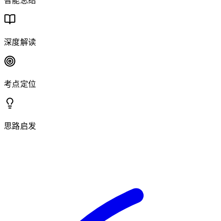
智能总结
深度解读
考点定位
思路启发