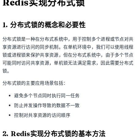
Redis实现分布式锁
1. 分布式锁的概念和必要性
分布式锁是一种在分布式系统中，用于控制多个进程或节点对共
享资源进行访问的同步机制。在单机环境中，我们可以使用线程
锁或进程锁来保护共享资源，但在分布式系统中，由于多个节点
可能同时访问共享资源，单机锁无法满足需求，因此需要分布式
锁。
分布式锁的主要应用场景包括：
避免多个节点同时执行同一任务
防止并发操作导致的数据不一致
控制对共享资源的访问顺序
2. Redis实现分布式锁的基本方法