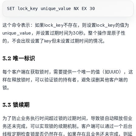
这个命令表示：如果lock_key不存在，则设置lock_key的值为
unique_value，并设置过期时间为30秒。整个操作是原子性
的，不会出现设置了key但未设置过期时间的情况。
3.2 唯一标识
每个客户端在获取锁时，需要提供一个唯一的值（如UUID），这
样在释放锁时，可以验证锁的持有者，避免误删其他客户端的
锁。
3.3 锁续期
为了防止业务执行时间超过锁的过期时间，导致锁自动释放但业
务还未完成，可以实现锁的续期机制。客户端可以通过一个后台
线程定期检查锁是否仍然存在，如果存在且业务还未完成，则延