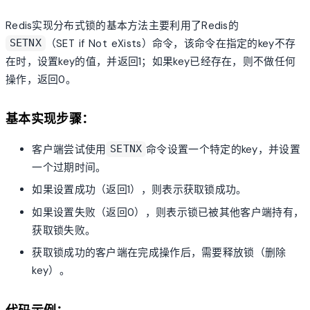
Redis实现分布式锁的基本方法主要利用了Redis的
（SET if Not eXists）命令，该命令在指定的key不存
SETNX
在时，设置key的值，并返回1；如果key已经存在，则不做任何
操作，返回0。
基本实现步骤：
客户端尝试使用
命令设置一个特定的key，并设置
SETNX
一个过期时间。
如果设置成功（返回1），则表示获取锁成功。
如果设置失败（返回0），则表示锁已被其他客户端持有，
获取锁失败。
获取锁成功的客户端在完成操作后，需要释放锁（删除
key）。