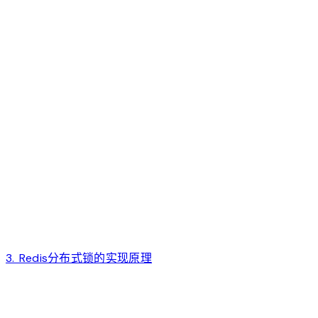
3. Redis分布式锁的实现原理