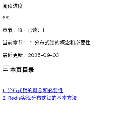
阅读进度
6
%
章节：18 · 已读：1
当前章节：
1. 分布式锁的概念和必要性
最近更新：2025-09-03
本页目录
1. 分布式锁的概念和必要性
2. Redis实现分布式锁的基本方法