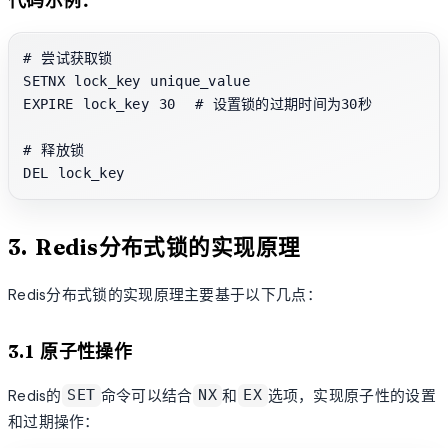
代码示例：
# 尝试获取锁

SETNX lock_key unique_value

EXPIRE lock_key 30  # 设置锁的过期时间为30秒

# 释放锁

3. Redis分布式锁的实现原理
Redis分布式锁的实现原理主要基于以下几点：
3.1 原子性操作
Redis的
命令可以结合
和
选项，实现原子性的设置
SET
NX
EX
和过期操作：