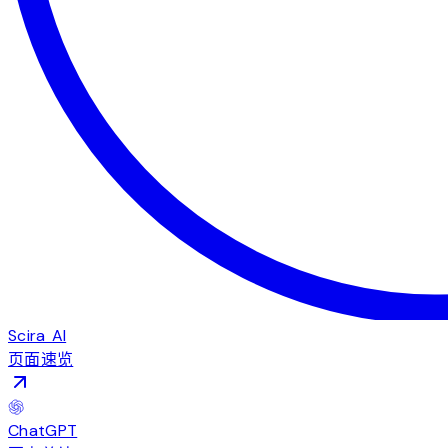
Scira AI
页面速览
ChatGPT