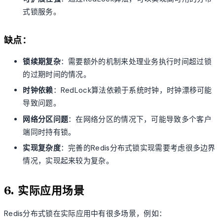
式锁服务。
缺点：
锁续期复杂
：需要额外的机制来处理业务执行时间超过锁
的过期时间的情况。
时钟依赖
：RedLock算法依赖于系统时钟，时钟漂移可能
导致问题。
网络分区问题
：在网络分区的情况下，可能导致多个客户
端同时持有锁。
实现复杂度
：完善的Redis分布式锁实现需要考虑很多边界
情况，实现起来较为复杂。
6. 实际应用场景
Redis分布式锁在实际应用中有很多场景，例如：