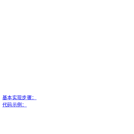
基本实现步骤：
代码示例：