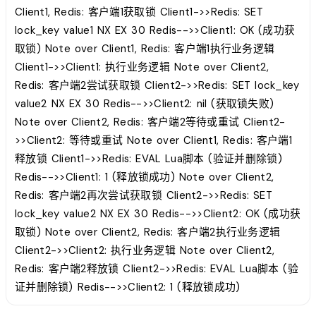
Client1, Redis: 客户端1获取锁 Client1->>Redis: SET
lock_key value1 NX EX 30 Redis-->>Client1: OK (成功获
取锁) Note over Client1, Redis: 客户端1执行业务逻辑
Client1->>Client1: 执行业务逻辑 Note over Client2,
Redis: 客户端2尝试获取锁 Client2->>Redis: SET lock_key
value2 NX EX 30 Redis-->>Client2: nil (获取锁失败)
Note over Client2, Redis: 客户端2等待或重试 Client2-
>>Client2: 等待或重试 Note over Client1, Redis: 客户端1
释放锁 Client1->>Redis: EVAL Lua脚本 (验证并删除锁)
Redis-->>Client1: 1 (释放锁成功) Note over Client2,
Redis: 客户端2再次尝试获取锁 Client2->>Redis: SET
lock_key value2 NX EX 30 Redis-->>Client2: OK (成功获
取锁) Note over Client2, Redis: 客户端2执行业务逻辑
Client2->>Client2: 执行业务逻辑 Note over Client2,
Redis: 客户端2释放锁 Client2->>Redis: EVAL Lua脚本 (验
证并删除锁) Redis-->>Client2: 1 (释放锁成功)