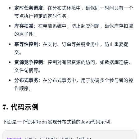
定时任务调度
：在分布式环境中，确保同一时间只有一个
节点执行特定的定时任务。
库存扣减
：在电商系统中，防止超卖问题，确保库存扣减
的原子性。
幂等性控制
：在支付、订单等关键业务中，防止重复提
交。
资源竞争控制
：控制对有限资源的访问，如数据库连接、
文件句柄等。
分布式事务
：在分布式事务中，用于协调多个参与者的操
作顺序。
7. 代码示例
下面是一个使用Redis实现分布式锁的Java代码示例：
import