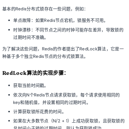
基本的Redis分布式锁存在一些问题，例如：
单点故障：如果Redis节点宕机，锁服务不可用。
时钟漂移：不同节点之间的时钟可能存在差异，导致锁的
过期时间不准确。
为了解决这些问题，Redis的作者提出了RedLock算法，它是一
种基于多个独立Redis节点的分布式锁算法。
RedLock算法的实现步骤：
获取当前时间戳。
依次向N个Redis节点请求获取锁，每个请求使用相同的
key和随机值，并设置相同的过期时间。
计算获取锁所花费的时间。
如果在大多数节点（N/2 + 1）上成功获取锁，且获取锁的
总时间小于锁的过期时间，则认为获取锁成功。