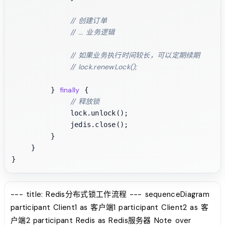
// 创建订单
// ... 业务逻辑
// 如果业务执行时间较长，可以定期续期
// lock.renewLock();
finally
        } 
 {

// 释放锁
            lock.unlock();

            jedis.close();

        }

    }

--- title: Redis分布式锁工作流程 --- sequenceDiagram
participant Client1 as 客户端1 participant Client2 as 客
户端2 participant Redis as Redis服务器 Note over