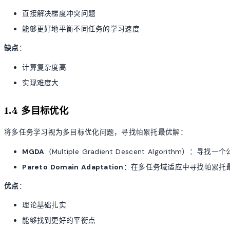
直接解决梯度冲突问题
能够更好地平衡不同任务的学习速度
缺点
：
计算复杂度高
实现难度大
1.4 多目标优化
将多任务学习视为多目标优化问题，寻找帕累托最优解：
MGDA
（Multiple Gradient Descent Algorith
Pareto Domain Adaptation
：在多任务域适应中寻找帕累托
优点
：
理论基础扎实
能够找到更好的平衡点