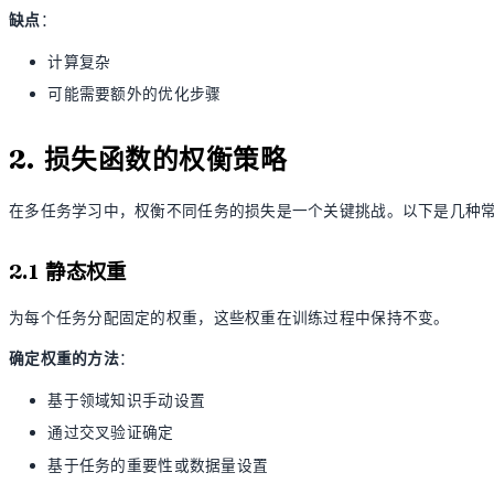
缺点
：
计算复杂
可能需要额外的优化步骤
2. 损失函数的权衡策略
在多任务学习中，权衡不同任务的损失是一个关键挑战。以下是几种
2.1 静态权重
为每个任务分配固定的权重，这些权重在训练过程中保持不变。
确定权重的方法
：
基于领域知识手动设置
通过交叉验证确定
基于任务的重要性或数据量设置