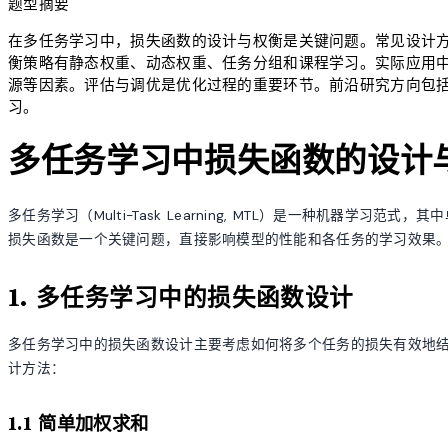
题型摘要
在多任务学习中，损失函数的设计与权衡是关键问题。常见设计
衡策略有静态权重、动态权重、任务分组和课程学习。实际应用
源等因素。评估与调优是优化过程的重要环节。前沿研究方向包
习。
多任务学习中损失函数的设计
多任务学习（Multi-Task Learning, MTL）是一种机器学
损失函数是一个关键问题，直接影响模型的性能和各任务的学习效果
1. 多任务学习中的损失函数设计
多任务学习中的损失函数设计主要考虑如何将多个任务的损失有效地
计方法：
1.1 简单加权求和