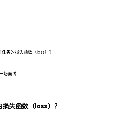
任务的损失函数（loss）？
每一场面试
损失函数（loss）？