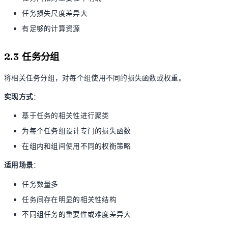
任务损失尺度差异大
有足够的计算资源
2.3 任务分组
将相关任务分组，对每个组使用不同的损失函数或权重。
实现方式
：
基于任务的相关性进行聚类
为每个任务组设计专门的损失函数
在组内和组间使用不同的权衡策略
适用场景
：
任务数量多
任务间存在明显的相关性结构
不同组任务的重要性或难度差异大