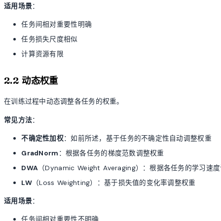
适用场景
：
任务间相对重要性明确
任务损失尺度相似
计算资源有限
2.2 动态权重
在训练过程中动态调整各任务的权重。
常见方法
：
不确定性加权
：如前所述，基于任务的不确定性自动调整权重
GradNorm
：根据各任务的梯度范数调整权重
DWA
（Dynamic Weight Averaging）：根据各任务的学习
LW
（Loss Weighting）：基于损失值的变化率调整权重
适用场景
：
任务间相对重要性不明确