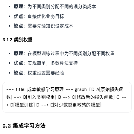
原理
：为不同类别分配不同的误分类成本
优点
：直接优化业务目标
缺点
：需要先验知识设定成本
3.1.2 类别权重
原理
：在模型训练过程中为不同类别分配不同权重
优点
：实现简单，多数算法支持
缺点
：权重设置需要经验
--- title: 成本敏感学习原理 --- graph TD A[原始损失函
数] --> B[引入类别权重] B --> C[修改后的损失函数] C --
> D[模型训练] D --> E[对少数类更敏感的模型]
3.2 集成学习方法