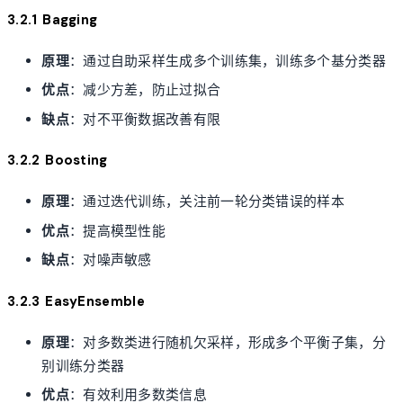
3.2.1 Bagging
原理
：通过自助采样生成多个训练集，训练多个基分类器
优点
：减少方差，防止过拟合
缺点
：对不平衡数据改善有限
3.2.2 Boosting
原理
：通过迭代训练，关注前一轮分类错误的样本
优点
：提高模型性能
缺点
：对噪声敏感
3.2.3 EasyEnsemble
原理
：对多数类进行随机欠采样，形成多个平衡子集，分
别训练分类器
优点
：有效利用多数类信息