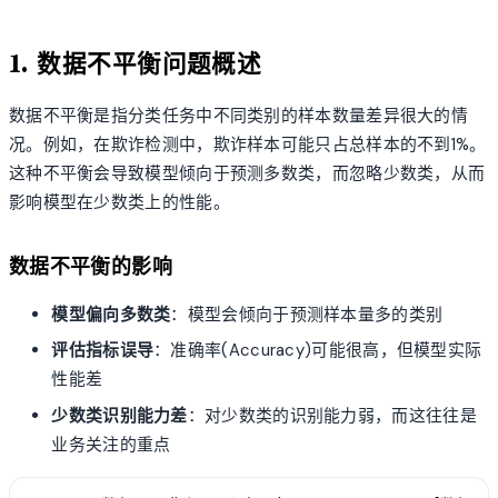
1. 数据不平衡问题概述
数据不平衡是指分类任务中不同类别的样本数量差异很大的情
况。例如，在欺诈检测中，欺诈样本可能只占总样本的不到1%。
这种不平衡会导致模型倾向于预测多数类，而忽略少数类，从而
影响模型在少数类上的性能。
数据不平衡的影响
模型偏向多数类
：模型会倾向于预测样本量多的类别
评估指标误导
：准确率(Accuracy)可能很高，但模型实际
性能差
少数类识别能力差
：对少数类的识别能力弱，而这往往是
业务关注的重点