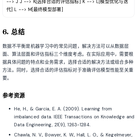
--> J J --> K[选择合适的评估指标] K --> L[模型优化与迭
代] L --> M[最终模型部署]
6. 总结
数据不平衡是机器学习中的常见问题，解决方法可以从数据层
面、算法层面和评估指标三个维度考虑。在实际应用中，需要根
据具体问题的特点和业务需求，选择合适的解决方法或组合多种
方法。同时，选择合适的评估指标对于准确评估模型性能至关重
要。
参考资源
He, H., & Garcia, E. A. (2009). Learning from
imbalanced data. IEEE Transactions on Knowledge and
Data Engineering, 21(9), 1263-1284.
Chawla, N. V., Bowyer, K. W., Hall, L. O., & Kegelmeyer,