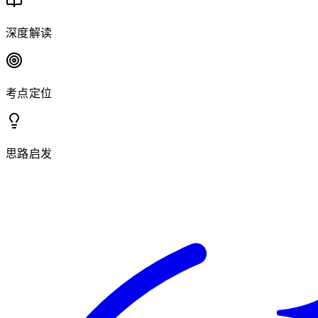
深度解读
考点定位
思路启发