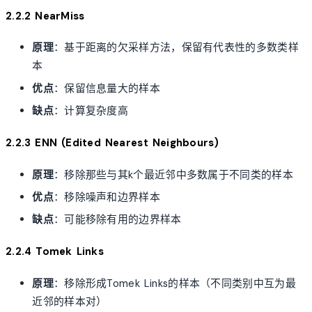
2.2.2 NearMiss
原理
：基于距离的欠采样方法，保留有代表性的多数类样
本
优点
：保留信息量大的样本
缺点
：计算复杂度高
2.2.3 ENN (Edited Nearest Neighbours)
原理
：移除那些与其k个最近邻中多数属于不同类的样本
优点
：移除噪声和边界样本
缺点
：可能移除有用的边界样本
2.2.4 Tomek Links
原理
：移除形成Tomek Links的样本（不同类别中互为最
近邻的样本对）