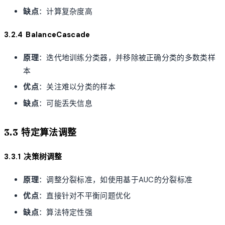
缺点
：计算复杂度高
3.2.4 BalanceCascade
原理
：迭代地训练分类器，并移除被正确分类的多数类样
本
优点
：关注难以分类的样本
缺点
：可能丢失信息
3.3 特定算法调整
3.3.1 决策树调整
原理
：调整分裂标准，如使用基于AUC的分裂标准
优点
：直接针对不平衡问题优化
缺点
：算法特定性强