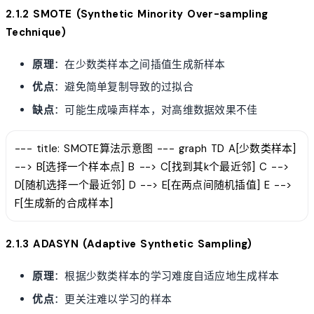
2.1.2 SMOTE (Synthetic Minority Over-sampling
Technique)
原理
：在少数类样本之间插值生成新样本
优点
：避免简单复制导致的过拟合
缺点
：可能生成噪声样本，对高维数据效果不佳
--- title: SMOTE算法示意图 --- graph TD A[少数类样本]
--> B[选择一个样本点] B --> C[找到其k个最近邻] C -->
D[随机选择一个最近邻] D --> E[在两点间随机插值] E -->
F[生成新的合成样本]
2.1.3 ADASYN (Adaptive Synthetic Sampling)
原理
：根据少数类样本的学习难度自适应地生成样本
优点
：更关注难以学习的样本