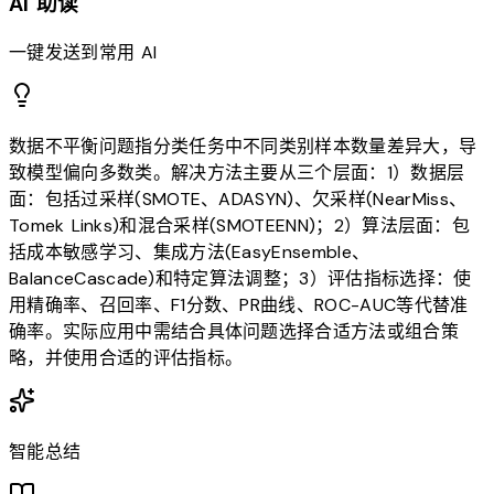
AI 助读
一键发送到常用 AI
数据不平衡问题指分类任务中不同类别样本数量差异大，导
致模型偏向多数类。解决方法主要从三个层面：1）数据层
面：包括过采样(SMOTE、ADASYN)、欠采样(NearMiss、
Tomek Links)和混合采样(SMOTEENN)；2）算法层面：包
括成本敏感学习、集成方法(EasyEnsemble、
BalanceCascade)和特定算法调整；3）评估指标选择：使
用精确率、召回率、F1分数、PR曲线、ROC-AUC等代替准
确率。实际应用中需结合具体问题选择合适方法或组合策
略，并使用合适的评估指标。
智能总结