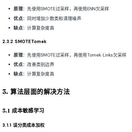
原理
：先使用SMOTE过采样，再使用ENN欠采样
优点
：同时增加少数类和清理噪声
缺点
：计算复杂度高
2.3.2 SMOTETomek
原理
：先使用SMOTE过采样，再使用Tomek Links欠采样
优点
：改善类别边界
缺点
：计算复杂度高
3. 算法层面的解决方法
3.1 成本敏感学习
3.1.1 误分类成本加权