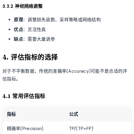
3.3.2 神经网络调整
原理
：调整损失函数、采样策略或网络结构
优点
：灵活性高
缺点
：需要大量调参
4. 评估指标的选择
对于不平衡数据，传统的准确率(Accuracy)可能不是合适的评
估指标。
4.1 常用评估指标
指标
公式
精确率(Precision)
TP/(TP+FP)