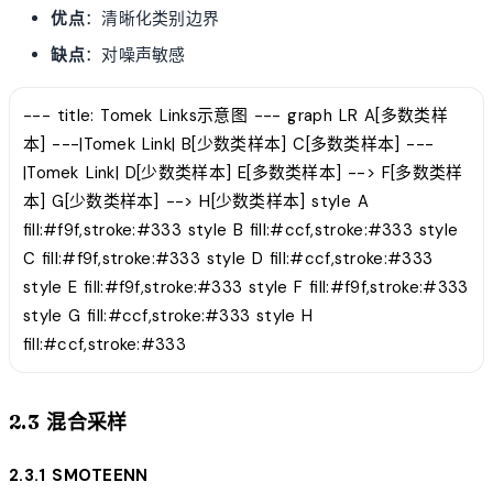
优点
：清晰化类别边界
缺点
：对噪声敏感
--- title: Tomek Links示意图 --- graph LR A[多数类样
本] ---|Tomek Link| B[少数类样本] C[多数类样本] ---
|Tomek Link| D[少数类样本] E[多数类样本] --> F[多数类样
本] G[少数类样本] --> H[少数类样本] style A
fill:#f9f,stroke:#333 style B fill:#ccf,stroke:#333 style
C fill:#f9f,stroke:#333 style D fill:#ccf,stroke:#333
style E fill:#f9f,stroke:#333 style F fill:#f9f,stroke:#333
style G fill:#ccf,stroke:#333 style H
fill:#ccf,stroke:#333
2.3 混合采样
2.3.1 SMOTEENN