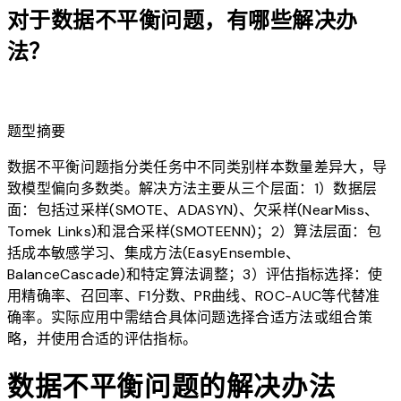
对于数据不平衡问题，有哪些解决办
法？
lightbulb
题型摘要
数据不平衡问题指分类任务中不同类别样本数量差异大，导
致模型偏向多数类。解决方法主要从三个层面：1）数据层
面：包括过采样(SMOTE、ADASYN)、欠采样(NearMiss、
Tomek Links)和混合采样(SMOTEENN)；2）算法层面：包
括成本敏感学习、集成方法(EasyEnsemble、
BalanceCascade)和特定算法调整；3）评估指标选择：使
用精确率、召回率、F1分数、PR曲线、ROC-AUC等代替准
确率。实际应用中需结合具体问题选择合适方法或组合策
略，并使用合适的评估指标。
数据不平衡问题的解决办法