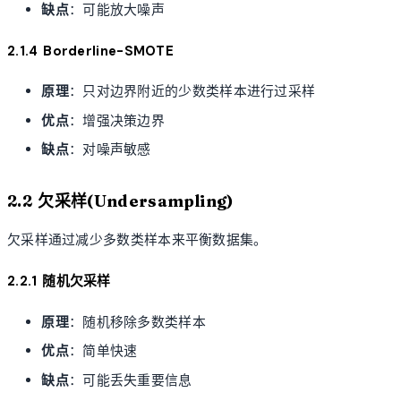
缺点
：可能放大噪声
2.1.4 Borderline-SMOTE
原理
：只对边界附近的少数类样本进行过采样
优点
：增强决策边界
缺点
：对噪声敏感
2.2 欠采样(Undersampling)
欠采样通过减少多数类样本来平衡数据集。
2.2.1 随机欠采样
原理
：随机移除多数类样本
优点
：简单快速
缺点
：可能丢失重要信息