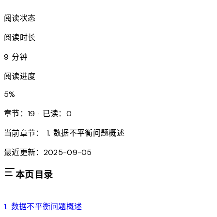
阅读状态
阅读时长
9 分钟
阅读进度
5
%
章节：19 · 已读：0
当前章节：
1. 数据不平衡问题概述
最近更新：2025-09-05
本页目录
1. 数据不平衡问题概述