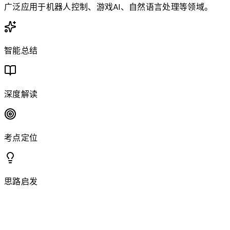
广泛应用于机器人控制、游戏AI、自然语言处理等领域。
智能总结
深度解读
考点定位
思路启发