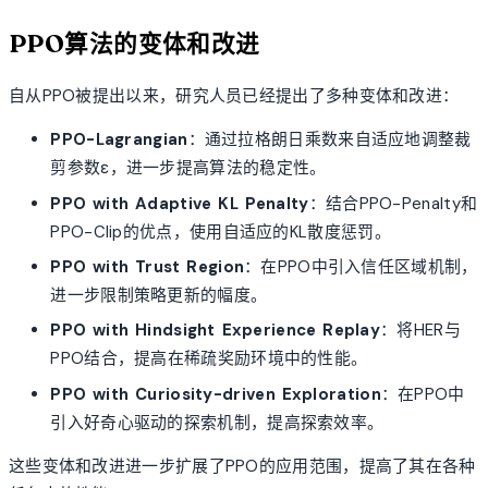
PPO算法的变体和改进
自从PPO被提出以来，研究人员已经提出了多种变体和改进：
PPO-Lagrangian
：通过拉格朗日乘数来自适应地调整裁
剪参数ε，进一步提高算法的稳定性。
PPO with Adaptive KL Penalty
：结合PPO-Penalty和
PPO-Clip的优点，使用自适应的KL散度惩罚。
PPO with Trust Region
：在PPO中引入信任区域机制，
进一步限制策略更新的幅度。
PPO with Hindsight Experience Replay
：将HER与
PPO结合，提高在稀疏奖励环境中的性能。
PPO with Curiosity-driven Exploration
：在PPO中
引入好奇心驱动的探索机制，提高探索效率。
这些变体和改进进一步扩展了PPO的应用范围，提高了其在各种