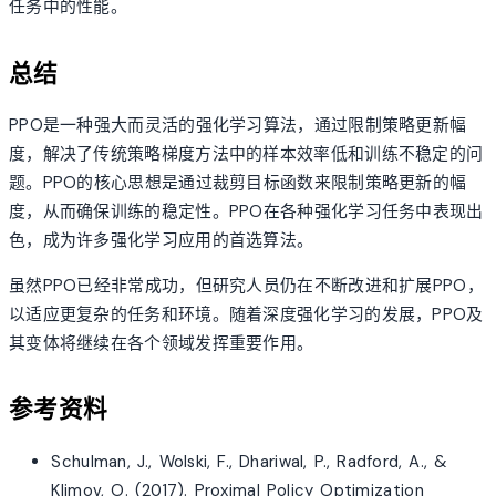
任务中的性能。
总结
PPO是一种强大而灵活的强化学习算法，通过限制策略更新幅
度，解决了传统策略梯度方法中的样本效率低和训练不稳定的问
题。PPO的核心思想是通过裁剪目标函数来限制策略更新的幅
度，从而确保训练的稳定性。PPO在各种强化学习任务中表现出
色，成为许多强化学习应用的首选算法。
虽然PPO已经非常成功，但研究人员仍在不断改进和扩展PPO，
以适应更复杂的任务和环境。随着深度强化学习的发展，PPO及
其变体将继续在各个领域发挥重要作用。
参考资料
Schulman, J., Wolski, F., Dhariwal, P., Radford, A., &
Klimov, O. (2017). Proximal Policy Optimization