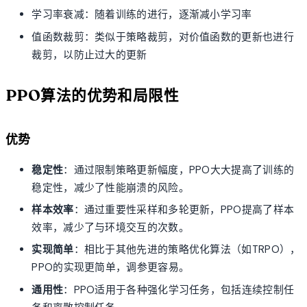
学习率衰减：随着训练的进行，逐渐减小学习率
值函数裁剪：类似于策略裁剪，对价值函数的更新也进行
裁剪，以防止过大的更新
PPO算法的优势和局限性
优势
稳定性
：通过限制策略更新幅度，PPO大大提高了训练的
稳定性，减少了性能崩溃的风险。
样本效率
：通过重要性采样和多轮更新，PPO提高了样本
效率，减少了与环境交互的次数。
实现简单
：相比于其他先进的策略优化算法（如TRPO），
PPO的实现更简单，调参更容易。
通用性
：PPO适用于各种强化学习任务，包括连续控制任