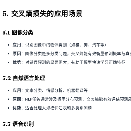
5. 交叉熵损失的应用场景
5.1 图像分类
应用
：识别图像中的物体类别（如猫、狗、汽车等）
原因
：图像分类是多分类问题，交叉熵能有效衡量预测概率与真
优势
：对错误预测的惩罚更大，有助于模型快速学习正确特征
5.2 自然语言处理
应用
：文本分类、情感分析、机器翻译等
原因
：NLP任务通常涉及概率分布预测，交叉熵能有效评估预测
优势
：适合处理大规模词汇表和多类别问题
5.3 语音识别