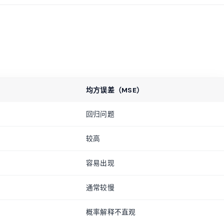
均方误差（MSE）
回归问题
较高
容易出现
通常较慢
概率解释不直观