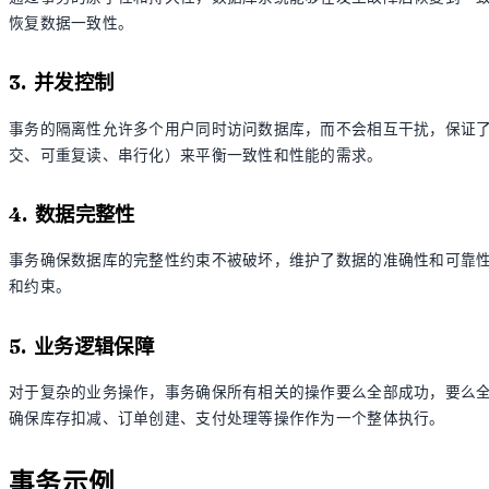
恢复数据一致性。
3. 并发控制
事务的隔离性允许多个用户同时访问数据库，而不会相互干扰，保证
交、可重复读、串行化）来平衡一致性和性能的需求。
4. 数据完整性
事务确保数据库的完整性约束不被破坏，维护了数据的准确性和可靠
和约束。
5. 业务逻辑保障
对于复杂的业务操作，事务确保所有相关的操作要么全部成功，要么
确保库存扣减、订单创建、支付处理等操作作为一个整体执行。
事务示例