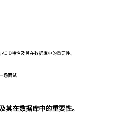
ACID特性及其在数据库中的重要性。
每一场面试
性及其在数据库中的重要性。