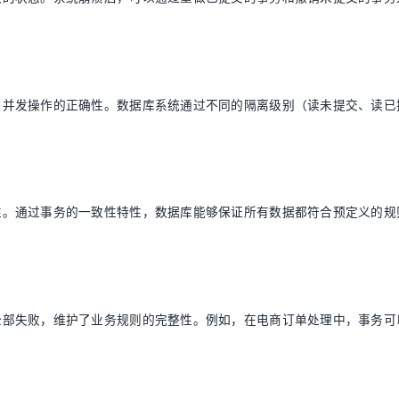
了并发操作的正确性。数据库系统通过不同的隔离级别（读未提交、读已
性。通过事务的一致性特性，数据库能够保证所有数据都符合预定义的规
全部失败，维护了业务规则的完整性。例如，在电商订单处理中，事务可