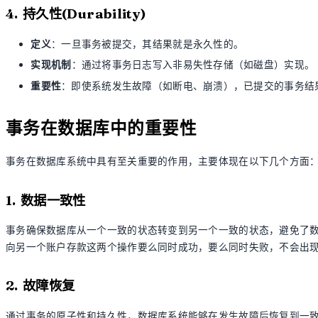
4. 持久性(Durability)
定义
：一旦事务被提交，其结果就是永久性的。
实现机制
：通过将事务日志写入非易失性存储（如磁盘）实现。
重要性
：即使系统发生故障（如断电、崩溃），已提交的事务结
事务在数据库中的重要性
事务在数据库系统中具有至关重要的作用，主要体现在以下几个方面
1. 数据一致性
事务确保数据库从一个一致的状态转变到另一个一致的状态，避免了
向另一个账户存款这两个操作要么同时成功，要么同时失败，不会出
2. 故障恢复
通过事务的原子性和持久性，数据库系统能够在发生故障后恢复到一