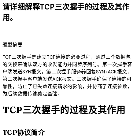
请详细解释TCP三次握手的过程及其作
用。
lightbulb
题型摘要
TCP三次握手是建立TCP连接的必要过程，通过三个数据包
的交换来确认双方的收发能力并同步序列号。第一次握手客
户端发送SYN报文，第二次握手服务器回复SYN+ACK报文，
第三次握手客户端发送ACK报文。三次握手确保了连接的可
靠性，防止了已失效连接请求的影响，并协商了连接参数，
为后续数据传输奠定基础。
TCP三次握手的过程及其作用
TCP协议简介