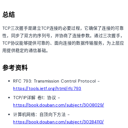
总结
TCP三次握手是建立TCP连接的必要过程，它确保了连接的可靠
性，同步了双方的序列号，并协商了连接参数。通过三次握手，
TCP协议能够提供可靠的、面向连接的数据传输服务，为上层应
用提供稳定的通信基础。
参考资料
RFC 793: Transmission Control Protocol -
https://tools.ietf.org/html/rfc793
TCP/IP详解 卷1：协议 -
https://book.douban.com/subject/3008029/
计算机网络：自顶向下方法 -
https://book.douban.com/subject/30284110/