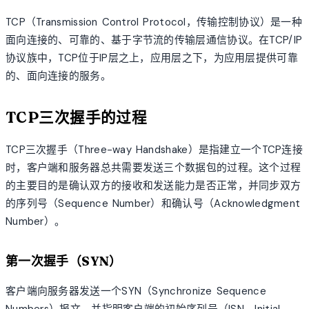
TCP（Transmission Control Protocol，传输控制协议）是一种
面向连接的、可靠的、基于字节流的传输层通信协议。在TCP/IP
协议族中，TCP位于IP层之上，应用层之下，为应用层提供可靠
的、面向连接的服务。
TCP三次握手的过程
TCP三次握手（Three-way Handshake）是指建立一个TCP连接
时，客户端和服务器总共需要发送三个数据包的过程。这个过程
的主要目的是确认双方的接收和发送能力是否正常，并同步双方
的序列号（Sequence Number）和确认号（Acknowledgment
Number）。
第一次握手（SYN）
客户端向服务器发送一个SYN（Synchronize Sequence