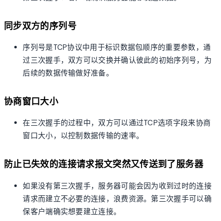
同步双方的序列号
序列号是TCP协议中用于标识数据包顺序的重要参数，通
过三次握手，双方可以交换并确认彼此的初始序列号，为
后续的数据传输做好准备。
协商窗口大小
在三次握手的过程中，双方可以通过TCP选项字段来协商
窗口大小，以控制数据传输的速率。
防止已失效的连接请求报文突然又传送到了服务器
如果没有第三次握手，服务器可能会因为收到过时的连接
请求而建立不必要的连接，浪费资源。第三次握手可以确
保客户端确实想要建立连接。