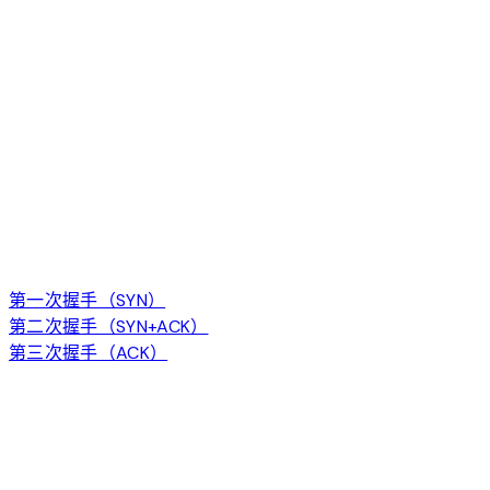
第一次握手（SYN）
第二次握手（SYN+ACK）
第三次握手（ACK）