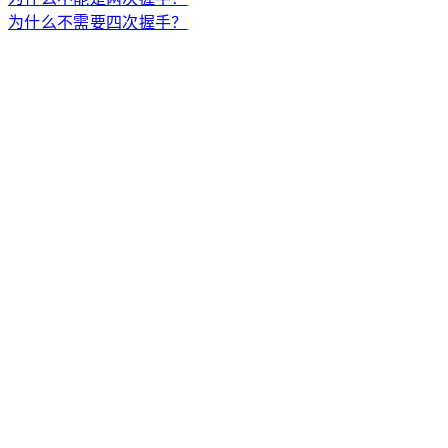
为什么不需要四次握手？