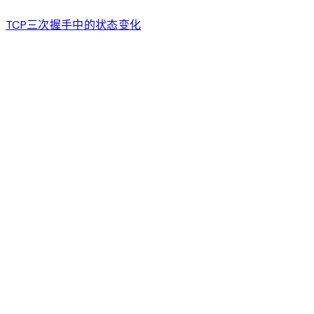
TCP三次握手中的状态变化