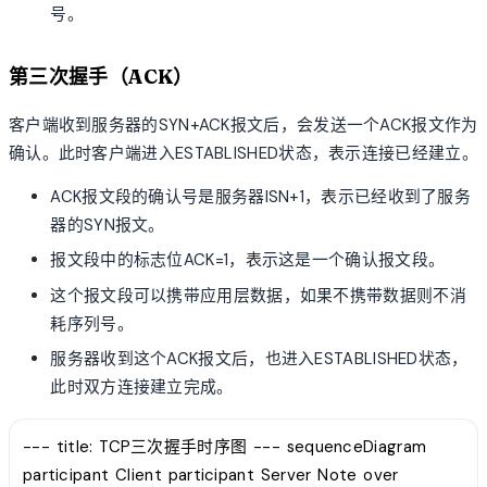
号。
第三次握手（ACK）
客户端收到服务器的SYN+ACK报文后，会发送一个ACK报文作为
确认。此时客户端进入ESTABLISHED状态，表示连接已经建立。
ACK报文段的确认号是服务器ISN+1，表示已经收到了服务
器的SYN报文。
报文段中的标志位ACK=1，表示这是一个确认报文段。
这个报文段可以携带应用层数据，如果不携带数据则不消
耗序列号。
服务器收到这个ACK报文后，也进入ESTABLISHED状态，
此时双方连接建立完成。
--- title: TCP三次握手时序图 --- sequenceDiagram
participant Client participant Server Note over