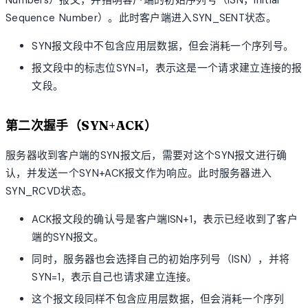
Numbers）报文，并指明客户端的初始序列号（ISN，Initial
Sequence Number）。此时客户端进入SYN_SENT状态。
SYN报文段中不包含应用层数据，但会消耗一个序列号。
报文段中的标志位SYN=1，表示这是一个请求建立连接的报
文段。
第二次握手（SYN+ACK）
服务器收到客户端的SYN报文后，需要对这个SYN报文进行确
认，并发送一个SYN+ACK报文作为响应。此时服务器进入
SYN_RCVD状态。
ACK报文段的确认号是客户端ISN+1，表示已经收到了客户
端的SYN报文。
同时，服务器也会选择自己的初始序列号（ISN），并将
SYN=1，表示自己也请求建立连接。
这个报文段同样不包含应用层数据，但会消耗一个序列