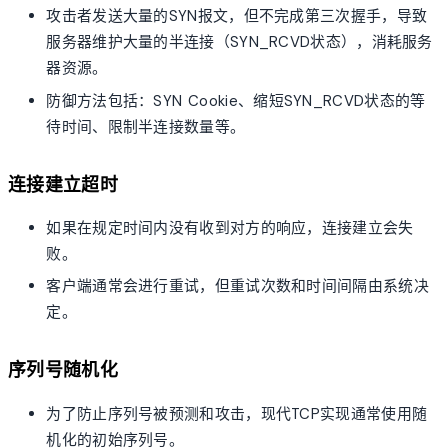
攻击者发送大量的SYN报文，但不完成第三次握手，导致
服务器维护大量的半连接（SYN_RCVD状态），消耗服务
器资源。
防御方法包括：SYN Cookie、缩短SYN_RCVD状态的等
待时间、限制半连接数量等。
连接建立超时
如果在规定时间内没有收到对方的响应，连接建立会失
败。
客户端通常会进行重试，但重试次数和时间间隔由系统决
定。
序列号随机化
为了防止序列号被预测和攻击，现代TCP实现通常使用随
机化的初始序列号。