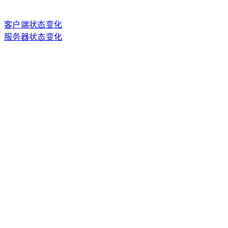
客户端状态变化
服务器状态变化