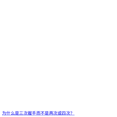
为什么是三次握手而不是两次或四次？