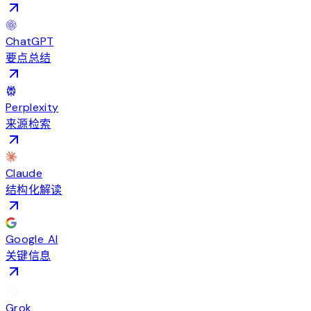
ChatGPT
要点总结
Perplexity
来源检索
Claude
结构化解读
Google AI
关键信息
Grok