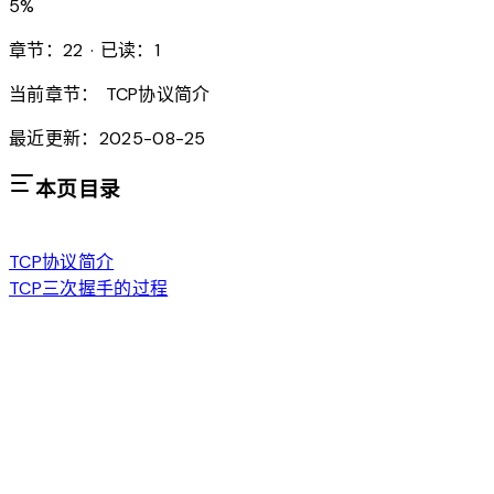
5
%
章节：22 · 已读：1
当前章节：
TCP协议简介
最近更新：2025-08-25
本页目录
TCP协议简介
TCP三次握手的过程