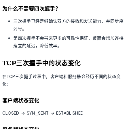
为什么不需要四次握手？
三次握手已经足够确认双方的接收和发送能力，并同步序
列号。
第四次握手不会带来更多的可靠性保证，反而会增加连接
建立的延迟，降低效率。
TCP三次握手中的状态变化
在TCP三次握手过程中，客户端和服务器会经历不同的状态变
化：
客户端状态变化
CLOSED → SYN_SENT → ESTABLISHED