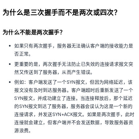
为什么是三次握手而不是两次或四次？
为什么不能是两次握手？
如果只有两次握手，服务器无法确认客户端的接收能力是
否正常。
更重要的是，两次握手无法防止已失效的连接请求报文突
然又传送到了服务器，从而产生错误。
例如：客户端发送了一个SYN报文，但因为网络延迟，该
报文没有及时到达服务器。客户端超时后重新发送了一个
SYN报文，并成功建立了连接。当连接释放后，那个延迟
的SYN报文到达了服务器，服务器会误认为这是一个新的
连接请求，并发送SYN+ACK报文。如果是两次握手，此时
连接就会建立，但客户端并不会发送数据，导致服务器资
源浪费。