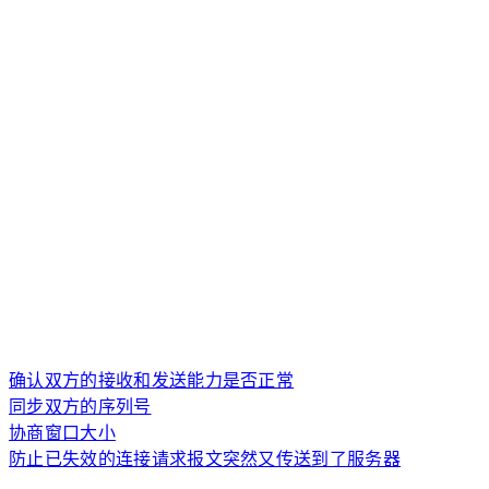
确认双方的接收和发送能力是否正常
同步双方的序列号
协商窗口大小
防止已失效的连接请求报文突然又传送到了服务器