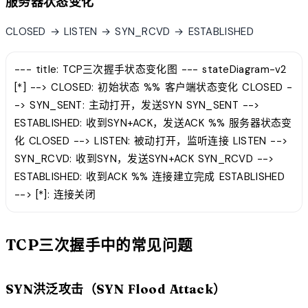
服务器状态变化
CLOSED → LISTEN → SYN_RCVD → ESTABLISHED
--- title: TCP三次握手状态变化图 --- stateDiagram-v2
[*] --> CLOSED: 初始状态 %% 客户端状态变化 CLOSED -
-> SYN_SENT: 主动打开，发送SYN SYN_SENT -->
ESTABLISHED: 收到SYN+ACK，发送ACK %% 服务器状态变
化 CLOSED --> LISTEN: 被动打开，监听连接 LISTEN -->
SYN_RCVD: 收到SYN，发送SYN+ACK SYN_RCVD -->
ESTABLISHED: 收到ACK %% 连接建立完成 ESTABLISHED
--> [*]: 连接关闭
TCP三次握手中的常见问题
SYN洪泛攻击（SYN Flood Attack）