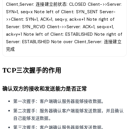
Client,Server: 连接建立前状态: CLOSED Client->>Server:
SYN=1, seq=x Note left of Client: SYN_SENT Server-
>>Client: SYN=1, ACK=1, seq=y, ack=x+1 Note right of
Server: SYN_RCVD Client->>Server: ACK=1, seq=x+1,
ack=y+1 Note left of Client: ESTABLISHED Note right of
Server: ESTABLISHED Note over Client,Server: 连接建立
完成
TCP三次握手的作用
确认双方的接收和发送能力是否正常
第一次握手：客户端确认服务器能够接收数据。
第二次握手：服务器确认客户端能够发送数据，并且确认
自己能够发送数据。
第三次握手：客户端确认服务器能够发送数据。