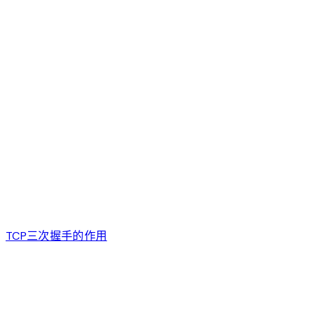
TCP三次握手的作用