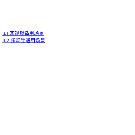
3.1 悲观锁适用场景
3.2 乐观锁适用场景