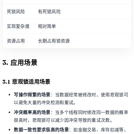
死锁风险
有死锁风险
实现复杂度
相对简单
资源占用
长期占用锁资源
3. 应用场景
3.1 悲观锁适用场景
写操作频繁的场景
：当数据经常被修改时，使用悲观锁可
以避免大量的冲突检测和重试。
冲突概率高的场景
：当多个线程同时修改同一数据的概率
很高时，悲观锁可以减少因冲突导致的重试次数。
数据一致性要求极高的场景
：如金融交易、库存扣减等，