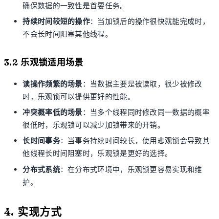
确保数据的一致性是首要任务。
持续时间较短的操作
：当加锁后的操作很快就能完成时，
不会长时间阻塞其他线程。
3.2 乐观锁适用场景
读操作频繁的场景
：当数据主要是被读取，很少被修改
时，乐观锁可以提供更好的性能。
冲突概率低的场景
：当多个线程同时修改同一数据的概率
很低时，乐观锁可以减少加锁带来的开销。
长时间事务
：当事务持续时间较长，使用悲观锁会导致其
他线程长时间阻塞时，乐观锁是更好的选择。
分布式系统
：在分布式环境中，乐观锁更容易实现和维
护。
4. 实现方式