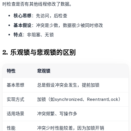
时检查是否有其他线程修改了数据。
核心思想
：先访问，后检查
基本假设
：冲突是少数，数据很少被同时修改
特点
：非阻塞、无锁
2. 乐观锁与悲观锁的区别
特性
悲观锁
基本思想
总是假设冲突会发生，提前加锁
实现方式
加锁（如synchronized、ReentrantLock）
适用场景
冲突频繁、写操作多
性能
冲突少时性能较差，因为加锁开销