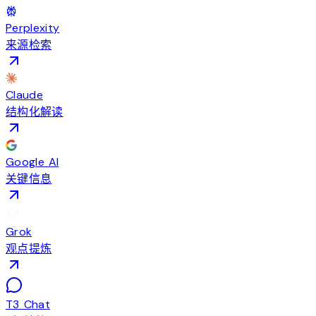
Perplexity
来源检索
Claude
结构化解读
Google AI
关键信息
Grok
观点提炼
T3 Chat