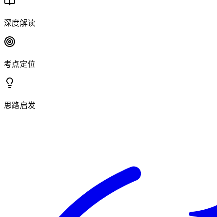
深度解读
考点定位
思路启发