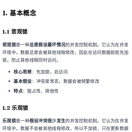
1. 基本概念
1.1 悲观锁
悲观锁
是一种
总是假设最坏情况
的并发控制机制。它认为在并发
环境中，数据总是会被其他线程修改，因此在访问数据前就先加
锁，防止其他线程同时访问。
核心思想
：先加锁，后访问
基本假设
：冲突是常态，数据会被频繁修改
特点
：独占性、排他性
1.2 乐观锁
乐观锁
是一种
假设冲突很少发生
的并发控制机制。它认为在并发
环境中，数据不会被其他线程修改，所以不加锁，只在更新数据