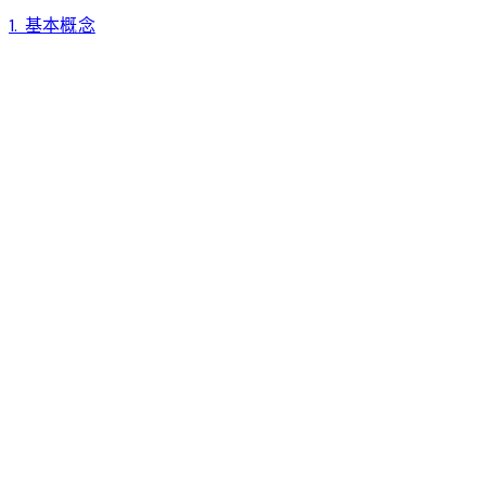
1. 基本概念