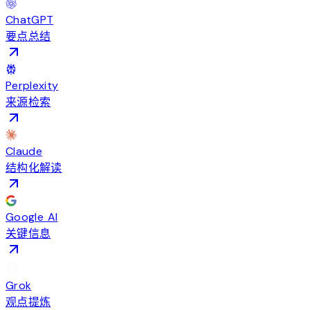
ChatGPT
要点总结
Perplexity
来源检索
Claude
结构化解读
Google AI
关键信息
Grok
观点提炼