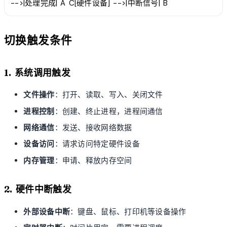
-->|处理完成| A C[硬件设备] -->|中断信号| B
切换触发条件
1. 系统调用触发
文件操作
：打开、读取、写入、关闭文件
进程控制
：创建、终止进程，进程间通信
网络通信
：发送、接收网络数据
设备访问
：请求访问特定硬件设备
内存管理
：申请、释放内存空间
2. 硬件中断触发
外部设备中断
：键盘、鼠标、打印机等设备操作