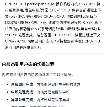
CPU as CPU participant K as 操作系统内核 U->>CPU: 执
行系统调用/发生中断/异常 CPU->>CPU: 保存当前进程上下
文<br/>(PC, 寄存器等) CPU->>CPU: 切换到内核态<br/>
(特权级别提升) CPU->>K: 跳转到内核处理程序 K->>K: 执行
相应的内核功能<br/>(系统调用处理/中断服务/异常处理) K-
>>CPU: 处理完成，准备返回 CPU->>CPU: 恢复进程上下文
CPU->>CPU: 切换回用户态<br/>(特权级别降低) CPU->>U:
返回用户程序继续执行
内核态到用户态的切换过程
内核态到用户态的切换通常发生在以下情况：
系统调用完成
：内核处理完用户程序的请求
中断处理完成
：内核处理完硬件中断
异常处理完成
：内核处理完程序异常