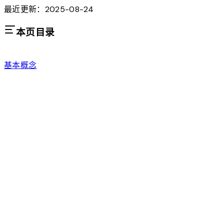
最近更新：2025-08-24
本页目录
基本概念