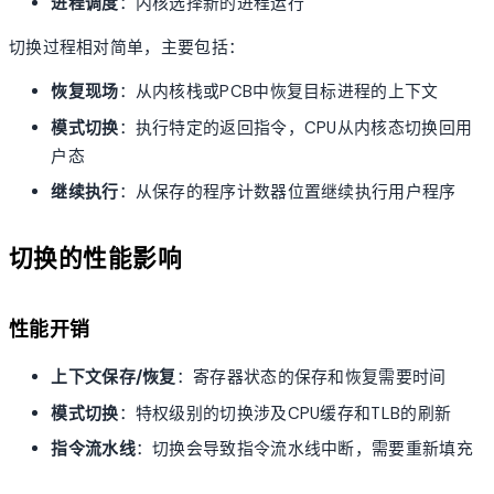
进程调度
：内核选择新的进程运行
切换过程相对简单，主要包括：
恢复现场
：从内核栈或PCB中恢复目标进程的上下文
模式切换
：执行特定的返回指令，CPU从内核态切换回用
户态
继续执行
：从保存的程序计数器位置继续执行用户程序
切换的性能影响
性能开销
上下文保存/恢复
：寄存器状态的保存和恢复需要时间
模式切换
：特权级别的切换涉及CPU缓存和TLB的刷新
指令流水线
：切换会导致指令流水线中断，需要重新填充