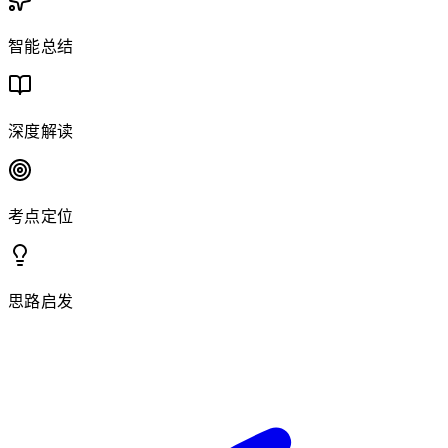
智能总结
深度解读
考点定位
思路启发