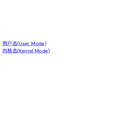
用户态(User Mode)
内核态(Kernel Mode)