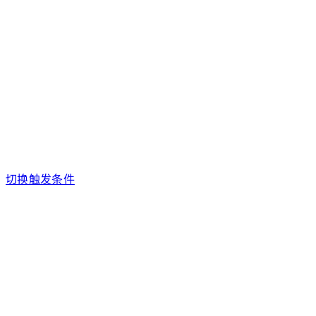
切换触发条件