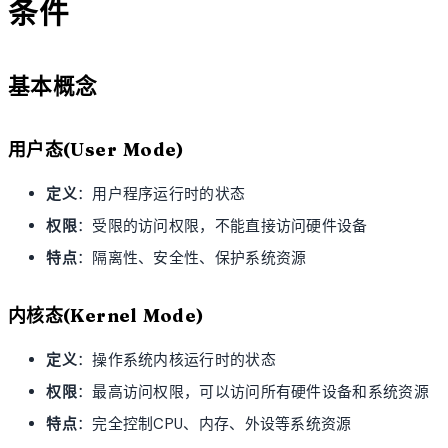
条件
基本概念
用户态(User Mode)
定义
：用户程序运行时的状态
权限
：受限的访问权限，不能直接访问硬件设备
特点
：隔离性、安全性、保护系统资源
内核态(Kernel Mode)
定义
：操作系统内核运行时的状态
权限
：最高访问权限，可以访问所有硬件设备和系统资源
特点
：完全控制CPU、内存、外设等系统资源