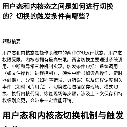
用户态和内核态之间是如何进行切换
的？切换的触发条件有哪些？
lightbulb
题型摘要
用户态和内核态是操作系统中的两种CPU运行状态，用户态
权限受限，内核态拥有最高权限。两者切换主要通过系统调
用、中断和异常三种机制实现。触发条件包括：系统调用
（如文件操作、进程控制）、硬件中断（如设备操作、定时
器到期）、异常（如程序错误、页错误）以及进程调度相关
事件（如时间片用完）。切换过程包括保存现场、模式切
换、执行内核代码、恢复现场等步骤，涉及上下文保存和特
权级别变更，会带来一定性能开销。
用户态和内核态切换机制与触发