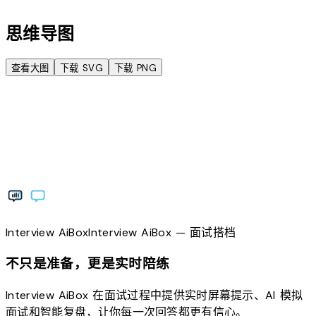
思维导图
查看大图
下载 SVG
下载 PNG
Interview
AiBox
Interview
AiBox
— 面试搭档
不只是准备，更是实时陪练
Interview AiBox 在面试过程中提供实时屏幕提示、AI 模拟
面试和智能复盘，让你每一次回答都更有信心。