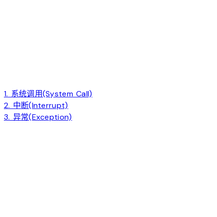
1. 系统调用(System Call)
2. 中断(Interrupt)
3. 异常(Exception)