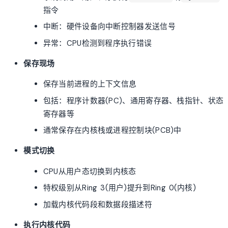
指令
中断：硬件设备向中断控制器发送信号
异常：CPU检测到程序执行错误
保存现场
保存当前进程的上下文信息
包括：程序计数器(PC)、通用寄存器、栈指针、状态
寄存器等
通常保存在内核栈或进程控制块(PCB)中
模式切换
CPU从用户态切换到内核态
特权级别从Ring 3(用户)提升到Ring 0(内核)
加载内核代码段和数据段描述符
执行内核代码