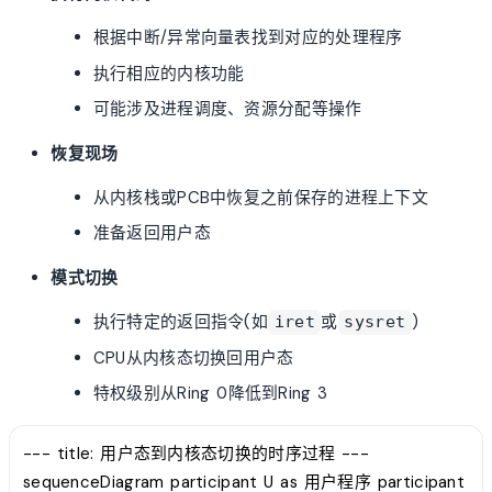
根据中断/异常向量表找到对应的处理程序
执行相应的内核功能
可能涉及进程调度、资源分配等操作
恢复现场
从内核栈或PCB中恢复之前保存的进程上下文
准备返回用户态
模式切换
执行特定的返回指令(如
或
)
iret
sysret
CPU从内核态切换回用户态
特权级别从Ring 0降低到Ring 3
--- title: 用户态到内核态切换的时序过程 ---
sequenceDiagram participant U as 用户程序 participant