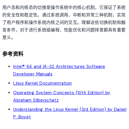
用户态和内核态的切换是操作系统中的核心机制，它保证了系统
的安全性和稳定性。通过系统调用、中断和异常三种机制，实现
了用户程序和操作系统内核之间的交互。理解这些切换机制和触
发条件，对于进行系统级编程、性能优化和问题排查都具有重要
意义。
参考资料
Intel® 64 and IA-32 Architectures Software
Developer Manuals
Linux Kernel Documentation
Operating System Concepts (10th Edition) by
Abraham Silberschatz
Understanding the Linux Kernel (3rd Edition) by Daniel
P. Bovet
account_tree