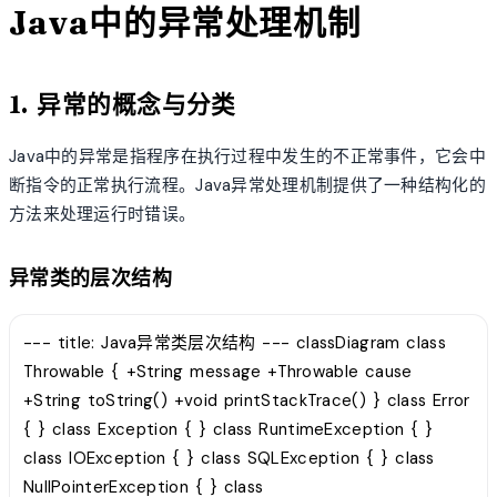
Java中的异常处理机制
1. 异常的概念与分类
Java中的异常是指程序在执行过程中发生的不正常事件，它会中
断指令的正常执行流程。Java异常处理机制提供了一种结构化的
方法来处理运行时错误。
异常类的层次结构
--- title: Java异常类层次结构 --- classDiagram class
Throwable { +String message +Throwable cause
+String toString() +void printStackTrace() } class Error
{ } class Exception { } class RuntimeException { }
class IOException { } class SQLException { } class
NullPointerException { } class