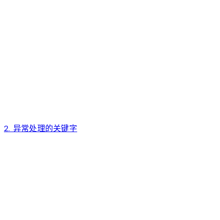
2. 异常处理的关键字