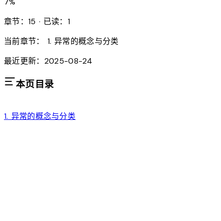
7
%
章节：15 · 已读：1
当前章节：
1. 异常的概念与分类
最近更新：2025-08-24
本页目录
1. 异常的概念与分类