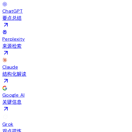
ChatGPT
要点总结
Perplexity
来源检索
Claude
结构化解读
Google AI
关键信息
Grok
观点提炼