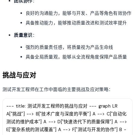
团队协作
：
良好的沟通能力，能够与开发、产品等角色有效协作
具备推动能力，能够推动质量改进和测试效率提升
质量意识
：
强烈的质量责任感，将质量视为产品生命线
具备全局质量观，能够从全流程角度保障产品质量
挑战与应对
测试开发工程师在工作中面临的主要挑战及应对策略：
--- title: 测试开发工程师的挑战与应对 --- graph LR
A["挑战"] --> B["技术广度与深度的平衡"] A --> C["自动化
测试的维护成本"] A --> D["快速迭代下的质量保障"] A -->
E["复杂系统的测试覆盖"] A --> F["测试与开发的协作"] B -