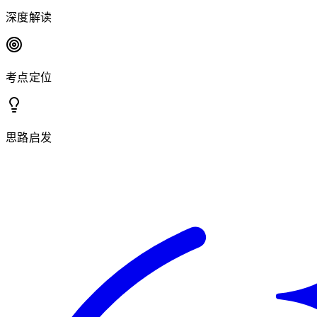
深度解读
考点定位
思路启发