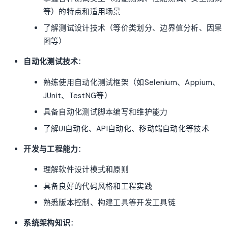
等）的特点和适用场景
了解测试设计技术（等价类划分、边界值分析、因果
图等）
自动化测试技术
：
熟练使用自动化测试框架（如Selenium、Appium、
JUnit、TestNG等）
具备自动化测试脚本编写和维护能力
了解UI自动化、API自动化、移动端自动化等技术
开发与工程能力
：
理解软件设计模式和原则
具备良好的代码风格和工程实践
熟悉版本控制、构建工具等开发工具链
系统架构知识
：