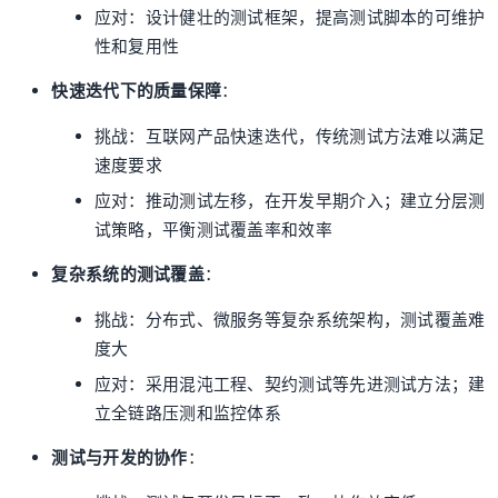
应对：设计健壮的测试框架，提高测试脚本的可维护
性和复用性
快速迭代下的质量保障
：
挑战：互联网产品快速迭代，传统测试方法难以满足
速度要求
应对：推动测试左移，在开发早期介入；建立分层测
试策略，平衡测试覆盖率和效率
复杂系统的测试覆盖
：
挑战：分布式、微服务等复杂系统架构，测试覆盖难
度大
应对：采用混沌工程、契约测试等先进测试方法；建
立全链路压测和监控体系
测试与开发的协作
：