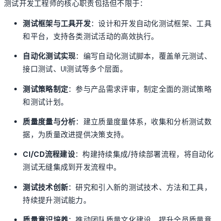
测试开发工程师的核心职责包括但不限于：
测试框架与工具开发
：设计和开发自动化测试框架、工具
和平台，支持各类测试活动的高效执行。
自动化测试实现
：编写自动化测试脚本，覆盖单元测试、
接口测试、UI测试等多个层面。
测试策略制定
：参与产品需求评审，制定全面的测试策略
和测试计划。
质量度量与分析
：建立质量度量体系，收集和分析测试数
据，为质量改进提供决策支持。
CI/CD流程建设
：构建持续集成/持续部署流程，将自动化
测试无缝集成到开发流程中。
测试技术创新
：研究和引入新的测试技术、方法和工具，
持续提升测试能力。
质量意识培养
：推动团队质量文化建设，提升全员质量意