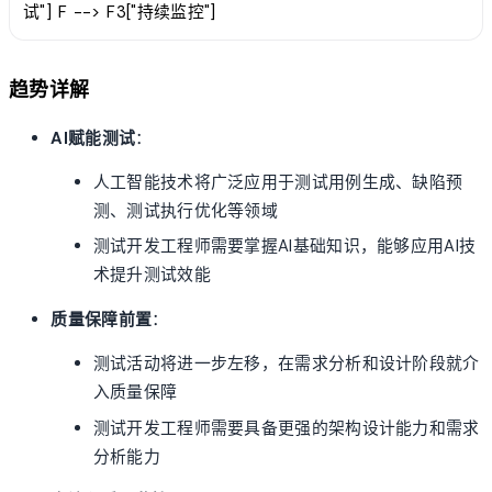
试"] F --> F3["持续监控"]
趋势详解
AI赋能测试
：
人工智能技术将广泛应用于测试用例生成、缺陷预
测、测试执行优化等领域
测试开发工程师需要掌握AI基础知识，能够应用AI技
术提升测试效能
质量保障前置
：
测试活动将进一步左移，在需求分析和设计阶段就介
入质量保障
测试开发工程师需要具备更强的架构设计能力和需求
分析能力