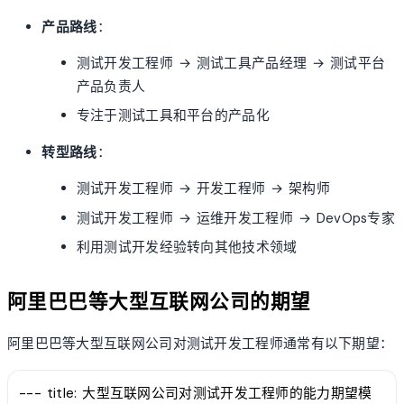
产品路线
：
测试开发工程师 → 测试工具产品经理 → 测试平台
产品负责人
专注于测试工具和平台的产品化
转型路线
：
测试开发工程师 → 开发工程师 → 架构师
测试开发工程师 → 运维开发工程师 → DevOps专家
利用测试开发经验转向其他技术领域
阿里巴巴等大型互联网公司的期望
阿里巴巴等大型互联网公司对测试开发工程师通常有以下期望：
--- title: 大型互联网公司对测试开发工程师的能力期望模