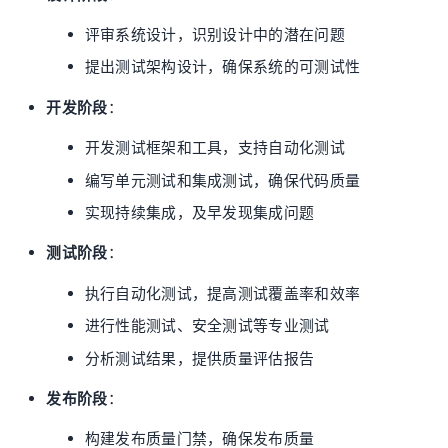
评审系统设计，识别设计中的潜在问题
提出测试架构设计，确保系统的可测试性
开发阶段
：
开发测试框架和工具，支持自动化测试
编写单元测试和集成测试，确保代码质量
实现持续集成，及早发现集成问题
测试阶段
：
执行自动化测试，提高测试覆盖率和效率
进行性能测试、安全测试等专业测试
分析测试结果，提供质量评估报告
发布阶段
：
构建发布质量门禁，确保发布质量