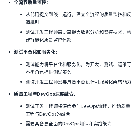
全流程质量监控
：
从代码提交到线上运行，建立全流程的质量监控和反
馈机制
测试开发工程师需要掌握大数据分析和监控技术，构
建智能化质量监控体系
测试平台化和服务化
：
测试能力将平台化和服务化，为开发、测试、运维等
各类角色提供测试服务
测试开发工程师需要具备平台设计和服务化架构能力
质量工程与DevOps深度融合
：
测试开发工程师将深度参与DevOps流程，推动质量
工程与DevOps的融合
需要具备更全面的DevOps知识和实践能力