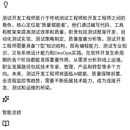
测试开发工程师是介于传统测试工程师和开发工程师之间的
角色，核心定位是"质量赋能者"。他们通过编写代码、工具
和框架来提高测试效率和质量，职责包括测试框架开发、自
动化测试实现、测试策略制定、质量度量分析等。测试开发
工程师需要具备"T型"知识结构，既有编程能力、测试专业知
识，又有系统设计能力和DevOps实践。在软件开发生命周
期的各个阶段都能发挥重要作用，从需求分析到线上运维。
职业发展路径包括技术专家、管理、产品和转型等多个方
向。未来，测试开发工程师将面临AI赋能、质量保障前置、
全流程监控等趋势，需要不断拓展技术能力，成为连接开
发、测试和运维的桥梁。
智能总结