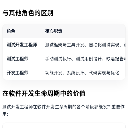
与其他角色的区别
角色
核心职责
测试开发工程师
测试框架与工具开发、自动化测试实现、
测试工程师
手动测试执行、测试用例设计、缺陷报告
开发工程师
功能开发、系统设计、代码实现与优化
在软件开发生命周期中的价值
测试开发工程师在软件开发生命周期的各个阶段都能发挥重要作
用：