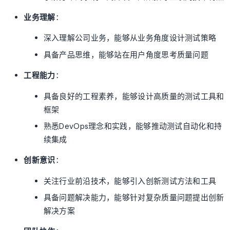
业务理解
：
深入理解公司业务，能够从业务角度设计测试策略
具备产品思维，能够站在用户角度思考质量问题
工程能力
：
具备良好的工程素养，能够设计高质量的测试工具和
框架
熟悉DevOps理念和实践，能够推动测试自动化和持
续集成
创新意识
：
关注行业前沿技术，能够引入创新测试方法和工具
具备问题解决能力，能够针对复杂质量问题提出创新
解决方案