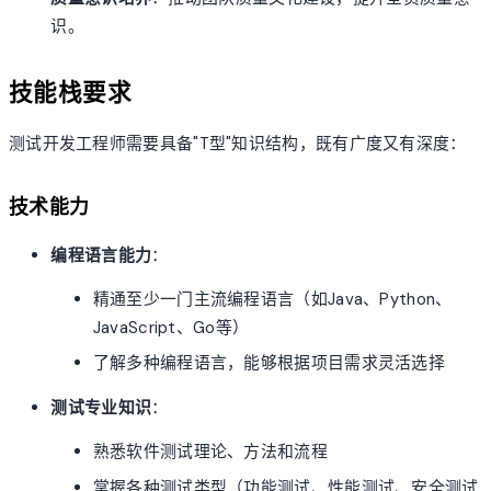
识。
技能栈要求
测试开发工程师需要具备"T型"知识结构，既有广度又有深度：
技术能力
编程语言能力
：
精通至少一门主流编程语言（如Java、Python、
JavaScript、Go等）
了解多种编程语言，能够根据项目需求灵活选择
测试专业知识
：
熟悉软件测试理论、方法和流程
掌握各种测试类型（功能测试、性能测试、安全测试