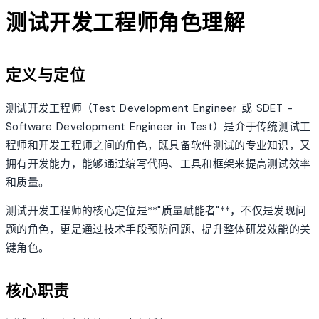
测试开发工程师角色理解
定义与定位
测试开发工程师（Test Development Engineer 或 SDET -
Software Development Engineer in Test）是介于传统测试工
程师和开发工程师之间的角色，既具备软件测试的专业知识，又
拥有开发能力，能够通过编写代码、工具和框架来提高测试效率
和质量。
测试开发工程师的核心定位是**"质量赋能者"**，不仅是发现问
题的角色，更是通过技术手段预防问题、提升整体研发效能的关
键角色。
核心职责