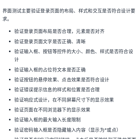
界面测试主要验证登录页面的布局、样式和交互是否符合设计要
求。
验证登录页面布局是否合理，元素是否对齐
验证登录页面文字是否正确、清晰
验证输入框、按钮等控件的大小、颜色、样式是否符合设
计
验证输入框的占位符文本是否正确
验证按钮的悬停效果、点击效果是否符合设计
验证错误提示信息的样式和位置是否合理
验证响应式设计，在不同屏幕尺寸下的显示效果
验证页面在不同浏览器下的显示效果
验证输入框的最大输入长度限制
验证密码输入框是否隐藏输入内容（显示为*或点）