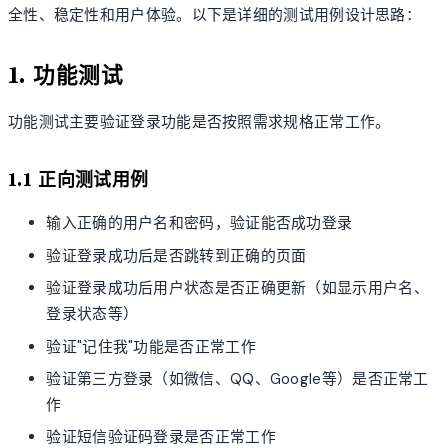
全性、稳定性和用户体验。以下是详细的测试用例设计思路：
1. 功能测试
功能测试主要验证登录功能是否按照需求规格正常工作。
1.1 正向测试用例
输入正确的用户名和密码，验证能否成功登录
验证登录成功后是否跳转到正确的页面
验证登录成功后用户状态是否正确更新（如显示用户名、
登录状态等）
验证"记住我"功能是否正常工作
验证第三方登录（如微信、QQ、Google等）是否正常工
作
验证短信验证码登录是否正常工作