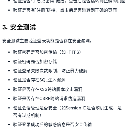
验证是否有"忘记密码"链接，点击后是否跳转到正确的页面
验证是否有"注册"链接，点击后是否跳转到正确的页面
3. 安全测试
安全测试主要验证登录功能是否存在安全漏洞。
验证密码是否加密传输（如HTTPS）
验证密码是否加密存储
验证登录失败次数限制，防止暴力破解
验证是否存在SQL注入漏洞
验证是否存在XSS跨站脚本攻击漏洞
验证是否存在CSRF跨站请求伪造漏洞
验证会话管理是否安全（如Session ID是否随机生成、是
否有过期机制）
验证登录成功后的敏感信息是否安全传输