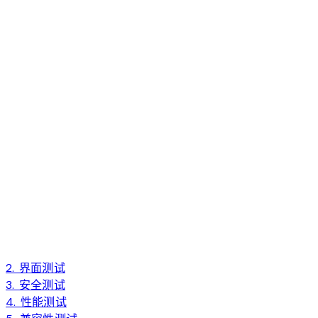
2. 界面测试
3. 安全测试
4. 性能测试