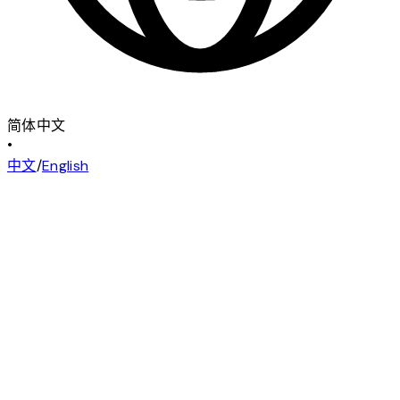
简体中文
•
中文
/
English