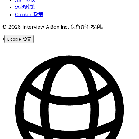
退款政策
Cookie 政策
© 2026 Interview AiBox Inc. 保留所有权利。
•
Cookie 设置