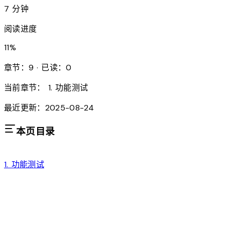
7 分钟
阅读进度
11
%
章节：9 · 已读：0
当前章节：
1. 功能测试
最近更新：2025-08-24
本页目录
1. 功能测试