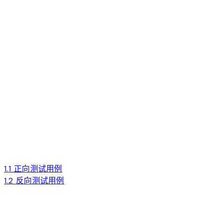
1.1 正向测试用例
1.2 反向测试用例