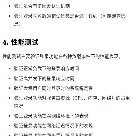
验证是否有多因素认证机制
验证登录失败后的错误信息是否过于详细（可能泄露信
息）
4. 性能测试
性能测试主要验证登录功能在各种负载条件下的性能表现。
验证正常负载下的登录响应时间
验证高并发下的登录响应时间
验证大量用户同时登录时的系统稳定性
验证登录功能对服务器资源（CPU、内存、网络）的占用
情况
验证登录功能在弱网络环境下的表现
验证登录功能在网络延迟情况下的表现
验证登录功能在网络丢包情况下的表现