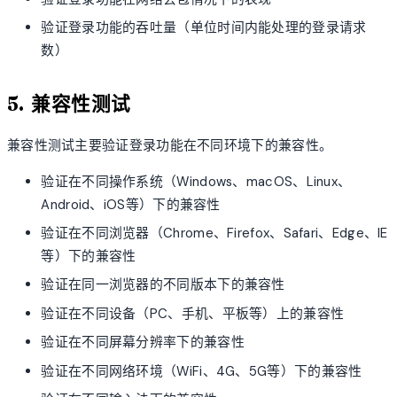
验证登录功能的吞吐量（单位时间内能处理的登录请求
数）
5. 兼容性测试
兼容性测试主要验证登录功能在不同环境下的兼容性。
验证在不同操作系统（Windows、macOS、Linux、
Android、iOS等）下的兼容性
验证在不同浏览器（Chrome、Firefox、Safari、Edge、IE
等）下的兼容性
验证在同一浏览器的不同版本下的兼容性
验证在不同设备（PC、手机、平板等）上的兼容性
验证在不同屏幕分辨率下的兼容性
验证在不同网络环境（WiFi、4G、5G等）下的兼容性