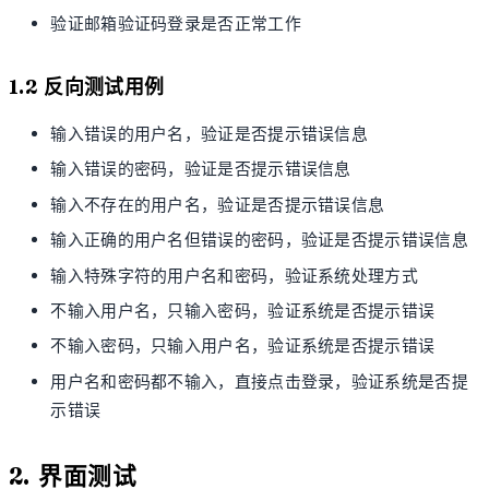
验证邮箱验证码登录是否正常工作
1.2 反向测试用例
输入错误的用户名，验证是否提示错误信息
输入错误的密码，验证是否提示错误信息
输入不存在的用户名，验证是否提示错误信息
输入正确的用户名但错误的密码，验证是否提示错误信息
输入特殊字符的用户名和密码，验证系统处理方式
不输入用户名，只输入密码，验证系统是否提示错误
不输入密码，只输入用户名，验证系统是否提示错误
用户名和密码都不输入，直接点击登录，验证系统是否提
示错误
2. 界面测试