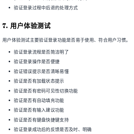
验证登录过程中后退的处理方式
7. 用户体验测试
用户体验测试主要验证登录功能是否易于使用、符合用户习惯。
验证登录流程是否简洁明了
验证登录操作是否便捷
验证错误提示是否清晰易懂
验证是否有加载状态提示
验证是否有密码可见性切换功能
验证是否有自动填充功能
验证是否有输入建议功能
验证是否有键盘快捷键支持
验证登录成功后的反馈是否及时、明确