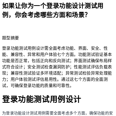
如果让你为一个登录功能设计测试用
例，你会考虑哪些方面和场景？
lightbulb
题型摘要
登录功能测试用例设计需全面考虑功能、界面、安全、性
能、兼容性、异常和用户体验七个方面。功能测试验证基本
功能是否正常，包括正向和反向测试；界面测试确保布局样
式符合设计；安全测试检查漏洞防护；性能测试评估负载表
现；兼容性测试验证多环境适配；异常测试检验异常处理能
力；用户体验测试评估易用性。通过这七个方面的全面测
试，可确保登录功能的质量和可靠性。
登录功能测试用例设计
为登录功能设计测试用例需要全面考虑多个方面，确保功能的安