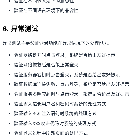
验证在不同输入法下的兼容性
验证在不同语言环境下的兼容性
6. 异常测试
异常测试主要验证登录功能在异常情况下的处理能力。
验证网络断开时点击登录，系统是否给出友好提示
验证网络恢复后是否能正常登录
验证服务器宕机时点击登录，系统是否给出友好提示
验证数据库连接失败时点击登录，系统是否给出友好提示
验证服务器响应超时时点击登录，系统是否给出友好提示
验证输入超长用户名和密码时系统的处理方式
验证输入SQL注入语句时系统的处理方式
验证输入XSS攻击代码时系统的处理方式
验证登录过程中刷新页面的处理方式