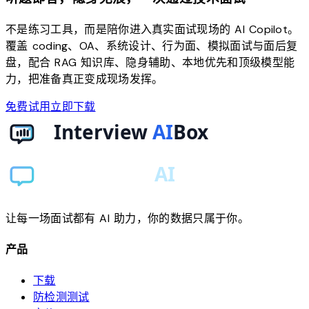
不是练习工具，而是陪你进入真实面试现场的 AI Copilot。
覆盖 coding、OA、系统设计、行为面、模拟面试与面后复
盘，配合 RAG 知识库、隐身辅助、本地优先和顶级模型能
力，把准备真正变成现场发挥。
免费试用
立即下载
让每一场面试都有 AI 助力，你的数据只属于你。
产品
下载
防检测测试