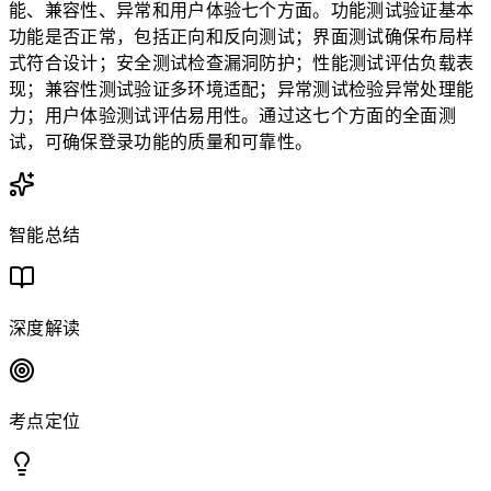
能、兼容性、异常和用户体验七个方面。功能测试验证基本
功能是否正常，包括正向和反向测试；界面测试确保布局样
式符合设计；安全测试检查漏洞防护；性能测试评估负载表
现；兼容性测试验证多环境适配；异常测试检验异常处理能
力；用户体验测试评估易用性。通过这七个方面的全面测
试，可确保登录功能的质量和可靠性。
智能总结
深度解读
考点定位