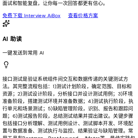
面试和智能复盘，让你每一次回答都更有信心。
download
sell
免费下载 Interview AiBox
查看价格方案
AI 助读
一键发送到常用 AI
接口测试是验证系统组件间交互和数据传递的关键测试方
法。其完整流程包括：1)测试计划阶段，确定范围、目标和
资源；2)测试设计阶段，分析接口并设计测试用例；3)环境
准备阶段，搭建测试环境并准备数据；4)测试执行阶段，执
行单元和场景测试；5)缺陷管理阶段，识别、报告和跟踪问
题；6)测试报告阶段，总结测试结果并提出建议。关键步骤
包括接口分析理解、测试用例设计、测试脚本开发、环境配
置与数据准备、测试执行与监控、结果验证与缺陷管理。常