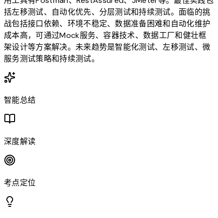
用工具有Postman、RestAssured、JMeter等。最佳实践包
括左移测试、自动化优先、分层测试和持续测试。面临的挑
战包括接口依赖、环境不稳定、数据准备困难和自动化维护
成本高，可通过Mock服务、容器技术、数据工厂和健壮框
架设计等方案解决。未来趋势是智能化测试、左移测试、微
服务测试策略和持续测试。
智能总结
深度解读
考点定位