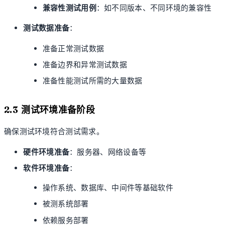
兼容性测试用例
：如不同版本、不同环境的兼容性
测试数据准备
：
准备正常测试数据
准备边界和异常测试数据
准备性能测试所需的大量数据
2.3 测试环境准备阶段
确保测试环境符合测试需求。
硬件环境准备
：服务器、网络设备等
软件环境准备
：
操作系统、数据库、中间件等基础软件
被测系统部署
依赖服务部署