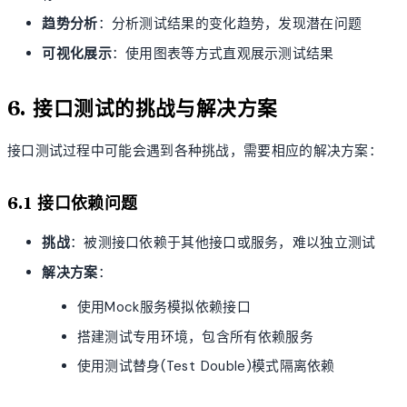
趋势分析
：分析测试结果的变化趋势，发现潜在问题
可视化展示
：使用图表等方式直观展示测试结果
6. 接口测试的挑战与解决方案
接口测试过程中可能会遇到各种挑战，需要相应的解决方案：
6.1 接口依赖问题
挑战
：被测接口依赖于其他接口或服务，难以独立测试
解决方案
：
使用Mock服务模拟依赖接口
搭建测试专用环境，包含所有依赖服务
使用测试替身(Test Double)模式隔离依赖