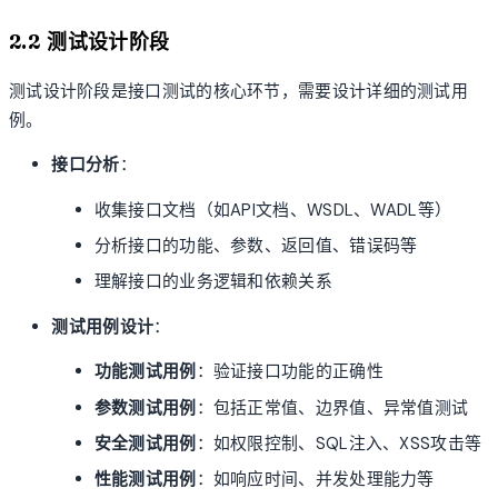
2.2 测试设计阶段
测试设计阶段是接口测试的核心环节，需要设计详细的测试用
例。
接口分析
：
收集接口文档（如API文档、WSDL、WADL等）
分析接口的功能、参数、返回值、错误码等
理解接口的业务逻辑和依赖关系
测试用例设计
：
功能测试用例
：验证接口功能的正确性
参数测试用例
：包括正常值、边界值、异常值测试
安全测试用例
：如权限控制、SQL注入、XSS攻击等
性能测试用例
：如响应时间、并发处理能力等