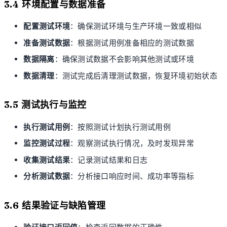
3.4 环境配置与数据准备
配置测试环境
：确保测试环境与生产环境一致或相似
准备测试数据
：根据测试用例准备相应的测试数据
数据隔离
：确保测试数据不会影响其他测试或环境
数据清理
：测试完成后清理测试数据，恢复环境初始状态
3.5 测试执行与监控
执行测试用例
：按照测试计划执行测试用例
监控测试过程
：观察测试执行情况，及时发现异常
收集测试结果
：记录测试结果和日志
分析测试数据
：分析接口响应时间、成功率等指标
3.6 结果验证与缺陷管理