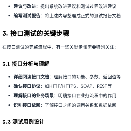
建议与改进
：提出系统改进建议和测试过程改进建议
编写测试报告
：将上述内容整理成正式的测试报告文档
3. 接口测试的关键步骤
在接口测试的完整流程中，有一些关键步骤需要特别关注：
3.1 接口分析与理解
详细阅读接口文档
：理解接口的功能、参数、返回值等
确认接口协议
：如HTTP/HTTPS、SOAP、REST等
理解接口的业务场景
：明确接口在业务流程中的作用
识别接口依赖
：了解接口之间的调用关系和数据依赖
3.2 测试用例设计