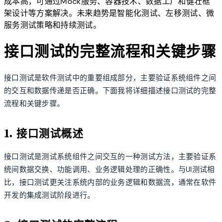
成本高，可通过Mock服务、容器技术、数据工厂和健壮框
架设计等方案解决。未来趋势是智能化测试、左移测试、微
服务测试策略和持续测试。
接口测试的完整流程和关键步骤
接口测试是软件测试中的重要组成部分，主要验证系统组件之间
的交互和数据传递是否正确。下面我将详细描述接口测试的完整
流程和关键步骤。
1. 接口测试概述
接口测试是测试系统组件之间交互的一种测试方法，主要验证系
统间数据交换、功能调用、业务逻辑处理的正确性。与UI测试相
比，接口测试更关注系统内部的业务逻辑和数据流，通常在软件
开发的集成测试阶段进行。