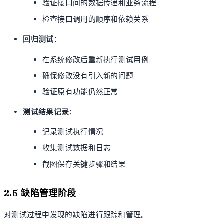
验证接口间的数据传递和业务流程
检查接口调用的顺序和依赖关系
回归测试
：
在系统修改后重新执行测试用例
确保修改没有引入新的问题
验证原有功能仍然正常
测试结果记录
：
记录测试执行情况
收集测试数据和日志
截图保存关键步骤和结果
2.5 缺陷管理阶段
对测试过程中发现的缺陷进行跟踪和管理。