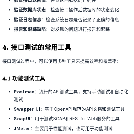
验证接口返回值
：检查返回数据的正确性
验证数据库状态
：检查接口操作后数据库的状态变化
验证日志信息
：检查系统日志是否记录了正确的信息
报告和跟踪缺陷
：对发现的问题进行报告和跟踪
4. 接口测试的常用工具
接口测试过程中，可以使用多种工具来提高效率和覆盖率：
4.1 功能测试工具
Postman
：流行的API测试工具，支持手动测试和自动化
测试
Swagger UI
：基于OpenAPI规范的API文档和测试工具
SoapUI
：用于测试SOAP和RESTful Web服务的工具
JMeter
：主要用于性能测试，也可用于功能测试