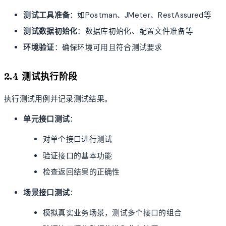
测试工具准备
：如Postman、JMeter、RestAssured等
测试数据初始化
：数据库初始化、配置文件准备等
环境验证
：确保环境可用且符合测试要求
2.4 测试执行阶段
执行测试用例并记录测试结果。
单元接口测试
：
对单个接口进行测试
验证接口的基本功能
检查返回结果的正确性
场景接口测试
：
模拟真实业务场景，测试多个接口的组合