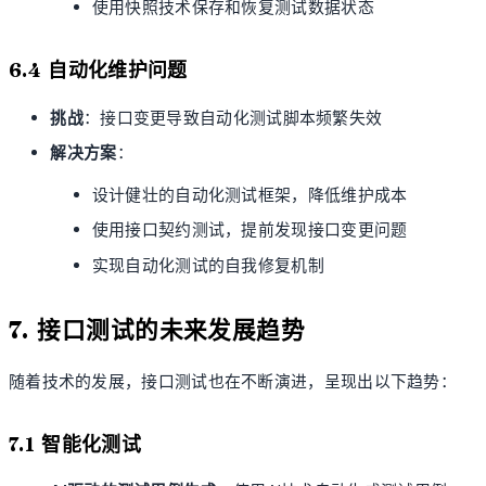
使用快照技术保存和恢复测试数据状态
6.4 自动化维护问题
挑战
：接口变更导致自动化测试脚本频繁失效
解决方案
：
设计健壮的自动化测试框架，降低维护成本
使用接口契约测试，提前发现接口变更问题
实现自动化测试的自我修复机制
7. 接口测试的未来发展趋势
随着技术的发展，接口测试也在不断演进，呈现出以下趋势：
7.1 智能化测试