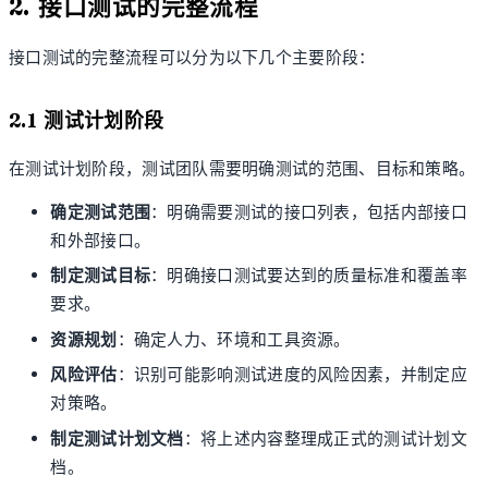
2. 接口测试的完整流程
接口测试的完整流程可以分为以下几个主要阶段：
2.1 测试计划阶段
在测试计划阶段，测试团队需要明确测试的范围、目标和策略。
确定测试范围
：明确需要测试的接口列表，包括内部接口
和外部接口。
制定测试目标
：明确接口测试要达到的质量标准和覆盖率
要求。
资源规划
：确定人力、环境和工具资源。
风险评估
：识别可能影响测试进度的风险因素，并制定应
对策略。
制定测试计划文档
：将上述内容整理成正式的测试计划文
档。