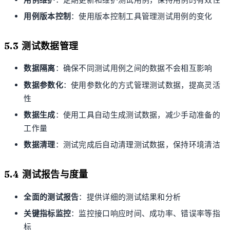
用例版本控制
：使用版本控制工具管理测试用例的变化
5.3 测试数据管理
数据隔离
：确保不同测试用例之间的数据不会相互影响
数据参数化
：使用参数化的方式管理测试数据，提高灵活
性
数据生成
：使用工具自动生成测试数据，减少手动准备的
工作量
数据清理
：测试完成后自动清理测试数据，保持环境清洁
5.4 测试报告与度量
全面的测试报告
：提供详细的测试结果和分析
关键指标监控
：监控接口响应时间、成功率、错误率等指
标