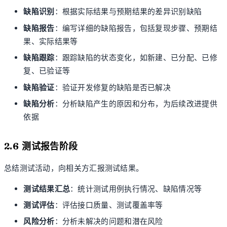
缺陷识别
：根据实际结果与预期结果的差异识别缺陷
缺陷报告
：编写详细的缺陷报告，包括复现步骤、预期结
果、实际结果等
缺陷跟踪
：跟踪缺陷的状态变化，如新建、已分配、已修
复、已验证等
缺陷验证
：验证开发修复的缺陷是否已解决
缺陷分析
：分析缺陷产生的原因和分布，为后续改进提供
依据
2.6 测试报告阶段
总结测试活动，向相关方汇报测试结果。
测试结果汇总
：统计测试用例执行情况、缺陷情况等
测试评估
：评估接口质量、测试覆盖率等
风险分析
：分析未解决的问题和潜在风险