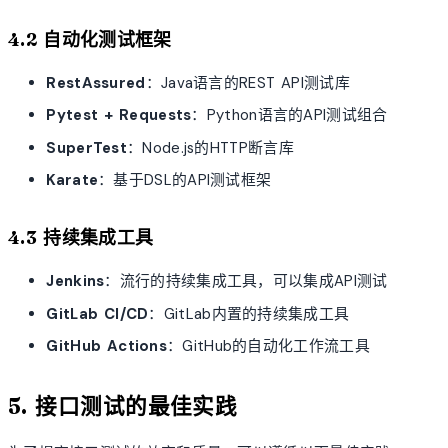
4.2 自动化测试框架
RestAssured
：Java语言的REST API测试库
Pytest + Requests
：Python语言的API测试组合
SuperTest
：Node.js的HTTP断言库
Karate
：基于DSL的API测试框架
4.3 持续集成工具
Jenkins
：流行的持续集成工具，可以集成API测试
GitLab CI/CD
：GitLab内置的持续集成工具
GitHub Actions
：GitHub的自动化工作流工具
5. 接口测试的最佳实践