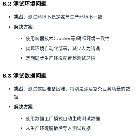
6.2 测试环境问题
挑战
：测试环境不稳定或与生产环境不一致
解决方案
：
使用容器技术(Docker等)确保环境一致性
实现环境自动化部署，减少人为错误
定期同步生产环境配置到测试环境
6.3 测试数据问题
挑战
：测试数据准备困难，特别是涉及复杂业务场景的数
据
解决方案
：
使用数据工厂模式自动生成测试数据
从生产环境脱敏后导入测试数据