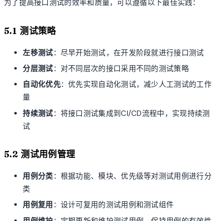
为了提高接口测试的效率和质量，可以遵循以下最佳实践：
5.1 测试策略
左移测试
：尽早开始测试，在开发阶段就进行接口测试
分层测试
：对不同层次的接口采用不同的测试策略
自动化优先
：优先实现自动化测试，减少人工测试的工作
量
持续测试
：将接口测试集成到CI/CD流程中，实现持续测
试
5.2 测试用例管理
用例分类
：根据功能、模块、优先级等对测试用例进行分
类
用例复用
：设计可复用的测试用例和测试组件
用例维护
：定期更新和维护测试用例，保持用例的有效性