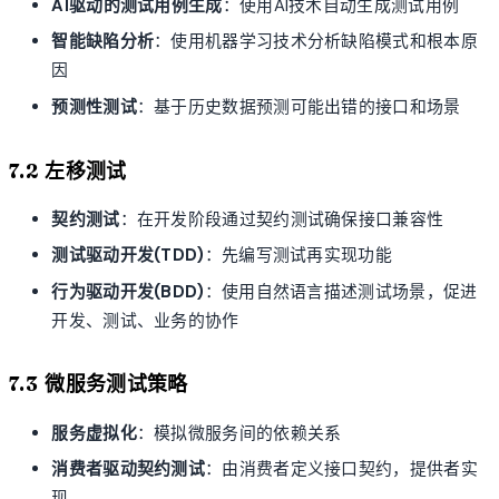
AI驱动的测试用例生成
：使用AI技术自动生成测试用例
智能缺陷分析
：使用机器学习技术分析缺陷模式和根本原
因
预测性测试
：基于历史数据预测可能出错的接口和场景
7.2 左移测试
契约测试
：在开发阶段通过契约测试确保接口兼容性
测试驱动开发(TDD)
：先编写测试再实现功能
行为驱动开发(BDD)
：使用自然语言描述测试场景，促进
开发、测试、业务的协作
7.3 微服务测试策略
服务虚拟化
：模拟微服务间的依赖关系
消费者驱动契约测试
：由消费者定义接口契约，提供者实
现