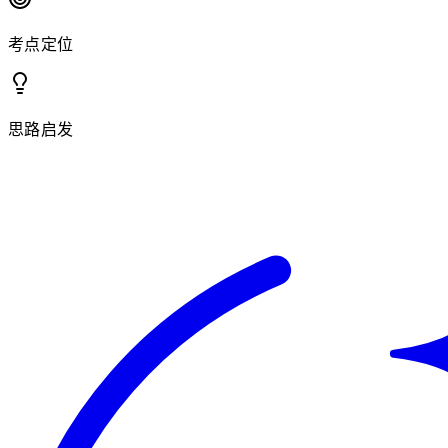
考点定位
思路启发