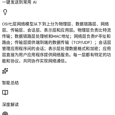
一键发送到常用 AI
OSI七层网络模型从下到上分为物理层、数据链路层、网络
层、传输层、会话层、表示层和应用层。物理层负责比特流
传输；数据链路层处理帧和MAC地址；网络层负责IP寻址和
路由；传输层提供端到端的数据传输（TCP/UDP）；会话层
管理应用程序间的会话；表示层处理数据格式和加密；应用
层直接为用户应用程序提供网络服务。每一层都有特定的功
能和协议，共同协作实现网络通信。
智能总结
深度解读