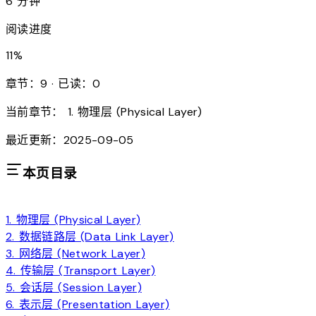
6 分钟
阅读进度
11
%
章节：9 · 已读：0
当前章节：
1. 物理层 (Physical Layer)
最近更新：2025-09-05
本页目录
1. 物理层 (Physical Layer)
2. 数据链路层 (Data Link Layer)
3. 网络层 (Network Layer)
4. 传输层 (Transport Layer)
5. 会话层 (Session Layer)
6. 表示层 (Presentation Layer)