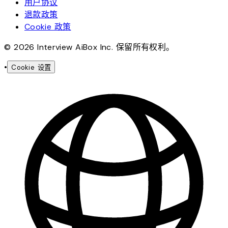
用户协议
退款政策
Cookie 政策
© 2026 Interview AiBox Inc. 保留所有权利。
•
Cookie 设置