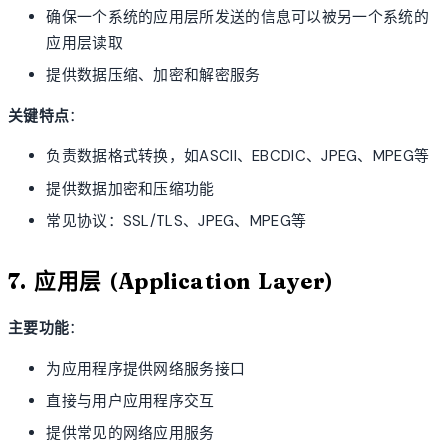
确保一个系统的应用层所发送的信息可以被另一个系统的
应用层读取
提供数据压缩、加密和解密服务
关键特点
：
负责数据格式转换，如ASCII、EBCDIC、JPEG、MPEG等
提供数据加密和压缩功能
常见协议：SSL/TLS、JPEG、MPEG等
7. 应用层 (Application Layer)
主要功能
：
为应用程序提供网络服务接口
直接与用户应用程序交互
提供常见的网络应用服务