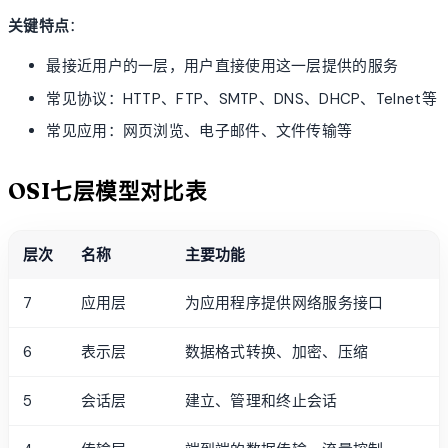
关键特点
：
最接近用户的一层，用户直接使用这一层提供的服务
常见协议：HTTP、FTP、SMTP、DNS、DHCP、Telnet等
常见应用：网页浏览、电子邮件、文件传输等
OSI七层模型对比表
层次
名称
主要功能
7
应用层
为应用程序提供网络服务接口
6
表示层
数据格式转换、加密、压缩
5
会话层
建立、管理和终止会话