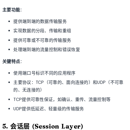
主要功能
：
提供端到端的数据传输服务
实现数据的分段、传输和重组
提供可靠或不可靠的传输服务
处理端到端的流量控制和错误恢复
关键特点
：
使用端口号标识不同的应用程序
主要协议：TCP（可靠的、面向连接的）和UDP（不可靠
的、无连接的）
TCP提供可靠性保证，如确认、重传、流量控制等
UDP提供低延迟、轻量级的传输服务
5. 会话层 (Session Layer)