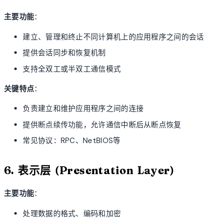
主要功能
：
建立、管理和终止不同计算机上的应用程序之间的会话
提供会话同步和恢复机制
支持全双工或半双工通信模式
关键特点
：
负责建立和维护应用程序之间的连接
提供断点续传功能，允许通信中断后从断点恢复
常见协议：RPC、NetBIOS等
6. 表示层 (Presentation Layer)
主要功能
：
处理数据的格式、编码和加密