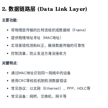
2. 数据链路层 (Data Link Layer)
主要功能
：
将物理层传输的比特流组织成数据帧（Frame）
提供物理地址寻址（MAC地址）
实现差错检测和纠正，确保数据传输的可靠性
控制流量，防止发送方淹没接收方
关键特点
：
通过MAC地址识别同一网络中的设备
使用CRC等校验机制检测数据错误
常见协议：以太网（Ethernet）、PPP、HDLC等
常见设备：网桥、交换机、网卡等