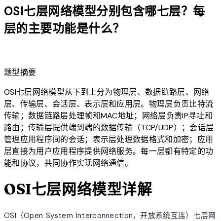
OSI七层网络模型分别包含哪七层？每
层的主要功能是什么？
lightbulb
题型摘要
OSI七层网络模型从下到上分为物理层、数据链路层、网络
层、传输层、会话层、表示层和应用层。物理层负责比特流
传输；数据链路层处理帧和MAC地址；网络层负责IP寻址和
路由；传输层提供端到端的数据传输（TCP/UDP）；会话层
管理应用程序间的会话；表示层处理数据格式和加密；应用
层直接为用户应用程序提供网络服务。每一层都有特定的功
能和协议，共同协作实现网络通信。
OSI七层网络模型详解
OSI（Open System Interconnection，开放系统互连）七层网