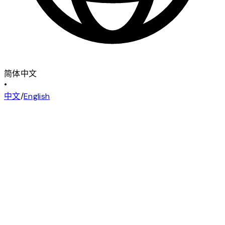
简体中文
•
中文
/
English