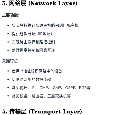
3. 网络层 (Network Layer)
主要功能
：
负责将数据包从源主机路由到目标主机
提供逻辑寻址（IP地址）
实现路由选择和路径控制
处理拥塞控制和网络互连
关键特点
：
使用IP地址标识网络中的设备
负责跨网络的数据传输
常见协议：IP、ICMP、IGMP、OSPF、BGP等
常见设备：路由器、三层交换机等
4. 传输层 (Transport Layer)