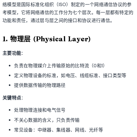
络模型是国际标准化组织（ISO）制定的一个网络通信协议的参
考模型，它将网络通信的工作分为七个层次。每一层都有特定的
功能和责任，通过层与层之间的接口和协议进行通信。
1. 物理层 (Physical Layer)
主要功能
：
负责在物理媒介上传输原始的比特流（0和1）
定义物理设备的标准，如电压、线缆标准、接口类型等
提供数据传输的物理路径
关键特点
：
处理物理连接和电气信号
不关心数据的含义，只负责传输
常见设备：中继器、集线器、网线、光纤等