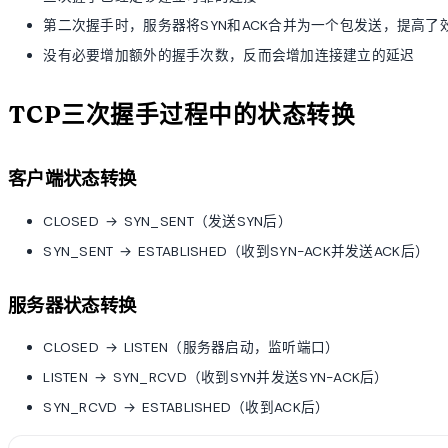
第二次握手时，服务器将SYN和ACK合并为一个包发送，提高了
没有必要增加额外的握手次数，反而会增加连接建立的延迟
TCP三次握手过程中的状态转换
客户端状态转换
CLOSED → SYN_SENT（发送SYN后）
SYN_SENT → ESTABLISHED（收到SYN-ACK并发送ACK后）
服务器状态转换
CLOSED → LISTEN（服务器启动，监听端口）
LISTEN → SYN_RCVD（收到SYN并发送SYN-ACK后）
SYN_RCVD → ESTABLISHED（收到ACK后）