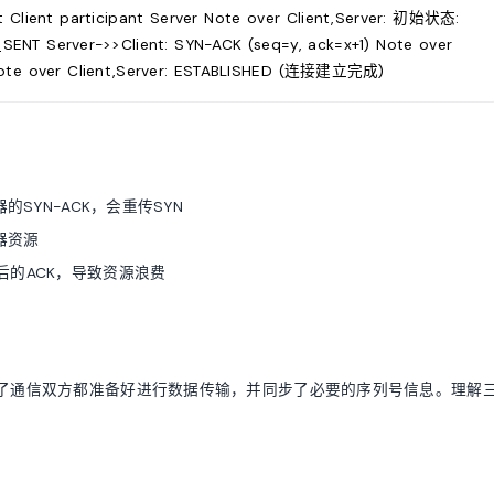
lient participant Server Note over Client,Server: 初始状态:
_SENT Server->>Client: SYN-ACK (seq=y, ack=x+1) Note over
) Note over Client,Server: ESTABLISHED (连接建立完成)
SYN-ACK，会重传SYN
器资源
的ACK，导致资源浪费
保了通信双方都准备好进行数据传输，并同步了必要的序列号信息。理解