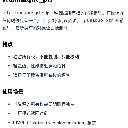
是一种
独占所有权
的智能指针。它确保在
std::unique_ptr
任何时候只有一个指针可以指向该资源。当
被销
unique_ptr
毁时，它所拥有的对象也会被删除。
特点
独占所有权，
不能复制，只能移动
轻量级，性能接近原始指针
适用于明确资源所有权的场景
使用场景
当资源的所有权需要明确且独占时
工厂模式返回对象
PIMPL (Pointer to Implementation) 模式