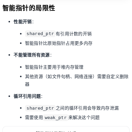
智能指针的局限性
性能开销
：
有引用计数的开销
shared_ptr
智能指针比原始指针占用更多内存
不能管理所有资源
：
智能指针主要用于堆内存管理
其他资源（如文件句柄、网络连接）需要自定义删除
器
循环引用问题
：
之间的循环引用会导致内存泄漏
shared_ptr
需要使用
来解决这个问题
weak_ptr