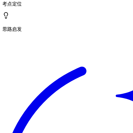
考点定位
思路启发