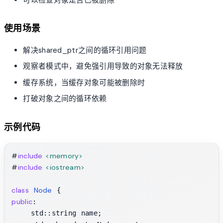
使用场景
解决shared_ptr之间的循环引用问题
观察者模式中，避免强引用导致的对象无法释放
缓存系统，当缓存对象可能被删除时
打破对象之间的循环依赖
示例代码
#
include
<memory>
#
include
<iostream>
class
Node
public
:

    std::string name;
