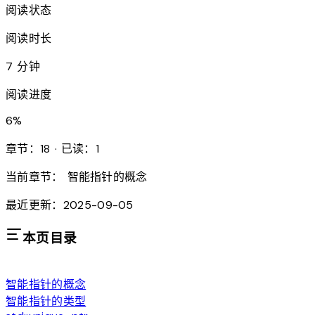
阅读状态
阅读时长
7 分钟
阅读进度
6
%
章节：18 · 已读：1
当前章节：
智能指针的概念
最近更新：2025-09-05
本页目录
智能指针的概念
智能指针的类型