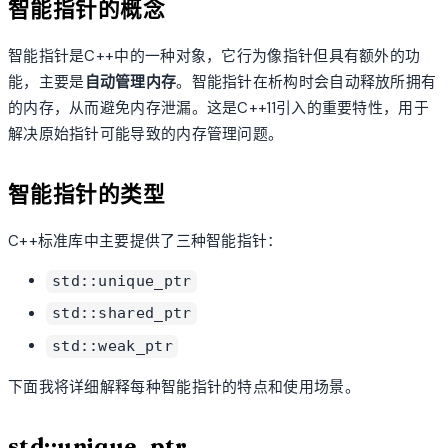
智能指针的概念
智能指针是C++中的一种对象，它行为像指针但具有额外的功
能，主要是
自动管理内存
。智能指针在析构时会自动释放所拥有
的内存，从而避免内存泄漏。这是C++11引入的重要特性，用于
解决原始指针可能导致的内存管理问题。
智能指针的类型
C++标准库中主要提供了三种智能指针：
std::unique_ptr
std::shared_ptr
std::weak_ptr
下面我将详细解释每种智能指针的特点和使用场景。
std::unique_ptr