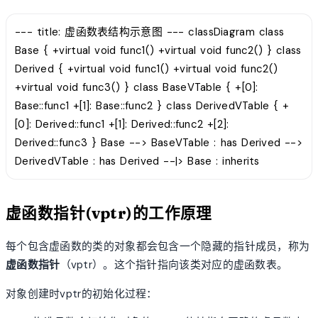
--- title: 虚函数表结构示意图 --- classDiagram class
Base { +virtual void func1() +virtual void func2() } class
Derived { +virtual void func1() +virtual void func2()
+virtual void func3() } class BaseVTable { +[0]:
Base::func1 +[1]: Base::func2 } class DerivedVTable { +
[0]: Derived::func1 +[1]: Derived::func2 +[2]:
Derived::func3 } Base --> BaseVTable : has Derived -->
DerivedVTable : has Derived --|> Base : inherits
虚函数指针(vptr)的工作原理
每个包含虚函数的类的对象都会包含一个隐藏的指针成员，称为
虚函数指针
（vptr）。这个指针指向该类对应的虚函数表。
对象创建时vptr的初始化过程：