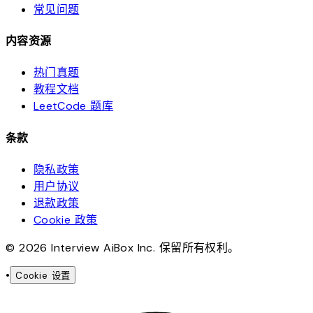
常见问题
内容资源
热门真题
教程文档
LeetCode 题库
条款
隐私政策
用户协议
退款政策
Cookie 政策
© 2026 Interview AiBox Inc. 保留所有权利。
•
Cookie 设置