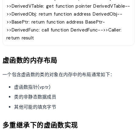
>>DerivedVTable: get function pointer DerivedVTable--
>>DerivedObj: return function address DerivedObj--
>>BasePtr: return function address BasePtr-
>>DerivedFunc: call function DerivedFunc-->>Caller:
return result
虚函数的内存布局
一个包含虚函数的类的对象在内存中的布局通常如下：
虚函数指针(vptr)
类的非静态数据成员
其他可能的填充字节
多重继承下的虚函数实现