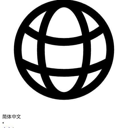
简体中文
•