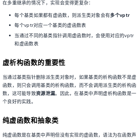
在多重继承的情况下，实现会变得更复杂：
每个基类如果都有虚函数，则派生类对象会有
多个vptr
每个vptr对应一个基类的虚函数表
当通过不同的基类指针调用虚函数时，会使用对应的vptr
和虚函数表
虚析构函数的重要性
当通过基类指针删除派生类对象时，如果基类的析构函数不是虚
函数，则只会调用基类的析构函数，而不会调用派生类的析构函
数，这可能导致
资源泄漏
。因此，在基类中声明虚析构函数是一
个良好的实践。
纯虚函数和抽象类
纯虚函数是在基类中声明但没有实现的虚函数，语法为在函数声