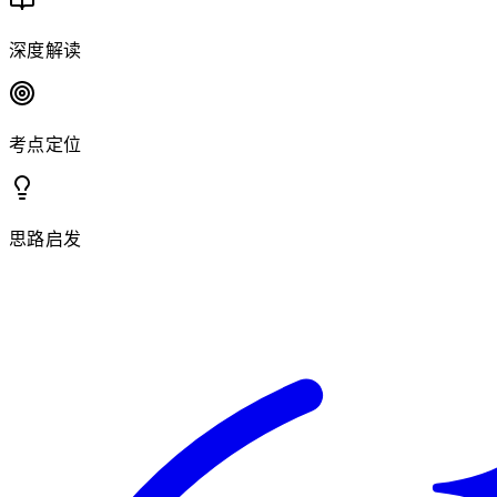
深度解读
考点定位
思路启发