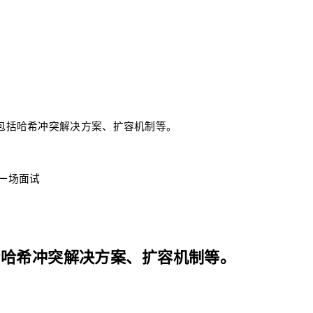
，包括哈希冲突解决方案、扩容机制等。
每一场面试
包括哈希冲突解决方案、扩容机制等。