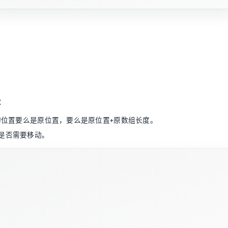
：
位置要么是原位置，要么是原位置+原数组长度。
是否需要移动。